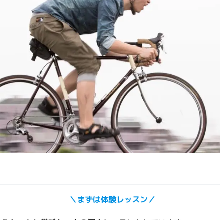
＼まずは体験レッスン／