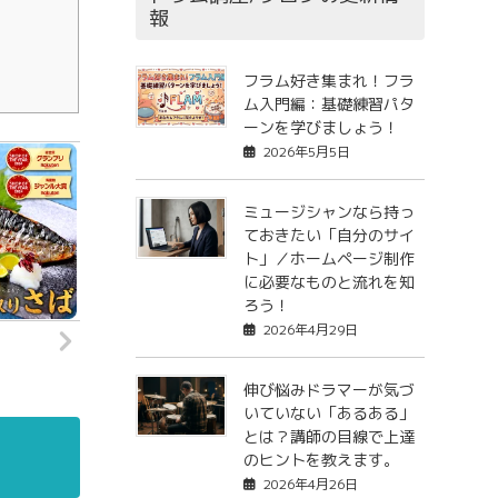
報
フラム好き集まれ！フラ
ム入門編：基礎練習パタ
ーンを学びましょう！
2026年5月5日
ミュージシャンなら持っ
ておきたい「自分のサイ
ト」／ホームページ制作
に必要なものと流れを知
ろう！
2026年4月29日
伸び悩みドラマーが気づ
いていない「あるある」
とは？講師の目線で上達
のヒントを教えます。
2026年4月26日