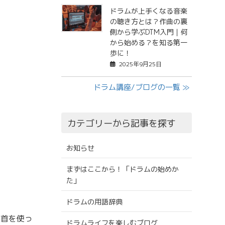
ドラムが上手くなる音楽
の聴き方とは？作曲の裏
側から学ぶDTM入門｜何
から始める？を知る第一
歩に！
2025年9月25日
ドラム講座/ブログの一覧 ≫
カテゴリーから記事を探す
お知らせ
まずはここから！「ドラムの始めか
た」
ドラムの用語辞典
手首を使っ
ドラムライフを楽しむブログ