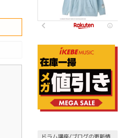
ドラム講座/ブログの更新情