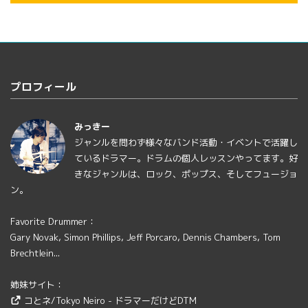
プロフィール
みっきー
ジャンルを問わず様々なバンド活動・イベントで活躍し
ているドラマー。ドラムの個人レッスンやってます。好
きなジャンルは、ロック、ポップス、そしてフュージョ
ン。
Favorite Drummer：
Gary Novak, Simon Phillips, Jeff Porcaro, Dennis Chambers, Tom
Brechtlein...
姉妹サイト：
コとネ/Tokyo Neiro - ドラマーだけどDTM