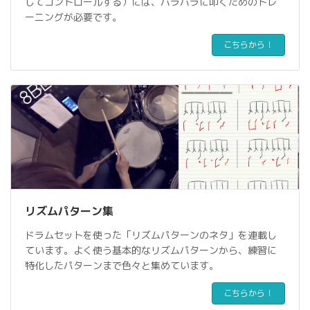
してコントロールする）には、バラバラに叩くためのトレ
ーニングが必要です。
こちらから！
リズムパターン集
ドラムセットを使った「リズムパターンのネタ」を連載し
ています。よく使う基本的なリズムパターンから、練習に
特化したパターンまで色々と集めています。
こちらから！