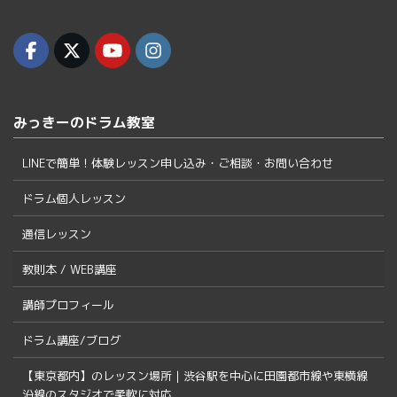
みっきーのドラム教室
LINEで簡単！体験レッスン申し込み・ご相談・お問い合わせ
ドラム個人レッスン
通信レッスン
教則本 / WEB講座
講師プロフィール
ドラム講座/ブログ
【東京都内】のレッスン場所｜渋谷駅を中心に田園都市線や東横線
沿線のスタジオで柔軟に対応