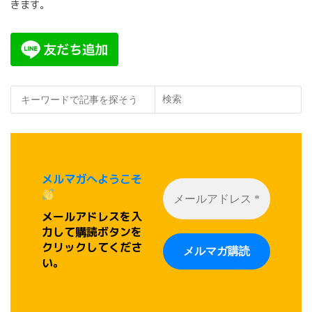
きます。
検索
メルマガへようこそ
メールアドレスを入
力して購読ボタンを
クリックしてくださ
い。