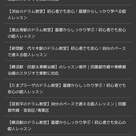
【渋谷のドラム教室】初心者でも安心！基礎からしっかり学べる個
人レッスン
【恵比寿駅のドラム教室】基礎からしっかり学ぶ！初心者でも安心
の個人レッスン
【新宿駅・代々木駅のドラム教室】初心者でも安心！自分のペース
で通える個人レッスン
【横浜駅・田都＆東横沿線】のレッスン場所｜田園都市線や東横線
沿線のスタジオで柔軟に対応
【たまプラーザのドラム教室】基礎からしっかり学ぶ！初心者でも
安心の個人レッスン
【宮前平のドラム教室】自分のペースで通える個人レッスン｜田園
都市線・宮前区/青葉区
【横浜駅のドラム教室】基礎からしっかり学ぶ！初心者でも安心の
個人レッスン