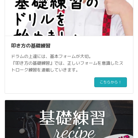
叩き方の基礎練習
ドラムの上達には、基本フォームが大切。
『叩き方の基礎練習』では、正しいフォームを意識したス
トローク練習を連載していきます。
こちらから！