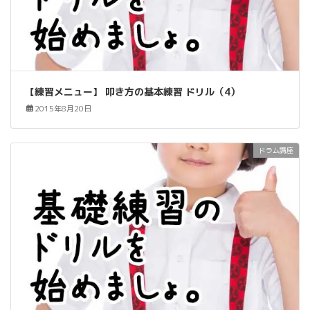
【練習メニュー】 叩き方の基本練習 ドリル（4）
2015年8月20日
ドラム講座