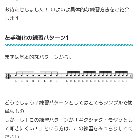
お待たせしました！ いよいよ具体的な練習方法をご紹介
します。
左手強化の練習パターン1
まずは基本的なパターンから。
どうでしょう？練習パターンとしてはとてもシンプルで簡
単なもの。
しかーし！この練習パターンが「ギクシャク・モヤっとし
て叩きにくい！」という方は、この練習をみっちりしてく
ださい。