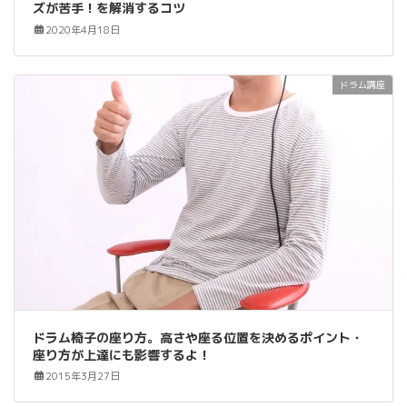
ズが苦手！を解消するコツ
2020年4月18日
ドラム講座
ドラム椅子の座り方。高さや座る位置を決めるポイント・
座り方が上達にも影響するよ！
2015年3月27日