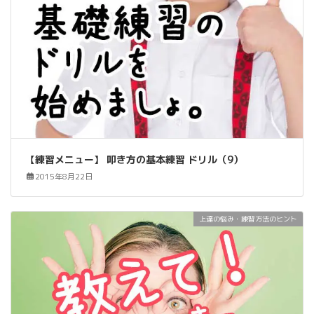
【練習メニュー】 叩き方の基本練習 ドリル（9）
2015年8月22日
上達の悩み・練習方法のヒント