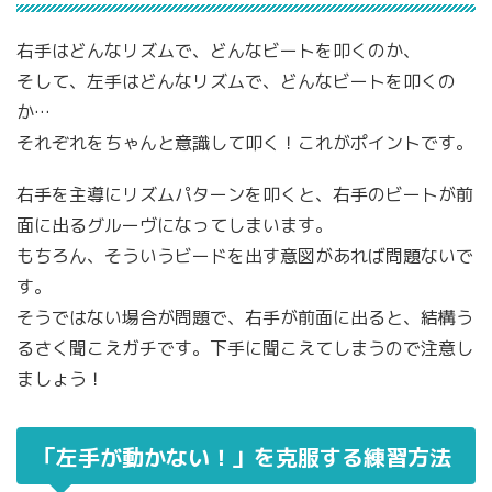
右手はどんなリズムで、どんなビートを叩くのか、
そして、左手はどんなリズムで、どんなビートを叩くの
か…
それぞれをちゃんと意識して叩く！これがポイントです。
右手を主導にリズムパターンを叩くと、右手のビートが前
面に出るグルーヴになってしまいます。
もちろん、そういうビードを出す意図があれば問題ないで
す。
そうではない場合が問題で、右手が前面に出ると、結構う
るさく聞こえガチです。下手に聞こえてしまうので注意し
ましょう！
「左手が動かない！」を克服する練習方法