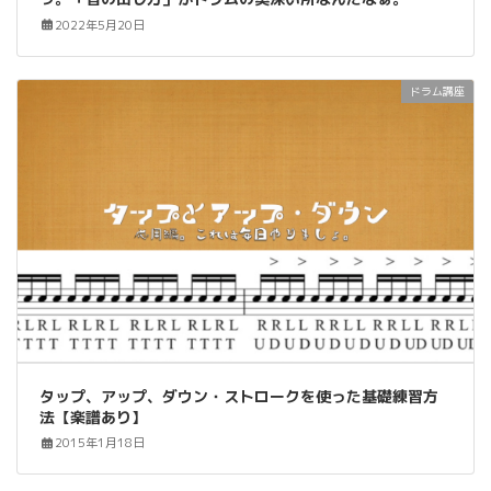
2022年5月20日
ドラム講座
タップ、アップ、ダウン・ストロークを使った基礎練習方
法【楽譜あり】
2015年1月18日