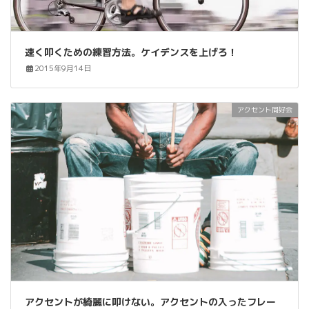
速く叩くための練習方法。ケイデンスを上げろ！
2015年9月14日
アクセント同好会
アクセントが綺麗に叩けない。アクセントの入ったフレー