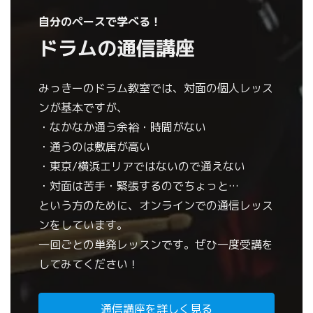
自分のペースで学べる！
ドラムの通信講座
みっきーのドラム教室では、対面の個人レッス
ンが基本ですが、
・なかなか通う余裕・時間がない
・通うのは敷居が高い
・東京/横浜エリアではないので通えない
・対面は苦手・緊張するのでちょっと…
という方のために、オンラインでの通信レッス
ンをしています。
一回ごとの単発レッスンです。ぜひ一度受講を
してみてください！
通信講座を詳しく見る