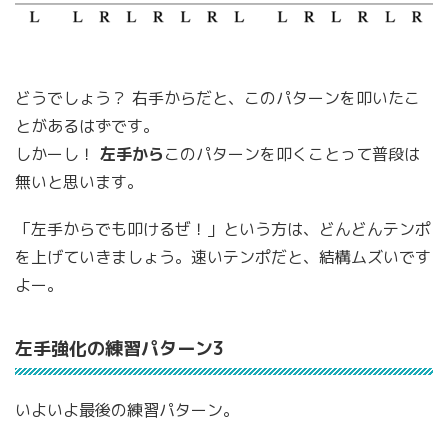
どうでしょう？ 右手からだと、このパターンを叩いたこ
とがあるはずです。
しかーし！
左手から
このパターンを叩くことって普段は
無いと思います。
「左手からでも叩けるぜ！」という方は、どんどんテンポ
を上げていきましょう。速いテンポだと、結構ムズいです
よー。
左手強化の練習パターン3
いよいよ最後の練習パターン。