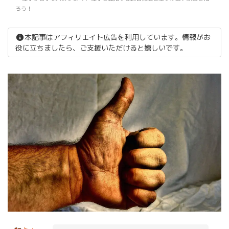
ろう！
本記事はアフィリエイト広告を利用しています。情報がお
役に立ちましたら、ご支援いただけると嬉しいです。