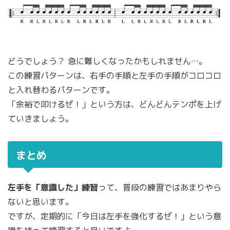
どうでしょう？ 急に難しくなったかもしれません…。
この練習パターンは、右手の手順と左手の手順がコロコロ
と入れ替わるパターンです。
「余裕で叩けるぜ！」という方は、どんどんテンポを上げ
ていきましょう。
まとめ
左手を「意識した」練習
って、普段の練習ではあまりやら
ないと思います。
ですが、定期的に「今日は左手を強化するぜ！」という意