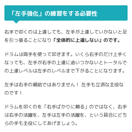
「左手強化」の練習をする必要性
右手で叩くのは上達しても、左手が上達していかないと足
を引っ張ることになり
「全体的に上達しない」のです。
ドラムは両手を使って叩きます。いくら右手のだけ上手く
なっても、左手が右手の上達に追いつかないとトータルで
の上達レベルは左手のレベルまで下がることになります。
左手は右手の補助ではありません！ 左手も立派な主役な
のです！
ドラムを叩くのを「右手ばかりに頼る」のではなく、右手
は右手の活躍を、左手は左手の活躍を、という具合にどち
らの手も主役にしてあげましょう。