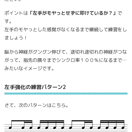
ポイントは
「左手がモヤっとせずに叩けているか？」
で
す。
左手のモヤっとした感覚がなくなるまで継続して練習をし
ましょう！
脳から神経がグングン伸びて、途切れ途切れの神経がつな
がって、指先の隅々までシンクロ率１００％になるまで…
みたいなイメージです。
左手強化の練習パターン2
さて、次のパターンはこちら。