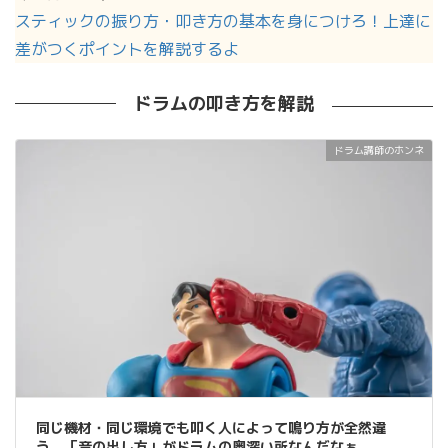
スティックの振り方・叩き方の基本を身につけろ！上達に
差がつくポイントを解説するよ
ドラムの叩き方を解説
ドラム講師のホンネ
同じ機材・同じ環境でも叩く人によって鳴り方が全然違
う。「音の出し方」がドラムの奥深い所なんだなぁ。