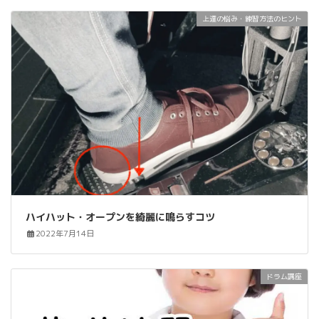
上達の悩み・練習方法のヒント
ハイハット・オープンを綺麗に鳴らすコツ
2022年7月14日
ドラム講座