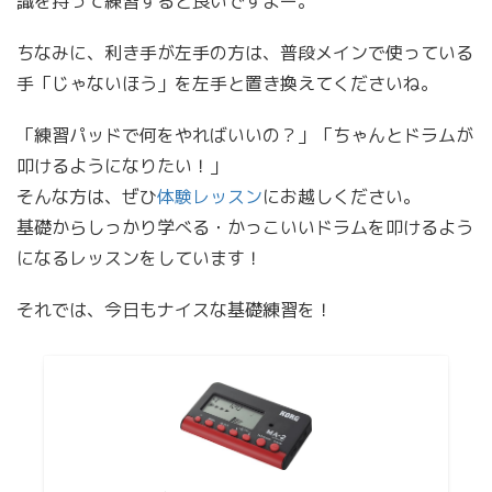
識を持って練習すると良いですよー。
ちなみに、利き手が左手の方は、普段メインで使っている
手「じゃないほう」を左手と置き換えてくださいね。
「練習パッドで何をやればいいの？」「ちゃんとドラムが
叩けるようになりたい！」
そんな方は、ぜひ
体験レッスン
にお越しください。
基礎からしっかり学べる・かっこいいドラムを叩けるよう
になるレッスンをしています！
それでは、今日もナイスな基礎練習を！