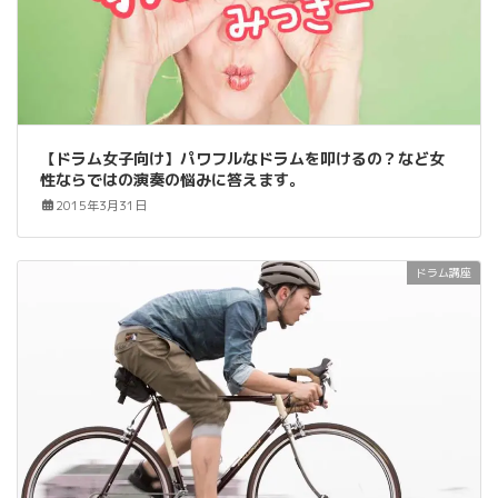
【ドラム女子向け】パワフルなドラムを叩けるの？など女
性ならではの演奏の悩みに答えます。
2015年3月31日
ドラム講座