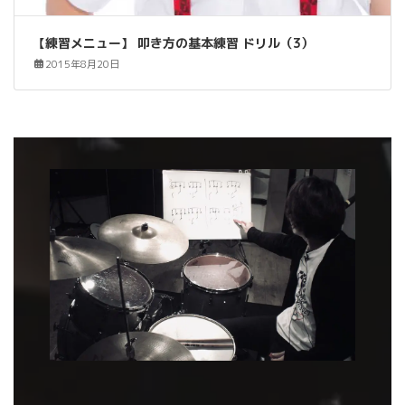
【練習メニュー】 叩き方の基本練習 ドリル（3）
2015年8月20日