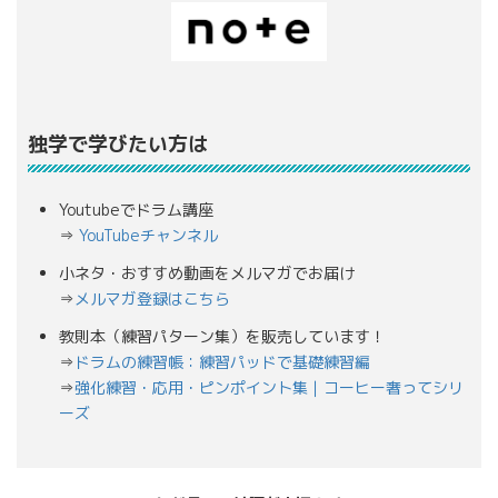
独学で学びたい方は
Youtubeでドラム講座
⇒
YouTubeチャンネル
小ネタ・おすすめ動画をメルマガでお届け
⇒
メルマガ登録はこちら
教則本（練習パターン集）を販売しています！
⇒
ドラムの練習帳：練習パッドで基礎練習編
⇒
強化練習・応用・ピンポイント集｜コーヒー奢ってシリ
ーズ