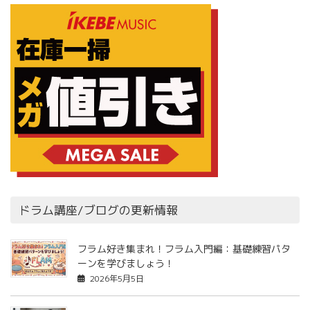
ドラム講座/ブログの更新情報
フラム好き集まれ！フラム入門編：基礎練習パタ
ーンを学びましょう！
2026年5月5日