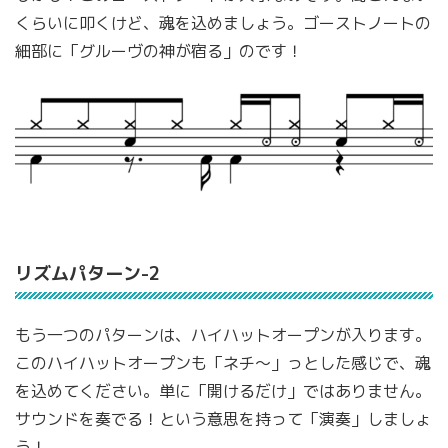
くらいに叩くけど、魂を込めましょう。ゴーストノートの
細部に「グルーヴの神が宿る」のです！
リズムパターン-2
もう一つのパターンは、ハイハットオープンが入ります。
このハイハットオープンも「ネチ〜」っとした感じで、魂
を込めてください。単に「開けるだけ」ではありません。
サウンドを奏でる！という意思を持って「演奏」しましょ
う！