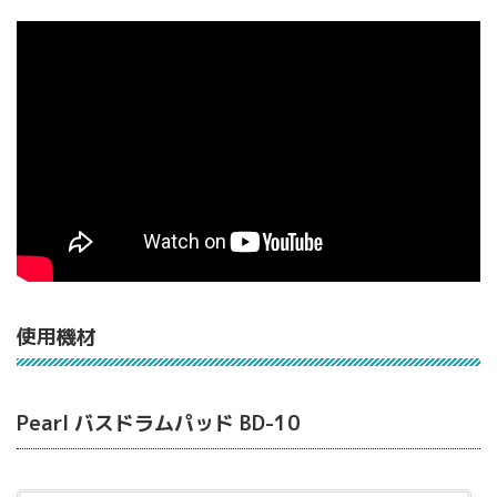
使用機材
Pearl バスドラムパッド BD-10