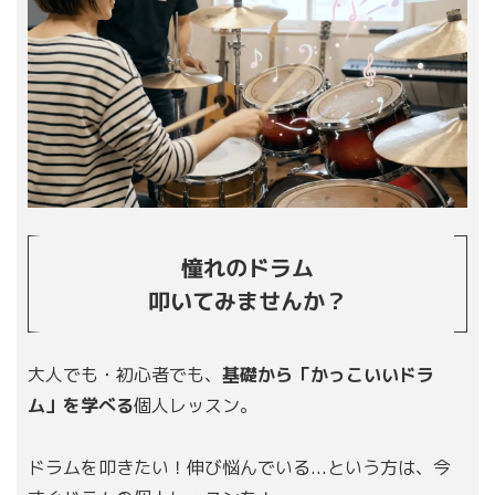
憧れのドラム
叩いてみませんか？
大人でも・初心者でも、
基礎から「かっこいいドラ
ム」を学べる
個人レッスン。
ドラムを叩きたい！伸び悩んでいる...という方は、今