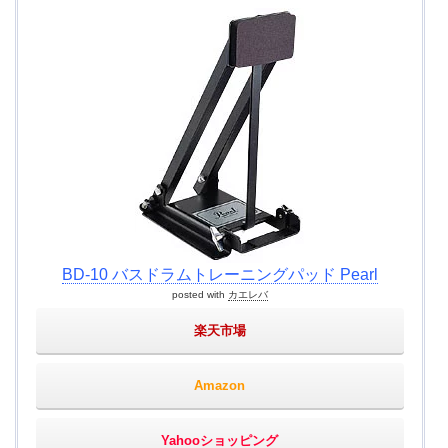
BD-10 バスドラムトレーニングパッド Pearl
posted with
カエレバ
楽天市場
Amazon
Yahooショッピング