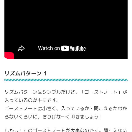
リズムパターン-1
リズムパターンはシンプルだけど、「ゴーストノート」が
入っているのがキモです。
ゴーストノートは小さく、入っているか・聞こえるかわか
らないくらいに、さりげな〜く叩きましょう！
しかし！このゴーストノートが大事なのです。聞こえない