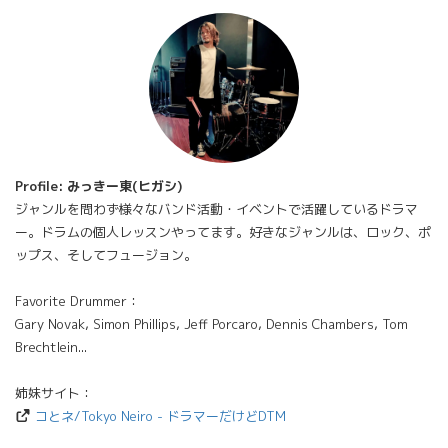
Profile: みっきー東(ヒガシ)
ジャンルを問わず様々なバンド活動・イベントで活躍しているドラマ
ー。ドラムの個人レッスンやってます。好きなジャンルは、ロック、ポ
ップス、そしてフュージョン。
Favorite Drummer：
Gary Novak, Simon Phillips, Jeff Porcaro, Dennis Chambers, Tom
Brechtlein...
姉妹サイト：
コとネ/Tokyo Neiro - ドラマーだけどDTM