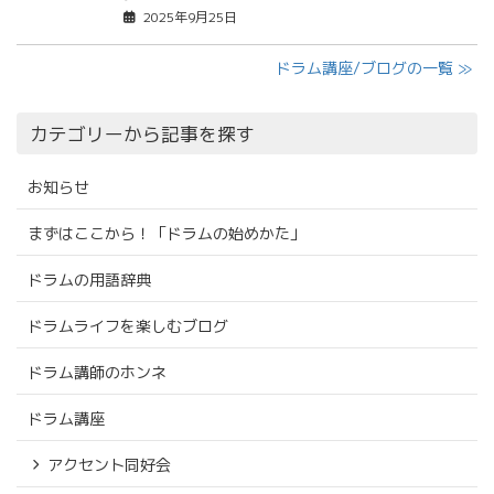
2025年9月25日
ドラム講座/ブログの一覧 ≫
カテゴリーから記事を探す
お知らせ
まずはここから！「ドラムの始めかた」
ドラムの用語辞典
ドラムライフを楽しむブログ
ドラム講師のホンネ
ドラム講座
アクセント同好会