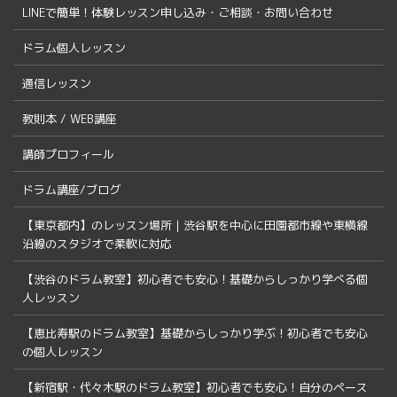
LINEで簡単！体験レッスン申し込み・ご相談・お問い合わせ
ドラム個人レッスン
通信レッスン
教則本 / WEB講座
講師プロフィール
ドラム講座/ブログ
【東京都内】のレッスン場所｜渋谷駅を中心に田園都市線や東横線
沿線のスタジオで柔軟に対応
【渋谷のドラム教室】初心者でも安心！基礎からしっかり学べる個
人レッスン
【恵比寿駅のドラム教室】基礎からしっかり学ぶ！初心者でも安心
の個人レッスン
【新宿駅・代々木駅のドラム教室】初心者でも安心！自分のペース