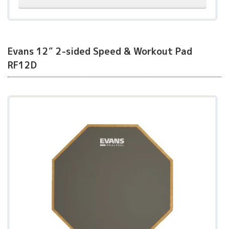
Evans 12″ 2-sided Speed & Workout Pad
RF12D