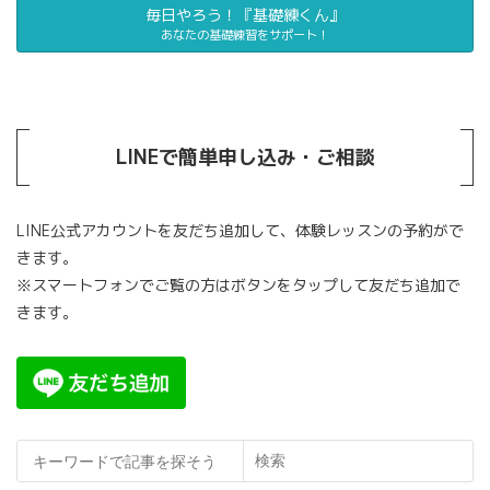
毎日やろう！『基礎練くん』
あなたの基礎練習をサポート！
LINEで簡単申し込み・ご相談
LINE公式アカウントを友だち追加して、体験レッスンの予約がで
きます。
※スマートフォンでご覧の方はボタンをタップして友だち追加で
きます。
検索