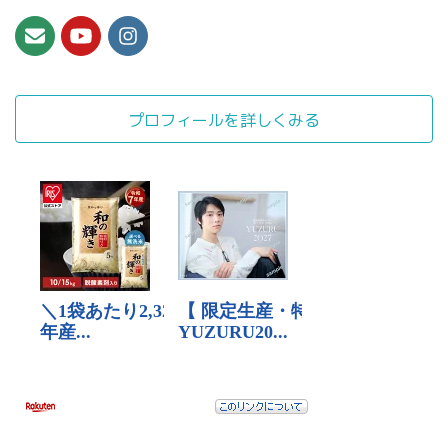
プロフィールを詳しくみる