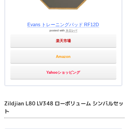
Evans トレーニングパッド RF12D
posted with
カエレバ
楽天市場
Amazon
Yahooショッピング
Zildjian L80 LV348 ローボリューム シンバルセッ
ト