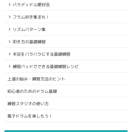
パラディドル愛好会
フラム好き集まれ！
リズムパターン集
叩き方の基礎練習
手足をバラバラにする基礎練習
練習パッドでできる基礎練習レシピ
上達の悩み・練習方法のヒント
初心者のためのドラム基礎
練習スタジオの使い方
電子ドラムを楽しもう！