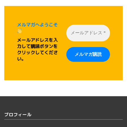
メルマガへようこそ
メールアドレスを入
力して購読ボタンを
クリックしてくださ
い。
プロフィール