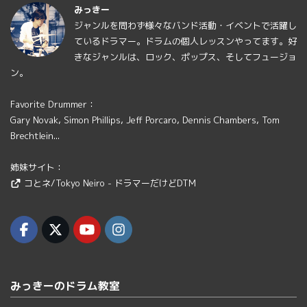
みっきー
ジャンルを問わず様々なバンド活動・イベントで活躍し
ているドラマー。ドラムの個人レッスンやってます。好
きなジャンルは、ロック、ポップス、そしてフュージョ
ン。
Favorite Drummer：
Gary Novak, Simon Phillips, Jeff Porcaro, Dennis Chambers, Tom
Brechtlein...
姉妹サイト：
コとネ/Tokyo Neiro - ドラマーだけどDTM
みっきーのドラム教室