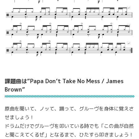
課題曲は”Papa Don’t Take No Mess / James
Brown”
原曲を聞いて、ノッて、踊って、グルーヴを身体に覚えさ
せましょう！
ドラムだけでグルーヴを叩いている時でも「この曲が自然
と聞こえてくるぜ」となるまで、ひたすら叩きましょう！