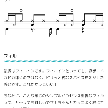
フィル
最後はフィルインです。フィルインといっても、派手にド
カドカ叩くのではなく、ピリッと粋なスパイスを効かせた
感じです。これがかっこいい！
ちなみに、こんな感じのシンプルかつセンス重視なフィル
って、と〜っても難しいです！ちゃんとカッコよく粋にキ