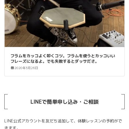
フラムをカッコよく叩くコツ。フラムを使うとカッコいい
フレーズになるよ。でも失敗するとダッサださ。
2020年3月26日
LINEで簡単申し込み・ご相談
LINE公式アカウントを友だち追加して、体験レッスンの予約がで
きます。