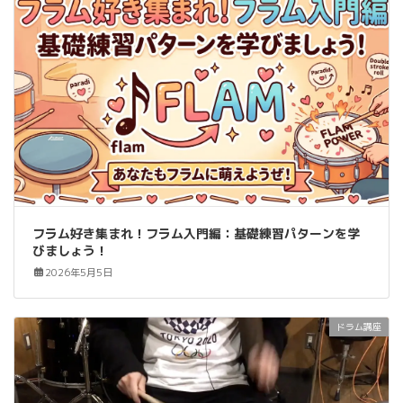
フラム好き集まれ！フラム入門編：基礎練習パターンを学
びましょう！
2026年5月5日
ドラム講座