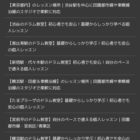
【東京都内】のレッスン場所｜渋谷駅を中心に田園都市線や東横線
沿線のスタジオで柔軟に対応
【渋谷のドラム教室】初心者でも安心！基礎からしっかり学べる個
人レッスン
【恵比寿駅のドラム教室】基礎からしっかり学ぶ！初心者でも安心
の個人レッスン
【新宿駅・代々木駅のドラム教室】初心者でも安心！自分のペース
で通える個人レッスン
【横浜駅・田都＆東横沿線】のレッスン場所｜田園都市線や東横線
沿線のスタジオで柔軟に対応
【たまプラーザのドラム教室】基礎からしっかり学ぶ！初心者でも
安心の個人レッスン
【宮前平のドラム教室】自分のペースで通える個人レッスン｜田園
都市線・宮前区/青葉区
【横浜駅のドラム教室】基礎からしっかり学ぶ！初心者でも安心の