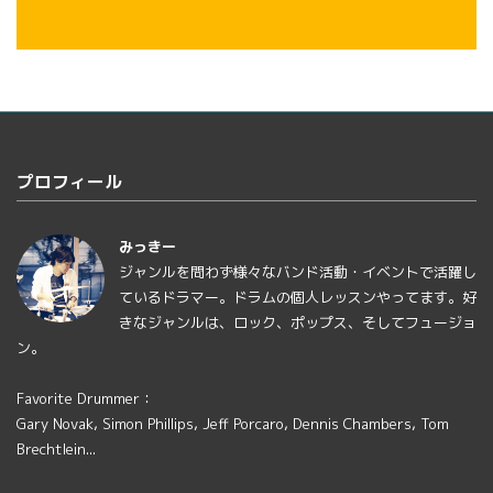
プロフィール
みっきー
ジャンルを問わず様々なバンド活動・イベントで活躍し
ているドラマー。ドラムの個人レッスンやってます。好
きなジャンルは、ロック、ポップス、そしてフュージョ
ン。
Favorite Drummer：
Gary Novak, Simon Phillips, Jeff Porcaro, Dennis Chambers, Tom
Brechtlein...