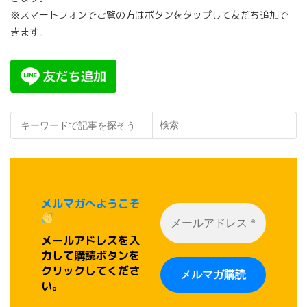
※スマートフォンでご覧の方はボタンをタップして友だち追加で
きます。
検索
メルマガへようこそ
メールアドレスを入
力して購読ボタンを
クリックしてくださ
い。