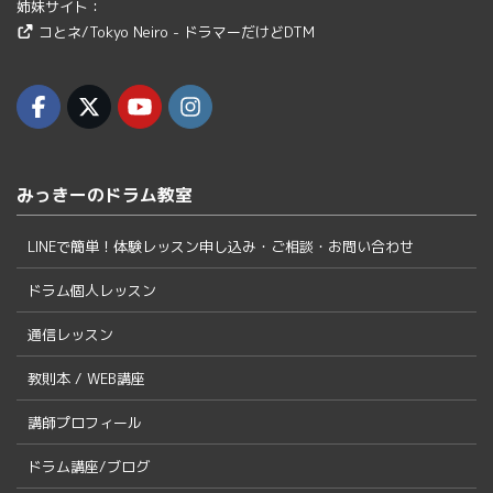
姉妹サイト：
コとネ/Tokyo Neiro - ドラマーだけどDTM
みっきーのドラム教室
LINEで簡単！体験レッスン申し込み・ご相談・お問い合わせ
ドラム個人レッスン
通信レッスン
教則本 / WEB講座
講師プロフィール
ドラム講座/ブログ