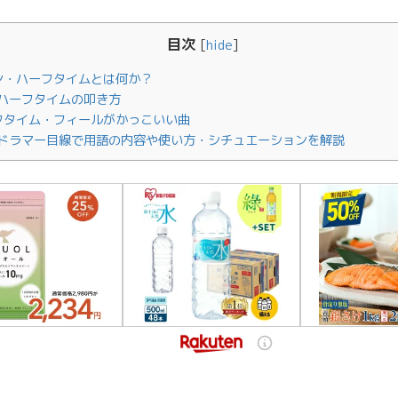
目次
[
hide
]
ン・ハーフタイムとは何か？
ハーフタイムの叩き方
フタイム・フィールがかっこいい曲
ドラマー目線で用語の内容や使い方・シチュエーションを解説