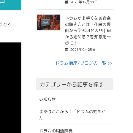
2025年12月11日
ドラムが上手くなる音楽
感じです
の聴き方とは？作曲の裏
側から学ぶDTM入門｜何
から始める？を知る第一
歩に！
2025年9月25日
ドラム講座/ブログの一覧 ≫
カテゴリーから記事を探す
お知らせ
まずはここから！「ドラムの始めか
た」
ドラムの用語辞典