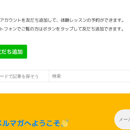
公式アカウントを友だち追加して、体験レッスンの予約ができます。
トフォンでご覧の方はボタンをタップして友だち追加できます。
検索
メルマガへようこそ