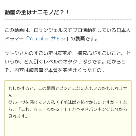
動画の主はナニモノだ？！
この動画は、ロサンジェルスでプロ活動をしている日本人
ドラマー「
Youtuber サトシ
」の動画です。
サトシさんのすごい所は研究心・探究心がすごいこと。と
いうか、どん引くレベルのオタクっぷりです。だからこ
そ、内容は超濃厚で本質を突きまくったもの。
もしかすると、この動画でピンとこない人もいるかもしれませ
ん。
グルーヴを感じている私（手前味噌で恥ずかしいですが…）な
ら、「これ、ちょーわかる！！」とヘッドバンキングしながら
見れます。