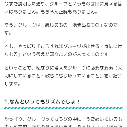
今まで説明した通り、グルーブというものは目に見える答
えはありません。もちろん正解もありません。
そう、グルーヴは「感じるもの・湧き出るもの」なので
す。
でも、やっぱり「こうすればグルーヴが出せる・身につけ
られる」という答えが知りたいのが人ってものです。
ということで、私なりに考えたグルーヴに必要な要素（大
切にしていること・敏感に感じ取っていること）をご紹介
します。
1.なんといってもリズムでしょ！
やっぱり、グルーヴってカラダの中に「うごめいているも
の」を表現したものだと思います。それがノリノリだった