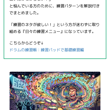
と悩んでいる方のために、練習パターンを解説付き
でまとめました。
「練習のネタが欲しい！」という方が迷わずに取り
組める『日々の練習メニュー』になっています。
こちらからどうぞ↓
ドラムの練習帳：練習パッドで基礎練習編