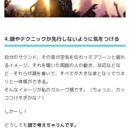
4.頭やテクニックが先行しないように気をつける
自分のサウンド、その音が空気を伝わってブワーンと揺れ
るイメージ、それを聞いた周囲の人の動き、反応などな
ど…それらが渦を巻いて、すべてが大きな波となってウネ
リと一体感ができる。
そんなイメージが私のグルーヴ感です。（ちょっと、カッ
コつけすぎかな？）
しかーし！
どうしても
頭で考えちゃうんです。