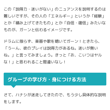
この「説得力・迷いがない」のニュアンスを説明するのは
難しいですが、その人の「エネルギー」というか「経験」
とか「積み上げてきたもの」とか「自信・確信」みたいな
ものが、ガーンと伝わるイメージです。
ドラムに限らず、楽器や歌を聴いてガーン！ときたら、
「うーん、彼のプレイは説得力があるね。迷いが無い
ね。」と言ってみましょう。きっと「お、こいつはヤル
な！」と思われること間違いなし！
グルーブの学び方・身につける方法
さて、ハナシが迷走してきたので、もう少し具体的な説明
をします。