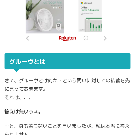
グルーヴとは
さて、グルーヴとは何か？という問いに対しての結論を先
に言っておきます。
それは、、、
答えは無いっス。
…と、身も蓋もないことを言いましたが、私は本当に答え
られません。。。