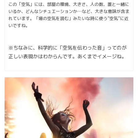
この「空気」には、部屋の環境、大きさ、人の数、誰と一緒に
いるか、どんなシチュエーションか…など、大きな意味が含ま
れています。「場の空気を読む」みたいな時に使う”空気”に近
いですね。
※ちなみに、科学的に「空気を伝わった音」ってのが
正しい表現かはわからんです。あくまでイメージね。