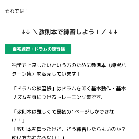
それでは！
↓↓ ＼教則本で練習しよう！／ ↓↓
自宅練習：ドラムの練習帳
独学で上達したいという方のために教則本（練習パ
ターン集）を販売しています！
「ドラムの練習帳」はドラムを叩く基本動作・基本
リズムを身につけるトレーニング集です。
「教則本は難しくて最初の1ページしかできな
い！」
「教則本を買ったけど、どう練習したらよいのか？
使い方がわからない！」