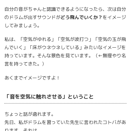
自分の音がちゃんと認識できるようになったら、次は自分
のドラムが出すサウンドが
どう飛んでいくか？
をイメージ
してみましょう。
私は、「空気がゆれる」「空気が波打つ」「空気の玉が飛
んでいく」「床がウネウネしている」みたいなイメージを
持っています。そんな景色を見ています。（←無理やり名
言を持ってきた。）
あくまでイメージですよ！
「音を空気に触れさせる」ということ
ちょっと話が逸れます。
先日、私がドラムを習っていた先生に言われたコトバがあ
ります。それは、