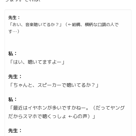
先生：
「おい、音楽聴いてるか？」（←結構、横柄な口調の人で
す…）
私：
「はい、聴いてますよー」
先生：
「ちゃんと、スピーカーで聴いてるか？」
私：
「最近はイヤホンが多いですかねー。（だってヤング
だからスマホで聴くっしょ ←心の声）」
先生：