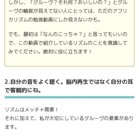
しかし、「グルーヴ？それ何？おいしいの？」とグル
ーヴの輪郭が見えてない人にとっては、ただのアフリ
カリズムの勉強動画にしか見えないかも。
でも、最初は「なんのこっちゃ？」と思ってもいいの
で、この動画で紹介しているリズムのことを意識して
みてください。絶対に役に立ちます！
2.自分の音をよく聴く。脳内再生ではなく自分の耳
で客観的にね。
リズムはメッチャ需要！
それに加えて、私が大切にしているグルーヴの要素があり
ます。