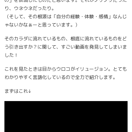
り、ウネウネだったり。
（そして、その根源は「自分の経験・体験・感情」なんじ
ゃないかなぁーと思っています。）
そのカラダに流れているもの、根底に流れているものをど
う引き出すか？に関して、すごい動画を発見してしまいま
した！
これを見たときは目からウロコがイリュージョン。とても
わかりやすく言語化しているので全力で紹介します。
まずはこれ↓