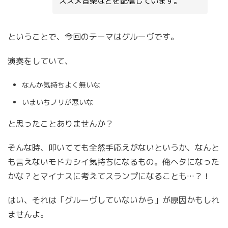
ススメ音楽などを配信しています。
ということで、今回のテーマはグルーヴです。
演奏をしていて、
なんか気持ちよく無いな
いまいちノリが悪いな
と思ったことありませんか？
そんな時、叩いてても全然手応えがないというか、なんと
も言えないモドカシイ気持ちになるもの。俺ヘタになった
かな？とマイナスに考えてスランプになることも…？！
はい、それは「グルーヴしていないから」が原因かもしれ
ませんよ。