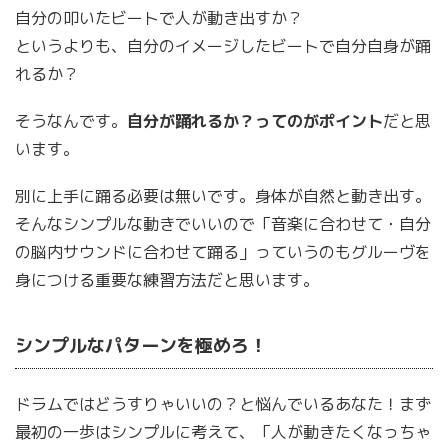
自分の叩いたビートで人が動き出すか？
というよりも、自分のイメージしたビートで自分自身が踊
れるか？
そうなんです。
自分が踊れるか？ってのがポイント
だと思
います。
別に上手に踊る必要は無いです。身体が自然と動き出す。
そんなシンプルな動きでいいので「音楽に合わせて・自分
の脳内サウンドに合わせて踊る」っていうのもグルーヴを
身につける重要な練習方法だと思います。
シンプルなパターンを極めろ！
ドラムではどうすりゃいいの？と悩んでいるあなた！まず
最初の一歩はシンプルに考えて、「人が動きたくなっちゃ