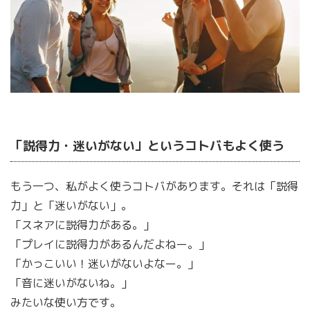
「説得力・迷いがない」というコトバもよく使う
もう一つ、私がよく使うコトバがあります。それは「説得
力」と「迷いがない」。
「スネアに説得力がある。」
「プレイに説得力があるんだよねー。」
「かっこいい！迷いがないよなー。」
「音に迷いがないね。」
みたいな使い方です。