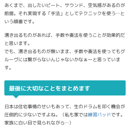
あくまで、出したいビート、サウンド、空気感があるのが
前提。それ実現する「手法」としてテクニックを使う…と
いう順番です。
湧き出るものがあれば、手数や奏法を使うことが効果的だ
と思います。
でも、湧き出るものが無いまま、手数や奏法を使ってもグ
ルーヴには繋がらないんじゃないかなぁーと思っていま
す。
最後に大切なことをまとめます
日本は住宅事情のせいもあって、生のドラムを叩く機会が
圧倒的に少ないですよね。（私も家では
練習パッド
です。
家族に白い目で見られながら…）