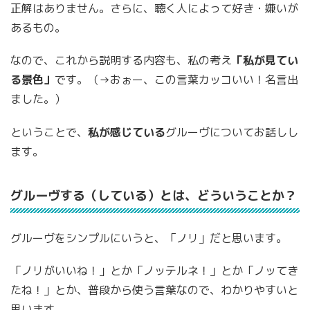
正解はありません。さらに、聴く人によって好き・嫌いが
あるもの。
なので、これから説明する内容も、私の考え
「私が見てい
る景色」
です。（→おぉー、この言葉カッコいい！名言出
ました。）
ということで、
私が感じている
グルーヴについてお話しし
ます。
グルーヴする（している）とは、どういうことか？
グルーヴをシンプルにいうと、「ノリ」だと思います。
「ノリがいいね！」とか「ノッテルネ！」とか「ノッてき
たね！」とか、普段から使う言葉なので、わかりやすいと
思います。