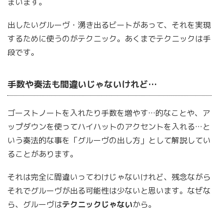
まいます。
出したいグルーヴ・湧き出るビートがあって、それを実現
するために使うのがテクニック。あくまでテクニックは手
段です。
手数や奏法も間違いじゃないけれど…
ゴーストノートを入れたり手数を増やす…的なことや、ア
ップダウンを使ってハイハットのアクセントを入れる…と
いう奏法的な事を「グルーヴの出し方」として解説してい
ることがあります。
それは完全に間違いってわけじゃないけれど、残念ながら
それでグルーヴが出る可能性は少ないと思います。なぜな
ら、グルーヴは
テクニックじゃない
から。