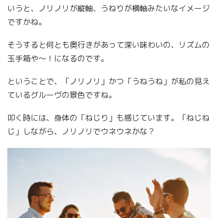
いうと、ノリノリが縦軸、うねりが横軸みたいなイメージ
ですかね。
そうすると何とも奥行きがあって深い味わいの、リズムの
玉手箱や〜！になるのです。
ということで、「ノリノリ」かつ「うねうね」が私の見え
ているグルーヴの景色ですね。
叩く時には、身体の「ねじり」も感じています。「ねじね
じ」しながら、ノリノリでウネウネかな？