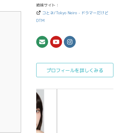
姉妹サイト：
コとネ/Tokyo Neiro - ドラマーだけど
DTM
プロフィールを詳しくみる