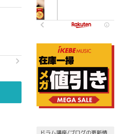
ドラム講座/ブログの更新情