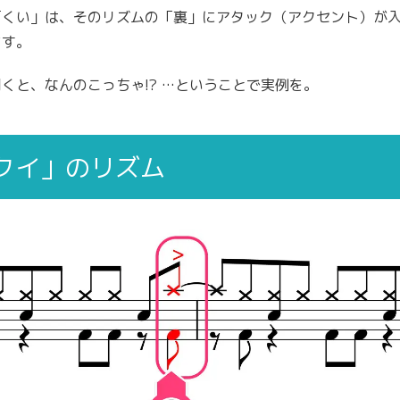
「くい」は、そのリズムの「裏」にアタック（アクセント）が
ます。
くと、なんのこっちゃ!? …ということで実例を。
クイ」のリズム