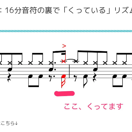
：16分音符の裏で「くっている」リズ
はこちら↓