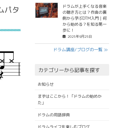
ドラムが上手くなる音楽
ムパタ
の聴き方とは？作曲の裏
側から学ぶDTM入門｜何
から始める？を知る第一
歩に！
2025年9月25日
ドラム講座/ブログの一覧 ≫
カテゴリーから記事を探す
お知らせ
まずはここから！「ドラムの始めか
た」
ドラムの用語辞典
ドラムライフを楽しむブログ