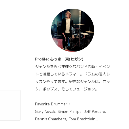
Profile: みっきー東(ヒガシ)
ジャンルを問わず様々なバンド活動・イベン
トで活躍しているドラマー。ドラムの個人レ
ッスンやってます。好きなジャンルは、ロッ
ク、ポップス、そしてフュージョン。
Favorite Drummer：
Gary Novak, Simon Phillips, Jeff Porcaro,
Dennis Chambers, Tom Brechtlein...