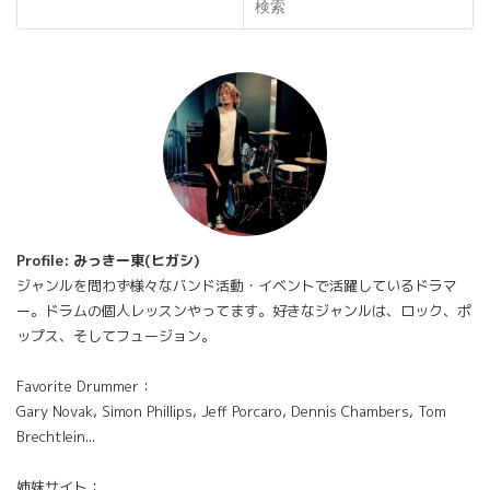
検索
Profile: みっきー東(ヒガシ)
ジャンルを問わず様々なバンド活動・イベントで活躍しているドラマ
ー。ドラムの個人レッスンやってます。好きなジャンルは、ロック、ポ
ップス、そしてフュージョン。
Favorite Drummer：
Gary Novak, Simon Phillips, Jeff Porcaro, Dennis Chambers, Tom
Brechtlein...
姉妹サイト：