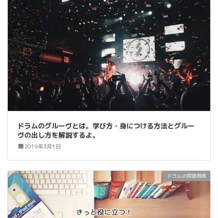
ドラムのグルーヴとは。学び方・身につける方法とグルー
ヴの出し方を解説するよ。
2019年3月1日
ドラムの用語辞典