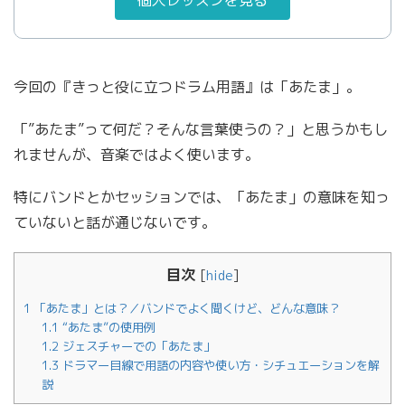
今回の『きっと役に立つドラム用語』は「あたま」。
「”あたま”って何だ？そんな言葉使うの？」と思うかもし
れませんが、音楽ではよく使います。
特にバンドとかセッションでは、「あたま」の意味を知っ
ていないと話が通じないです。
目次
[
hide
]
1
「あたま」とは？／バンドでよく聞くけど、どんな意味？
1.1
“あたま”の使用例
1.2
ジェスチャーでの「あたま」
1.3
ドラマー目線で用語の内容や使い方・シチュエーションを解
説