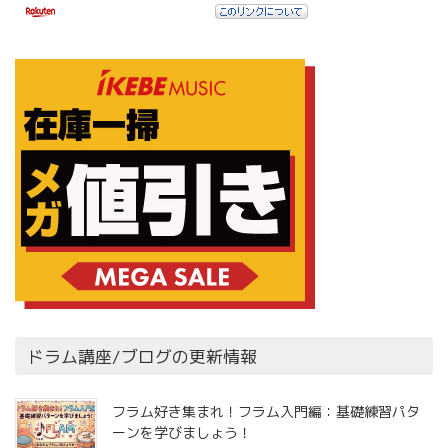
ドラム講座/ブログの更新情報
フラム好き集まれ！フラム入門編：基礎練習パタ
ーンを学びましょう！