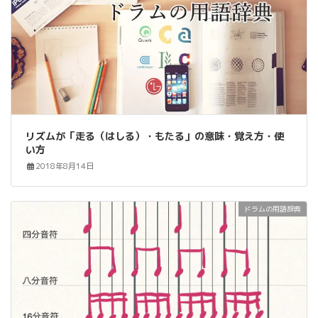
リズムが「走る（はしる）・もたる」の意味・覚え方・使
い方
2018年8月14日
ドラムの用語辞典