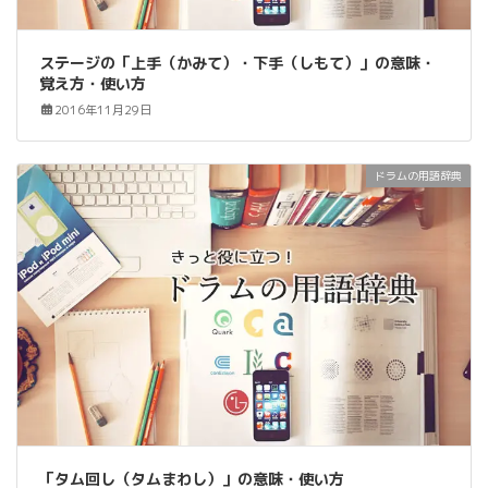
ステージの「上手（かみて）・下手（しもて）」の意味・
覚え方・使い方
2016年11月29日
ドラムの用語辞典
「タム回し（タムまわし）」の意味・使い方