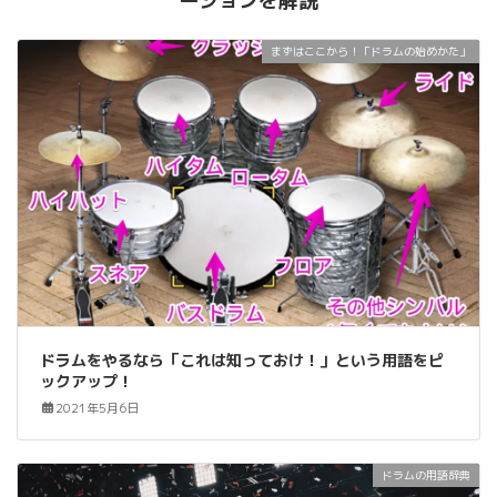
ーションを解説
まずはここから！「ドラムの始めかた」
ドラムをやるなら「これは知っておけ！」という用語をピ
ックアップ！
2021年5月6日
ドラムの用語辞典