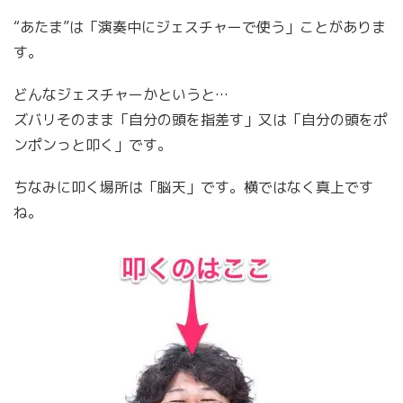
“あたま”は「演奏中にジェスチャーで使う」ことがありま
す。
どんなジェスチャーかというと…
ズバリそのまま「自分の頭を指差す」又は「自分の頭をポ
ンポンっと叩く」です。
ちなみに叩く場所は「脳天」です。横ではなく真上です
ね。