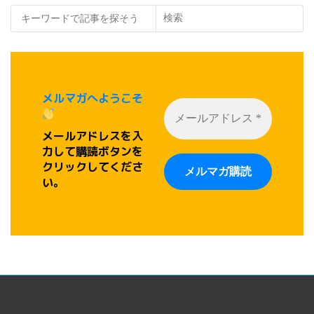
検索
メルマガへようこそ
メールアドレスを入
力して購読ボタンを
クリックしてくださ
い。