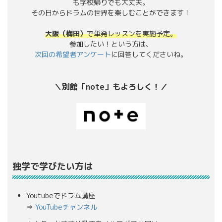
も学校帰りでも大丈夫。
その日からドラムの世界を楽しむことができます！
大阪（梅田）
で単発レッスンを実施予定。
参加したい！という方は、
次回の希望者アンケート
に回答してくださいね。
＼別館「note」もよろしく！／
独学で学びたい方は
Youtubeでドラム講座
⇒
YouTubeチャンネル