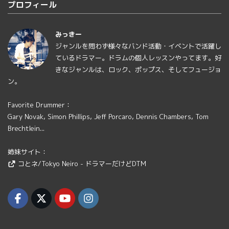
プロフィール
みっきー
ジャンルを問わず様々なバンド活動・イベントで活躍し
ているドラマー。ドラムの個人レッスンやってます。好
きなジャンルは、ロック、ポップス、そしてフュージョ
ン。
Favorite Drummer：
Gary Novak, Simon Phillips, Jeff Porcaro, Dennis Chambers, Tom
Brechtlein...
姉妹サイト：
コとネ/Tokyo Neiro - ドラマーだけどDTM