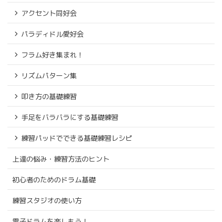
アクセント同好会
パラディドル愛好会
フラム好き集まれ！
リズムパターン集
叩き方の基礎練習
手足をバラバラにする基礎練習
練習パッドでできる基礎練習レシピ
上達の悩み・練習方法のヒント
初心者のためのドラム基礎
練習スタジオの使い方
電子ドラムを楽しもう！