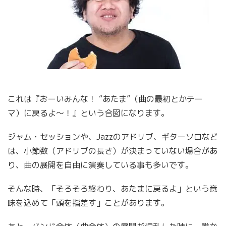
これは『おーいみんな！ “あたま”（曲の最初とかテー
マ）に戻るよ〜！』という合図になります。
ジャム・セッションや、Jazzのアドリブ、ギターソロなど
は、小節数（アドリブの長さ）が決まっていない場合があ
り、曲の展開を自由に演奏している事も多いです。
そんな時、「そろそろ終わり、あたまに戻るよ」という意
味を込めて「頭を指差す」ことがあります。