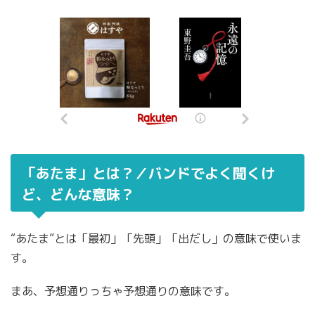
「あたま」とは？／バンドでよく聞くけ
ど、どんな意味？
“あたま”とは「最初」「先頭」「出だし」の意味で使いま
す。
まあ、予想通りっちゃ予想通りの意味です。