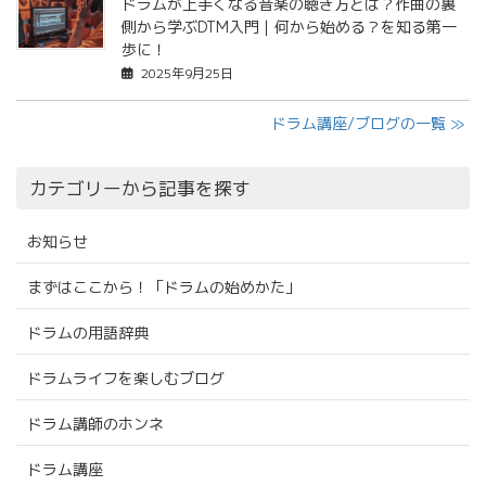
ドラムが上手くなる音楽の聴き方とは？作曲の裏
側から学ぶDTM入門｜何から始める？を知る第一
歩に！
2025年9月25日
ドラム講座/ブログの一覧 ≫
カテゴリーから記事を探す
お知らせ
まずはここから！「ドラムの始めかた」
ドラムの用語辞典
ドラムライフを楽しむブログ
ドラム講師のホンネ
ドラム講座