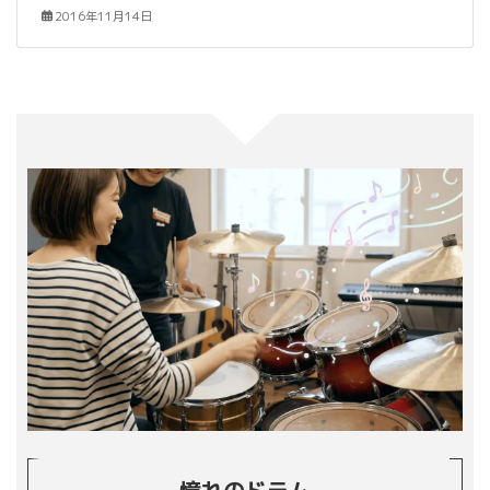
2016年11月14日
憧れのドラム