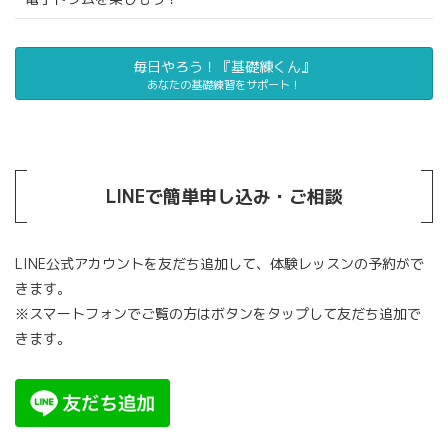
毎日やろう！『基礎練くん』
あなたの基礎練習をサポート！
LINEで簡単申し込み・ご相談
LINE公式アカウントを友だち追加して、体験レッスンの予約がで
きます。
※スマートフォンでご覧の方はボタンをタップして友だち追加で
きます。