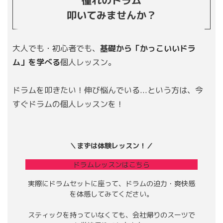
叩いてみませんか？
大人でも・初心者でも、
基礎から「かっこいいドラ
ム」を学べる
個人レッスン。
ドラムを叩きたい！伸び悩んでいる...という方は、今
すぐドラムの個人レッスンを！
＼まずは体験レッスン！／
ドラムレッスンはこちら
実際にドラムセットに座って、ドラムの迫力・爽快感
を体感してみてください。
スティックを持っていなくても、会社帰りのスーツで