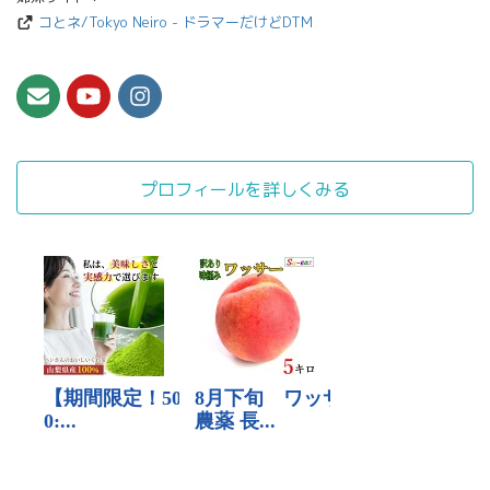
コとネ/Tokyo Neiro - ドラマーだけどDTM
プロフィールを詳しくみる