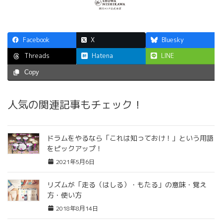
Facebook
X
Bluesky
Hatena
LINE
Threads
Copy
人気の関連記事もチェック！
ドラムをやるなら「これは知っておけ！」という用語
をピックアップ！
2021年5月6日
リズムが「走る（はしる）・もたる」の意味・覚え
方・使い方
2018年8月14日