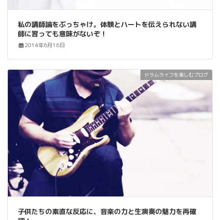
私の講師論をぶっちゃけ。体験とハートを伝えられない講
師に習っても意味がないぞ！
2014年6月16日
ドラムライフを楽しむブログ
子供たちの素直な反応に、音楽の力と生演奏の魅力を再確