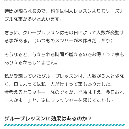
時間が限られるので、料金は個人レッスンよりもリーズナ
ブルな事が多いと思います。
さらに、グループレッスンはその日によって人数が変動す
る事がある。（いつものメンバーがお休みだったり）
そうなると、与えられる時間が増えるのでお得！って事も
ありえるかもしれません。
私が受講していたグループレッスンは、人数が３人と少な
く、日によっては私一人だけ！って事もありました。
今考えるとラッキー！なのですが、当時は「え、今日おれ
一人かよ！」と、逆にプレッシャーを感じてたかも…。
グループレッスンに効果はあるのか？