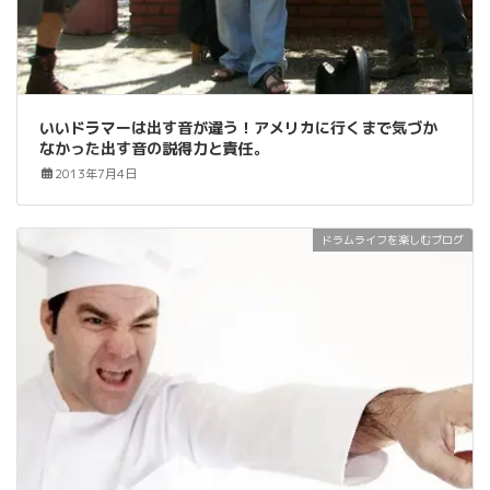
いいドラマーは出す音が違う！アメリカに行くまで気づか
なかった出す音の説得力と責任。
2013年7月4日
ドラムライフを楽しむブログ