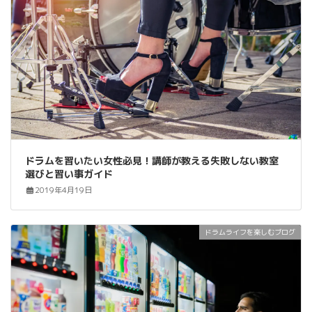
ドラムを習いたい女性必見！講師が教える失敗しない教室
選びと習い事ガイド
2019年4月19日
ドラムライフを楽しむブログ