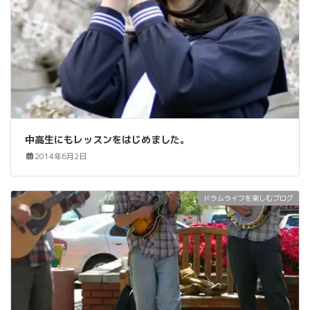
中高生にもレッスンをはじめました。
2014年6月2日
ドラムライフを楽しむブログ