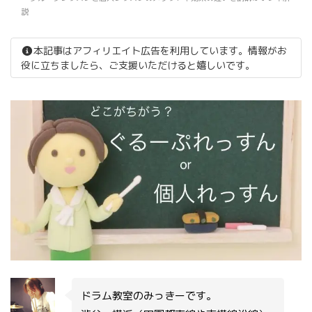
説
本記事はアフィリエイト広告を利用しています。情報がお
役に立ちましたら、ご支援いただけると嬉しいです。
ドラム教室のみっきーです。