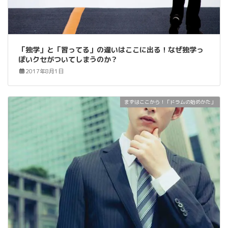
「独学」と「習ってる」の違いはここに出る！なぜ独学っ
ぽいクセがついてしまうのか？
2017年8月1日
まずはここから！「ドラムの始めかた」