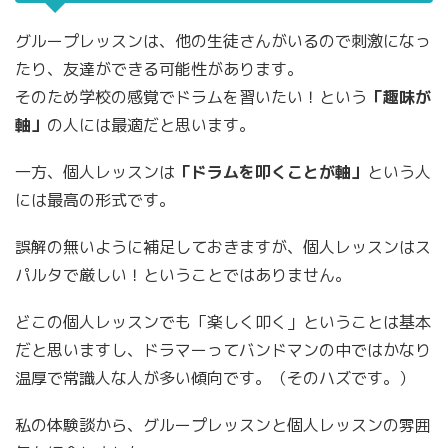
グループレッスンは、他の生徒さんがいるので刺激になっ
たり、友達ができる可能性があります。
そのため学校の感覚でドラムを習いたい！という
「趣味が
軸」
の人には最適だと思います。
一方、個人レッスンは
「ドラムを叩くことが軸」
という人
には最高の形式です。
誤解の無いように補足しておきますが、個人レッスンはス
パルタで厳しい！ということではありません。
どこの個人レッスンでも「楽しく叩く」ということは基本
だと思いますし、ドラマーってバンドマンの中ではかなり
温厚で常識人な人が多い傾向です。（そのハズです。）
私の体験談から、グループレッスンと個人レッスンの雰囲