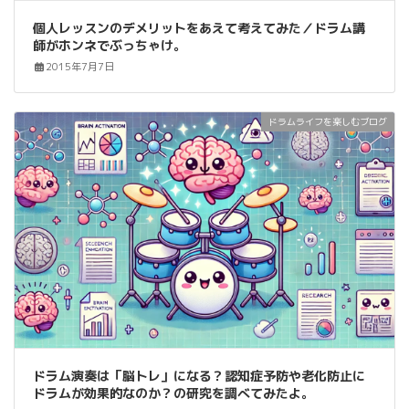
個人レッスンのデメリットをあえて考えてみた／ドラム講
師がホンネでぶっちゃけ。
2015年7月7日
ドラムライフを楽しむブログ
ドラム演奏は「脳トレ」になる？認知症予防や老化防止に
ドラムが効果的なのか？の研究を調べてみたよ。