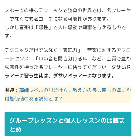
スポーツの様なテクニックで勝負の世界では、名プレーヤ
ーでなくても名コーチになる可能性があります。
しかし音楽は「感性」で人に感動や興奮を与えるもので
す。
テクニックだけではなく「表現力」「音楽に対するアプロ
ーチセンス」「いい音を聞き分ける耳」など、上質で豊か
な感性を持った名プレーヤーに習ってください。
ダサいド
ラマーに習う生徒は、ダサいドラマーになります。
関連：
講師レベルの見分け方。教え方の良し悪しの違いや
付加価値のある講師とは？
グループレッスンと個人レッスンの比較ま
とめ