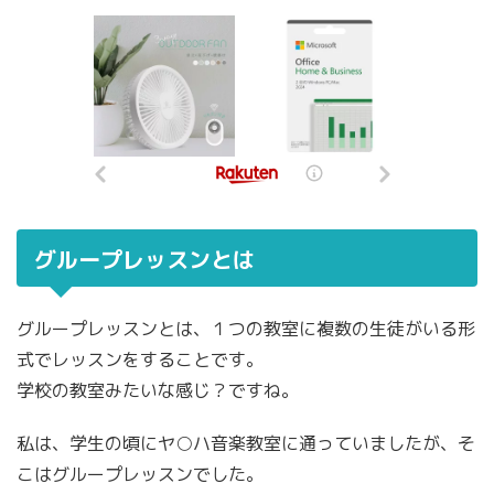
グループレッスンとは
グループレッスンとは、１つの教室に複数の生徒がいる形
式でレッスンをすることです。
学校の教室みたいな感じ？ですね。
私は、学生の頃にヤ○ハ音楽教室に通っていましたが、そ
こはグループレッスンでした。