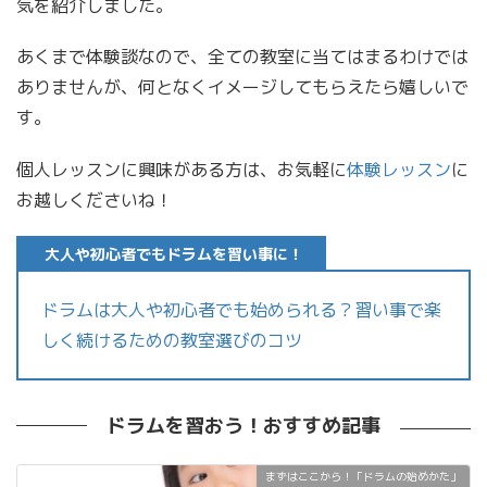
気を紹介しました。
あくまで体験談なので、全ての教室に当てはまるわけでは
ありませんが、何となくイメージしてもらえたら嬉しいで
す。
個人レッスンに興味がある方は、お気軽に
体験レッスン
に
お越しくださいね！
大人や初心者でもドラムを習い事に！
ドラムは大人や初心者でも始められる？習い事で楽
しく続けるための教室選びのコツ
ドラムを習おう！おすすめ記事
まずはここから！「ドラムの始めかた」