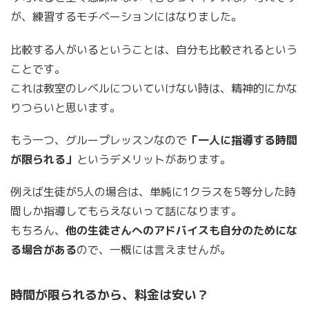
が、練習するモチベーションにはなりました。
比較する人がいるということは、自分も比較されるという
ことです。
これは教室のレベルについていけない時は、精神的にかな
りつらいと思います。
もう一つ、グループレッスンなので
「一人に指導する時間
が限られる」
というデメリットがあります。
例えば生徒が5人の場合は、単純に1クラスを5等分した時
間しか指導してもらえないって話になります。
もちろん、
他の生徒さんへのアドバイスも自分のためにな
る場合がある
ので、一概には言えませんが。
時間が限られるから、料金は安い？