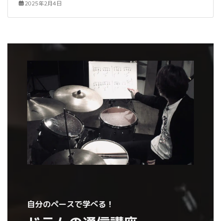
2025年2月4日
自分のペースで学べる！