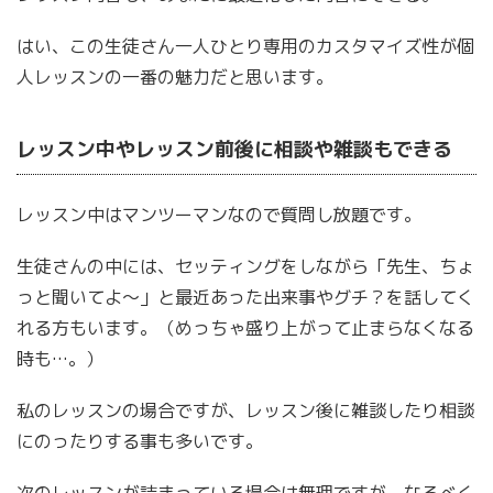
はい、この生徒さん一人ひとり専用のカスタマイズ性が個
人レッスンの一番の魅力だと思います。
レッスン中やレッスン前後に相談や雑談もできる
レッスン中はマンツーマンなので質問し放題です。
生徒さんの中には、セッティングをしながら「先生、ちょ
っと聞いてよ〜」と最近あった出来事やグチ？を話してく
れる方もいます。（めっちゃ盛り上がって止まらなくなる
時も…。）
私のレッスンの場合ですが、レッスン後に雑談したり相談
にのったりする事も多いです。