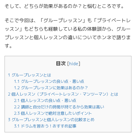
そして、どちらが効果があるのか？と悩むところです。
そこで今回は、「グループレッスン」も「プライベートレ
ッスン」もどちらも経験している私の体験談から、グルー
プレッスンと個人レッスンの違いについてホンネで語りま
す。
目次
[
hide
]
1
グループレッスンとは
1.1
グループレッスンの良い点・悪い点
1.2
グループレッスンに効果はあるのか？
2
個人レッスン（プライベートレッスン・マンツーマン）とは
2.1
個人レッスンの良い点・悪い点
2.2
講師と自分だけの時間が持てるから効果は高い
2.3
個人レッスンで絶対注意したいポイント
3
グループレッスンと個人レッスンの比較まとめ
3.1
ドラムを習おう！おすすめ記事