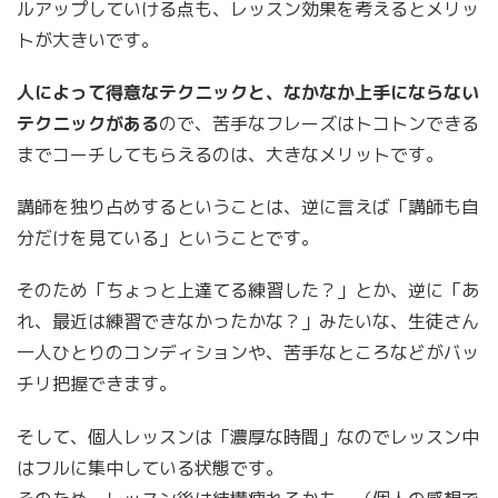
ルアップしていける点も、レッスン効果を考えるとメリッ
トが大きいです。
人によって得意なテクニックと、なかなか上手にならない
テクニックがある
ので、苦手なフレーズはトコトンできる
までコーチしてもらえるのは、大きなメリットです。
講師を独り占めするということは、逆に言えば「講師も自
分だけを見ている」ということです。
そのため「ちょっと上達てる練習した？」とか、逆に「あ
れ、最近は練習できなかったかな？」みたいな、生徒さん
一人ひとりのコンディションや、苦手なところなどがバッ
チリ把握できます。
そして、個人レッスンは「濃厚な時間」なのでレッスン中
はフルに集中している状態です。