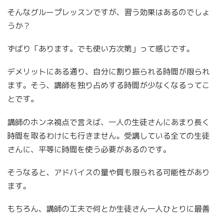
そんなグループレッスンですが、習う効果はあるのでしょ
うか？
ずばり「あります。でも使い方次第」って感じです。
デメリットにある通り、自分に割り振られる時間が限られ
ます。そう、講師を独り占めする時間が少なくなるってこ
とです。
講師のホンネ視点で言えば、一人の生徒さんにあまり長く
時間を取るわけにも行きません。受講している全ての生徒
さんに、平等に時間を使う必要があるのです。
そうなると、アドバイスの量や質も限られる可能性があり
ます。
もちろん、講師の工夫で何とか生徒さん一人ひとりに最善