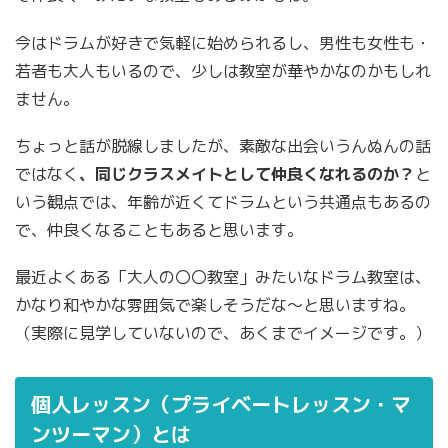
今はドラムが好きで気軽に始められるし、男性も女性も・
若者も大人もいるので、少しは教室が華やかなのかもしれ
ません。
ちょっと話が脱線しましたが、素敵な出会いうんぬんの話
ではなく
、同じクラスメイトとして仲良くなれるのか？
と
いう観点では、年齢が近くてドラムという共通点もあるの
で、仲良くなることもあると思います。
最近よくある「大人の〇〇教室」みたいなドラム教室は、
かなり和やかな雰囲気で楽しそうだな〜と思いますね。
（実際に見学していないので、あくまでイメージです。）
個人レッスン（プライベートレッスン・マ
ンツーマン）とは