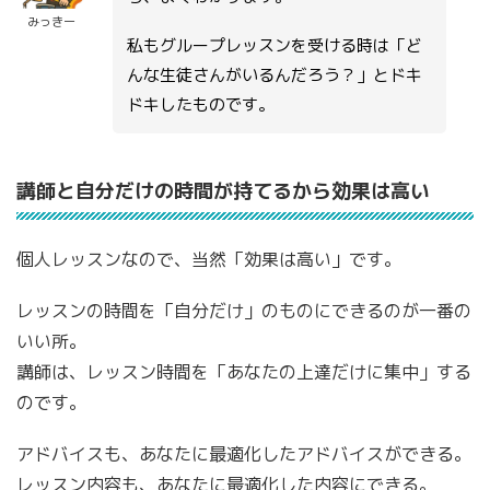
みっきー
私もグループレッスンを受ける時は「ど
んな生徒さんがいるんだろう？」とドキ
ドキしたものです。
講師と自分だけの時間が持てるから効果は高い
個人レッスンなので、当然「効果は高い」です。
レッスンの時間を「自分だけ」のものにできるのが一番の
いい所。
講師は、レッスン時間を「あなたの上達だけに集中」する
のです。
アドバイスも、あなたに最適化したアドバイスができる。
レッスン内容も、あなたに最適化した内容にできる。