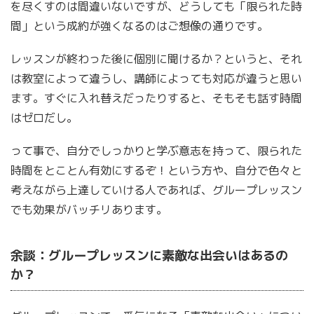
を尽くすのは間違いないですが、どうしても「限られた時
間」という成約が強くなるのはご想像の通りです。
レッスンが終わった後に個別に聞けるか？というと、それ
は教室によって違うし、講師によっても対応が違うと思い
ます。すぐに入れ替えだったりすると、そもそも話す時間
はゼロだし。
って事で、自分でしっかりと学ぶ意志を持って、限られた
時間をとことん有効にするぞ！という方や、自分で色々と
考えながら上達していける人であれば、グループレッスン
でも効果がバッチリあります。
余談：グループレッスンに素敵な出会いはあるの
か？