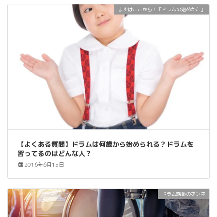
まずはここから！「ドラムの始めかた」
【よくある質問】ドラムは何歳から始められる？ドラムを
習ってるのはどんな人？
2016年6月15日
ドラム講師のホンネ