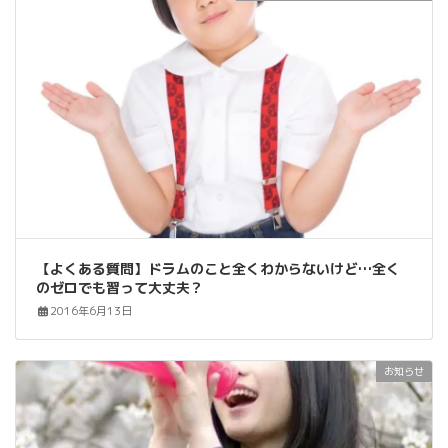
【よくある質問】ドラムのこと全くわからないけど…全く
のゼロでも習って大丈夫？
2016年6月13日
お知らせ