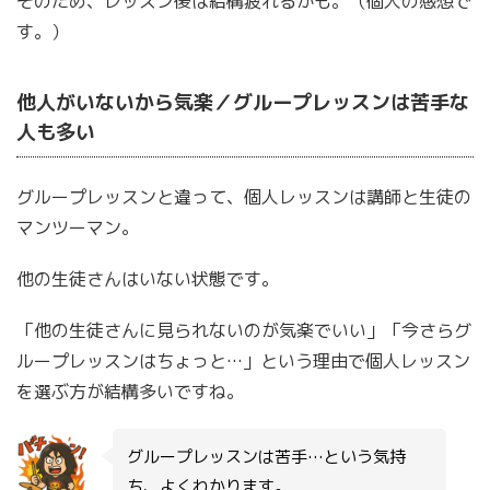
そのため、レッスン後は結構疲れるかも。（個人の感想で
す。）
他人がいないから気楽／グループレッスンは苦手な
人も多い
グループレッスンと違って、個人レッスンは講師と生徒の
マンツーマン。
他の生徒さんはいない状態です。
「他の生徒さんに見られないのが気楽でいい」「今さらグ
ループレッスンはちょっと…」という理由で個人レッスン
を選ぶ方が結構多いですね。
グループレッスンは苦手…という気持
ち、よくわかります。