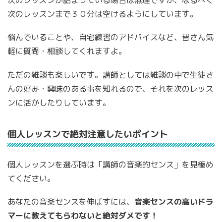
次のレッスンが詰まっている場合は無理ですが、なるべく
次のレッスンまで３０分は空けるようにしています。
悩んでいることや、自宅練習のアドバイスなど、皆さん気
軽に質問・相談してくれますよ。
ただの雑談も楽しいです。講師としては雑談の中で生徒さ
んの好み・興味のある事を知れるので、それを次のレッス
ンに活かしたりしています。
個人レッスンで絶対注意したいポイント
個人レッスンを選ぶ時は「講師の音楽的センス」を見極め
てください。
あなたの音楽センスを伸ばすには、
音楽センスの高いドラ
マーに教えてもらわないと絶対ダメです！