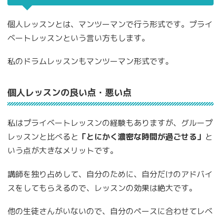
個人レッスンとは、マンツーマンで行う形式です。プライ
ベートレッスンという言い方もします。
私のドラムレッスンもマンツーマン形式です。
個人レッスンの良い点・悪い点
私はプライベートレッスンの経験もありますが、グループ
レッスンと比べると
「とにかく濃密な時間が過ごせる」
と
いう点が大きなメリットです。
講師を独り占めして、自分のために、自分だけのアドバイ
スをしてもらえるので、レッスンの効果は絶大です。
他の生徒さんがいないので、自分のペースに合わせてレベ