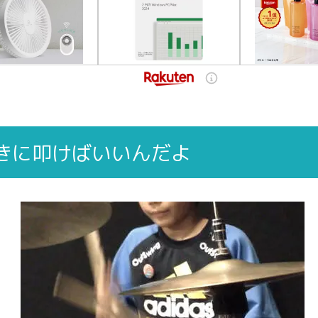
きに叩けばいいんだよ