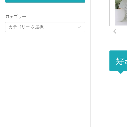
カテゴリー
好