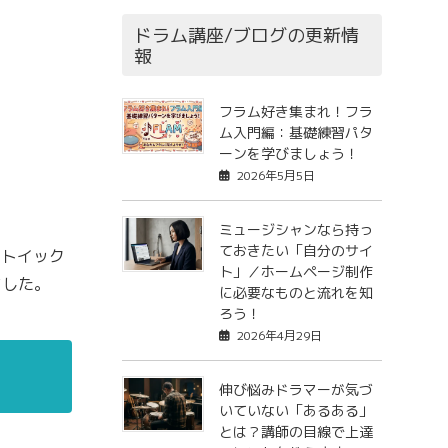
ドラム講座/ブログの更新情
報
フラム好き集まれ！フラ
ム入門編：基礎練習パタ
ーンを学びましょう！
2026年5月5日
ミュージシャンなら持っ
ておきたい「自分のサイ
ストイック
ト」／ホームページ制作
ました。
に必要なものと流れを知
ろう！
2026年4月29日
伸び悩みドラマーが気づ
いていない「あるある」
とは？講師の目線で上達