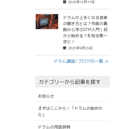
2025年12月11日
ドラムが上手くなる音楽
の聴き方とは？作曲の裏
側から学ぶDTM入門｜何
から始める？を知る第一
歩に！
2025年9月25日
ドラム講座/ブログの一覧 ≫
カテゴリーから記事を探す
お知らせ
まずはここから！「ドラムの始めか
た」
ドラムの用語辞典