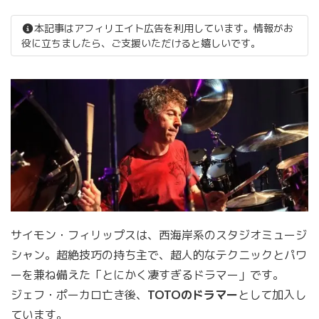
本記事はアフィリエイト広告を利用しています。情報がお
役に立ちましたら、ご支援いただけると嬉しいです。
サイモン・フィリップスは、西海岸系のスタジオミュージ
シャン。超絶技巧の持ち主で、超人的なテクニックとパワ
ーを兼ね備えた「とにかく凄すぎるドラマー」です。
ジェフ・ポーカロ亡き後、
TOTOのドラマー
として加入し
ています。