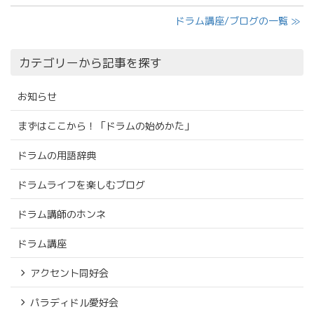
ドラム講座/ブログの一覧 ≫
カテゴリーから記事を探す
お知らせ
まずはここから！「ドラムの始めかた」
ドラムの用語辞典
ドラムライフを楽しむブログ
ドラム講師のホンネ
ドラム講座
アクセント同好会
パラディドル愛好会