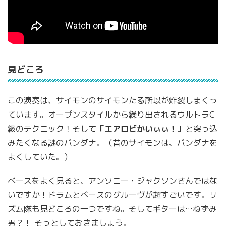
見どころ
この演奏は、サイモンのサイモンたる所以が炸裂しまくっ
ています。オープンスタイルから繰り出されるウルトラC
級のテクニック！そして
「エアロビかいぃぃ！」
と突っ込
みたくなる謎のバンダナ。（昔のサイモンは、バンダナを
よくしていた。）
ベースをよく見ると、アンソニー・ジャクソンさんではな
いですか！ドラムとベースのグルーヴが超すごいです。リ
ズム隊も見どころの一つですね。そしてギターは…ねずみ
男？！ そっとしておきましょう。