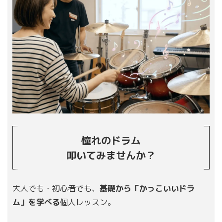
憧れのドラム
叩いてみませんか？
大人でも・初心者でも、
基礎から「かっこいいドラ
ム」を学べる
個人レッスン。