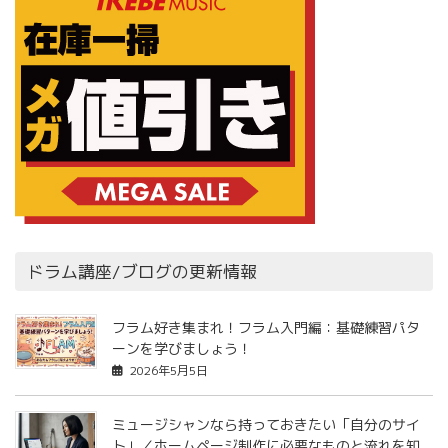
ドラム講座/ブログの更新情報
フラム好き集まれ！フラム入門編：基礎練習パタ
ーンを学びましょう！
2026年5月5日
ミュージシャンなら持っておきたい「自分のサイ
ト」／ホームページ制作に必要なものと流れを知