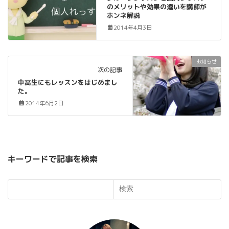
のメリットや効果の違いを講師が
ホンネ解説
2014年4月3日
お知らせ
次の記事
中高生にもレッスンをはじめまし
た。
2014年6月2日
キーワードで記事を検索
検索