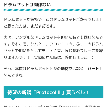
ドラムセットは関係ない
ドラムセットが独特で「このドラムセットだからでしょ」
と思った方は、
まだまだです。
実は、シンプルなドラムセットを叩いた時でも同じなんで
す。それこそ、タム２つ、フロア１つの、ふつーのドラム
セットで叩いたとしても、同じ音、同じ超絶フレーズを繰
り出すんです！（実際に見た時は、感動しました。）
そう、本質はドラムセットとかの
機材ではなく「ハート」
なんですね。
待望の新譜「ProtocolⅡ」買うべし！