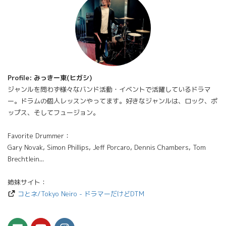
Profile: みっきー東(ヒガシ)
ジャンルを問わず様々なバンド活動・イベントで活躍しているドラマ
ー。ドラムの個人レッスンやってます。好きなジャンルは、ロック、ポ
ップス、そしてフュージョン。
Favorite Drummer：
Gary Novak, Simon Phillips, Jeff Porcaro, Dennis Chambers, Tom
Brechtlein...
姉妹サイト：
コとネ/Tokyo Neiro - ドラマーだけどDTM