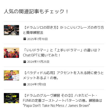
人気の関連記事もチェック！
【ドラムソロの叩き方】かっこいいフレーズの作り方
と簡単練習法
2025年7月18日
「いいドラマー」と「上手いドラマー」の違いは？
ChatGPTに聞いてみた！
2024年11月25日
【パラディドル応用】アクセントを入れる時に使うと
メリットあるよ！の巻。
2024年7月5日
【ドラムのグルーヴ練習 その②】ハネたビート・
FUNKの定番ゴーストノートパターンの巻。練習曲は
"Papa Don't Take No Mess / James Brown"