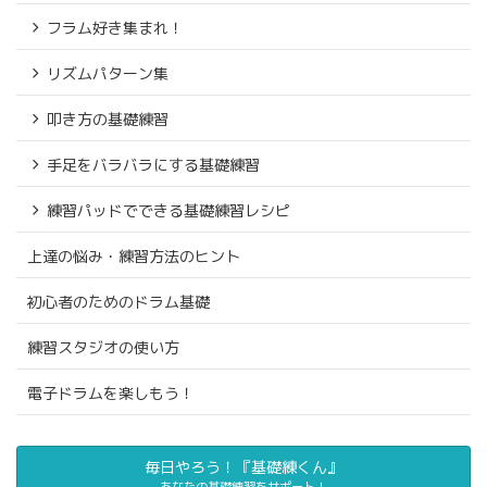
フラム好き集まれ！
リズムパターン集
叩き方の基礎練習
手足をバラバラにする基礎練習
練習パッドでできる基礎練習レシピ
上達の悩み・練習方法のヒント
初心者のためのドラム基礎
練習スタジオの使い方
電子ドラムを楽しもう！
毎日やろう！『基礎練くん』