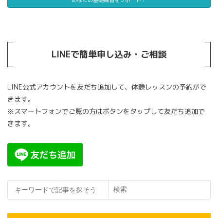
あなたの基礎練習をサポート！
LINEで簡単申し込み・ご相談
LINE公式アカウントを友だち追加して、体験レッスンの予約がで
きます。
※スマートフォンでご覧の方はボタンをタップして友だち追加で
きます。
検索