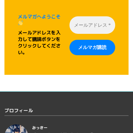
メルマガへようこそ
メールアドレスを入
力して購読ボタンを
クリックしてくださ
い。
プロフィール
みっきー