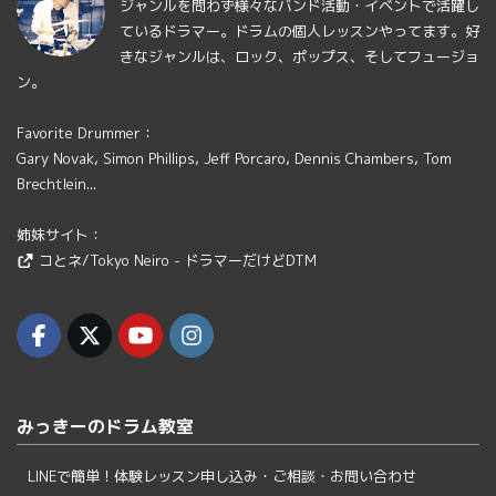
ジャンルを問わず様々なバンド活動・イベントで活躍し
ているドラマー。ドラムの個人レッスンやってます。好
きなジャンルは、ロック、ポップス、そしてフュージョ
ン。
Favorite Drummer：
Gary Novak, Simon Phillips, Jeff Porcaro, Dennis Chambers, Tom
Brechtlein...
姉妹サイト：
コとネ/Tokyo Neiro - ドラマーだけどDTM
みっきーのドラム教室
LINEで簡単！体験レッスン申し込み・ご相談・お問い合わせ