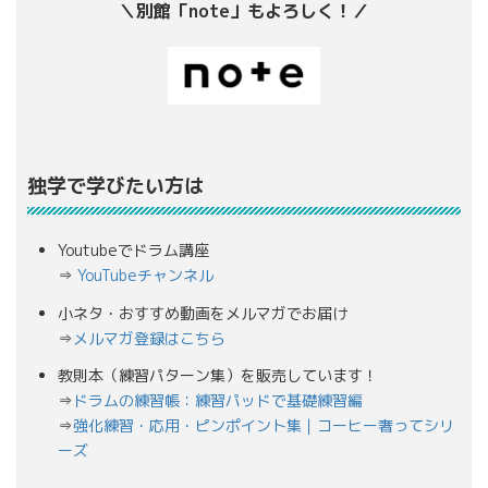
＼別館「note」もよろしく！／
独学で学びたい方は
Youtubeでドラム講座
⇒
YouTubeチャンネル
小ネタ・おすすめ動画をメルマガでお届け
⇒
メルマガ登録はこちら
教則本（練習パターン集）を販売しています！
⇒
ドラムの練習帳：練習パッドで基礎練習編
⇒
強化練習・応用・ピンポイント集｜コーヒー奢ってシリ
ーズ