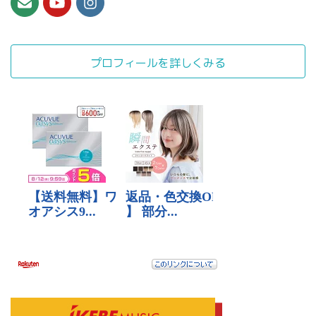
プロフィールを詳しくみる