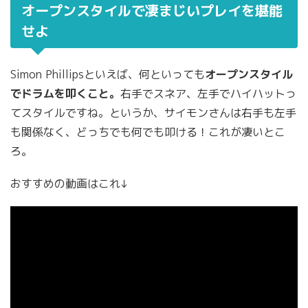
オープンスタイルで凄まじいプレイを堪能
せよ
Simon Phillipsといえば、何といっても
オープンスタイル
でドラムを叩くこと。
右手でスネア、左手でハイハットっ
てスタイルですね。というか、サイモンさんは右手も左手
も関係なく、どっちでも何でも叩ける！これが凄いとこ
ろ。
おすすめの動画はこれ↓