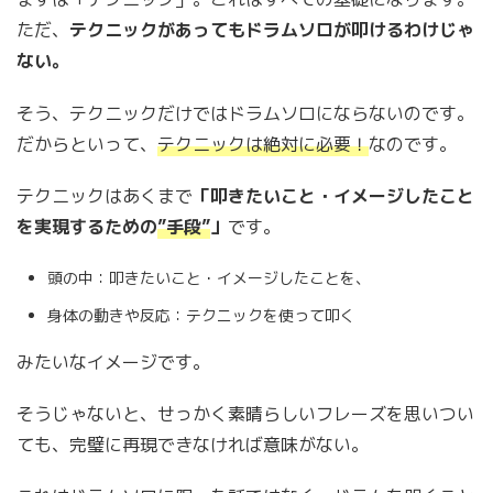
ただ、
テクニックがあってもドラムソロが叩けるわけじゃ
ない。
そう、テクニックだけではドラムソロにならないのです。
だからといって、
テクニックは絶対に必要！
なのです。
テクニックはあくまで
「叩きたいこと・イメージしたこと
を実現するための
”手段”
」
です。
頭の中：叩きたいこと・イメージしたことを、
身体の動きや反応：テクニックを使って叩く
みたいなイメージです。
そうじゃないと、せっかく素晴らしいフレーズを思いつい
ても、完璧に再現できなければ意味がない。