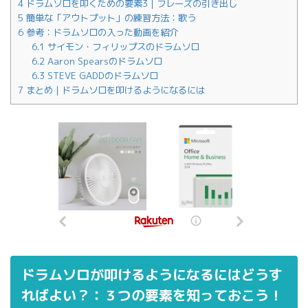
4
ドラムソロを叩くための要素3｜フレーズの引き出し
5
簡単な「アウトプット」の練習方法：歌う
6
参考：ドラムソロの入った動画を紹介
6.1
サイモン・フィリップスのドラムソロ
6.2
Aaron Spearsのドラムソロ
6.3
STEVE GADDのドラムソロ
7
まとめ｜ドラムソロを叩けるようになるには
ドラムソロが叩けるようになるにはどうす
ればよい？：３つの要素を知っておこう！