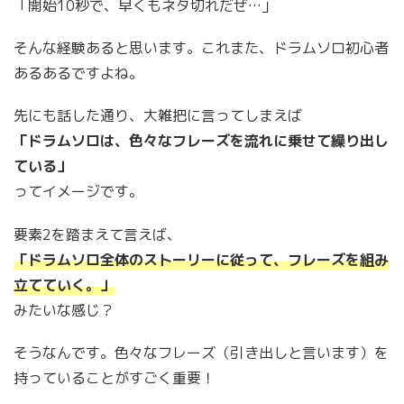
「開始10秒で、早くもネタ切れだぜ…」
そんな経験あると思います。これまた、ドラムソロ初心者
あるあるですよね。
先にも話した通り、大雑把に言ってしまえば
「ドラムソロは、色々なフレーズを流れに乗せて繰り出し
ている」
ってイメージです。
要素2を踏まえて言えば、
「ドラムソロ全体のストーリーに従って、フレーズを組み
立てていく。」
みたいな感じ？
そうなんです。色々なフレーズ（引き出しと言います）を
持っていることがすごく重要！