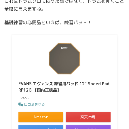
これはドラムソロに限った話ではなく、ドラムを叩くこと
全般に言えますね。
基礎練習の必需品といえば、練習パット！
EVANS エヴァンス 練習用パッド 12″ Speed Pad
RF12G 【国内正規品】
EVANS
口コミを見る
Amazon
楽天市場