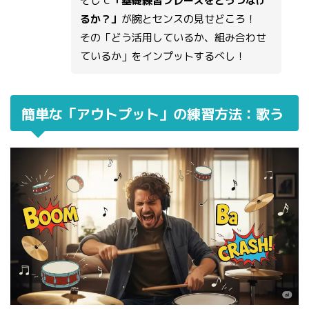
そして
「基礎練習フレーズをどうつなげ
るか？」
が腕とセンスの見せどころ！
その「どう活用しているか、組み合わせ
ているか」をインプットするべし！
簡単な「アウトプット」の練習方法：歌う