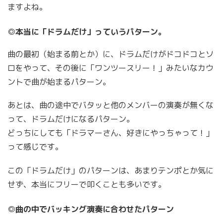
ますよね。
◎本当に「ドラムだけ」っていうパターン。
曲の最初（始まる前とか）に、ドラムだけがドコドコとソ
ロをやって、その後に「ワンツースリー！」みたいなカウ
ントで曲が始まるパターン。
あとは、曲の途中でバタッと他のメンバーの演奏が無くな
って、ドラムだけになるパターン。
どっちにしても「ドラマーさん、好きにやっちゃって！」
って感じです。
この「ドラムだけ」のパターンは、あまりテンポとか気に
せず、本当にフリーで叩くことも多いです。
◎曲の中でバッキング演奏に合わせたパターン