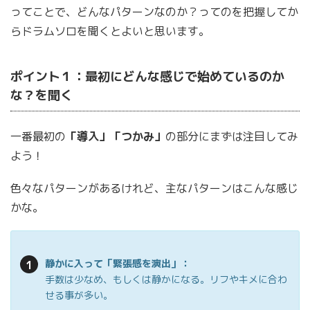
ってことで、どんなパターンなのか？ってのを把握してか
らドラムソロを聞くとよいと思います。
ポイント１：最初にどんな感じで始めているのか
な？を聞く
一番最初の
「導入」「つかみ」
の部分にまずは注目してみ
よう！
色々なパターンがあるけれど、主なパターンはこんな感じ
かな。
静かに入って「緊張感を演出」：
手数は少なめ、もしくは静かになる。リフやキメに合わ
せる事が多い。