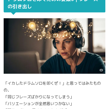
の引き出し
「イカしたドラムソロを叩くぜ！」と思ってはみたもの
の、
「同じフレーズばかりになってしまう」
「バリエーションが全然思いつかない」