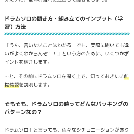
ドラムソロの聞き方・組み立てのインプット（学
習）方法
「うん、言いたいことはわかる。でも、実際に聞いても違
いがよくわからんぞ！！」という方のために、いくつかポ
イントを紹介します。
…と、その前にドラムソロを聞く上で、知っておきたい
前
提情報
を説明します。
そもそも、ドラムソロの時ってどんなバッキングの
パターンなの？
ドラムソロ！と言っても、色々なシチュエーションがあり