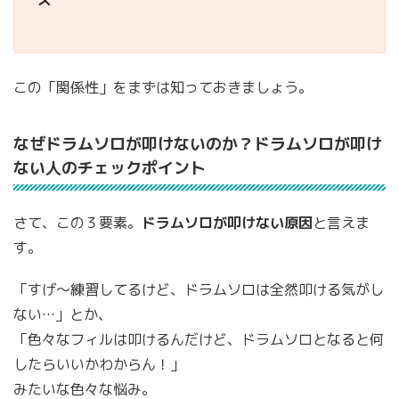
この「関係性」をまずは知っておきましょう。
なぜドラムソロが叩けないのか？ドラムソロが叩け
ない人のチェックポイント
さて、この３要素。
ドラムソロが叩けない原因
と言えま
す。
「すげ〜練習してるけど、ドラムソロは全然叩ける気がし
ない…」とか、
「色々なフィルは叩けるんだけど、ドラムソロとなると何
したらいいかわからん！」
みたいな色々な悩み。