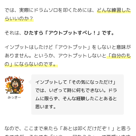
では、実際にドラムソロを叩くためには、
どんな練習した
らいいのか？
それは、
ひたすら「アウトプットすべし！」です。
インプットはしたけど「アウトプット」をしないと意味が
ありません。というか、アウトプットしないと
「自分のも
の」にならないのです。
インプットして「その気になっただけ」
では、いざって時に何もできない。ドラ
みっきー
ムに限らず、そんな経験したことあると
思います。
なので、ここまで来たら「あとは叩くだけだぞ！」と思う