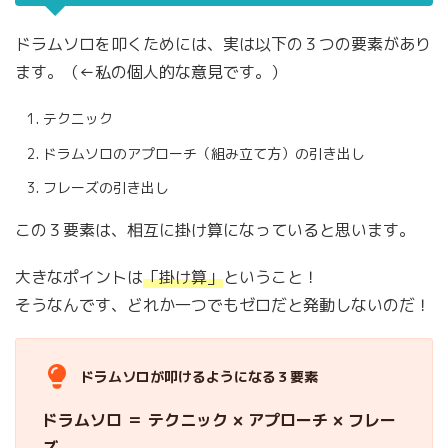
ドラムソロを叩くためには、実は以下の３つの要素があり
ます。（←私の個人的な意見です。）
テクニック
ドラムソロのアプローチ（組み立て方）の引き出し
フレーズの引き出し
この３要素は、相互に掛け算になっていると思います。
大きなポイントは
「掛け算」
ということ！
そうなんです、どれか一つでもゼロだと発動しないのだ！
ドラムソロが叩けるようになる３要素
ドラムソロ ＝ テクニック × アプローチ × フレー
ズ