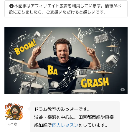
本記事はアフィリエイト広告を利用しています。情報がお
役に立ちましたら、ご支援いただけると嬉しいです。
ドラム教室のみっきーです。
渋谷・横浜を中心に、田園都市線や東横
みっきー
線沿線で
個人レッスン
をしています。