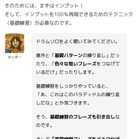
そのためには、まずはインプット！
そして、インプットを100％再現できるためのテクニック
（基礎練習）が必要なのです。
ドラムソロをよく聞いてみてください。
意外と「
基礎パターン
の繰り返し」だっ
みっきー
たり、「
色々な短いフレーズ
をつなげて
いるだけ」だったりします。
基礎練習をしっかりやっていると、
「あ、これはこのパラディドルの繰り返
しだな」とか気づきます。
そう、
基礎練習のフレーズも引き出し
な
のです。