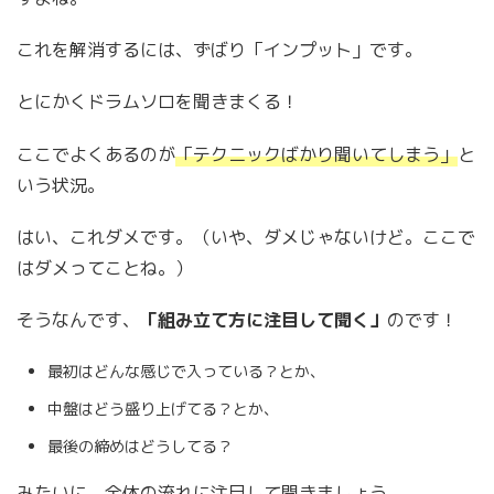
これを解消するには、ずばり「インプット」です。
とにかくドラムソロを聞きまくる！
ここでよくあるのが
「テクニックばかり聞いてしまう」
と
いう状況。
はい、これダメです。（いや、ダメじゃないけど。ここで
はダメってことね。）
そうなんです、
「組み立て方に注目して聞く」
のです！
最初はどんな感じで入っている？とか、
中盤はどう盛り上げてる？とか、
最後の締めはどうしてる？
みたいに、全体の流れに注目して聞きましょう。