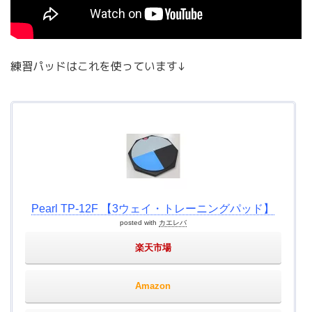
練習パッドはこれを使っています↓
Pearl TP-12F 【3ウェイ・トレーニングパッド】
posted with
カエレバ
楽天市場
Amazon