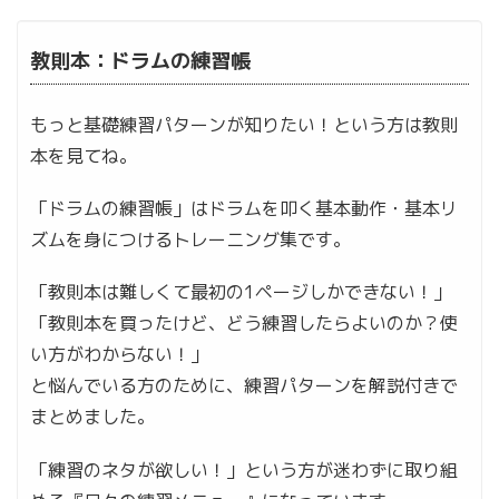
教則本：ドラムの練習帳
もっと基礎練習パターンが知りたい！という方は教則
本を見てね。
「ドラムの練習帳」はドラムを叩く基本動作・基本リ
ズムを身につけるトレーニング集です。
「教則本は難しくて最初の1ページしかできない！」
「教則本を買ったけど、どう練習したらよいのか？使
い方がわからない！」
と悩んでいる方のために、練習パターンを解説付きで
まとめました。
「練習のネタが欲しい！」という方が迷わずに取り組