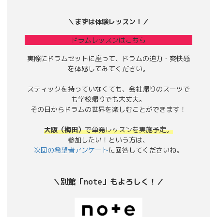
＼まずは体験レッスン！／
ドラムレッスンはこちら
実際にドラムセットに座って、ドラムの迫力・爽快感
を体感してみてください。
スティックを持っていなくても、会社帰りのスーツで
も学校帰りでも大丈夫。
その日からドラムの世界を楽しむことができます！
大阪（梅田）
で単発レッスンを実施予定。
参加したい！という方は、
次回の希望者アンケート
に回答してくださいね。
＼別館「note」もよろしく！／