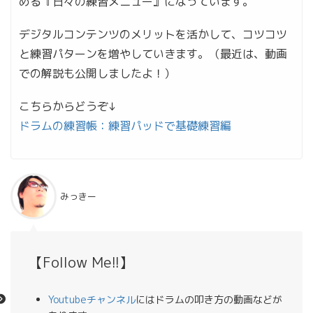
める『日々の練習メニュー』になっています。
デジタルコンテンツのメリットを活かして、コツコツ
と練習パターンを増やしていきます。（最近は、動画
での解説も公開しましたよ！）
こちらからどうぞ↓
ドラムの練習帳：練習パッドで基礎練習編
みっきー
【Follow Me!!】
Youtubeチャンネル
にはドラムの叩き方の動画などが