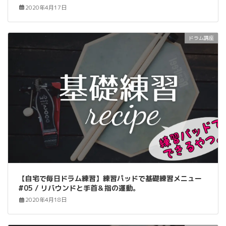
2020年4月17日
ドラム講座
【自宅で毎日ドラム練習】練習パッドで基礎練習メニュー
#05 / リバウンドと手首＆指の運動。
2020年4月18日