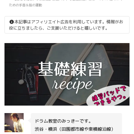
ための手首＆指の運動
本記事はアフィリエイト広告を利用しています。情報がお
役に立ちましたら、ご支援いただけると嬉しいです。
ドラム教室のみっきーです。
渋谷・横浜（田園都市線や東横線沿線）