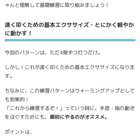
ゃんと理解して基礎練習に取り組みましょう！
速く叩くための基本エクササイズ・とにかく軽やか
に動かす！
今回のパターンは、ただ4発ずつ打つだけ。
しかし！これが速く叩くための基本エクササイズになりま
す。
ちなみに、この練習パターンはウォーミングアップとして
も効果的！
「これから練習するぞ！」っていう時に、手首・指の動き
をほぐすためにも、
最初にやるのがオススメ。
ポイントは、