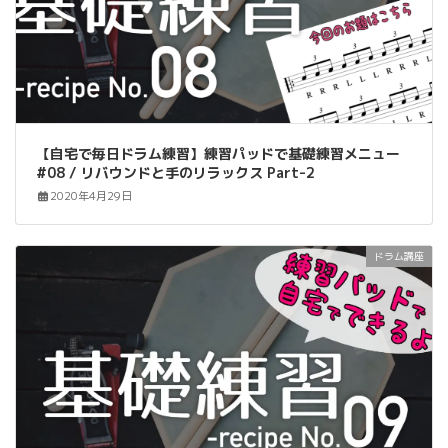
【自宅で毎日ドラム練習】練習パッドで基礎練習メニュー
#08 / リバウンドと手のリラックス Part-2
2020年4月29日
ドラム講座