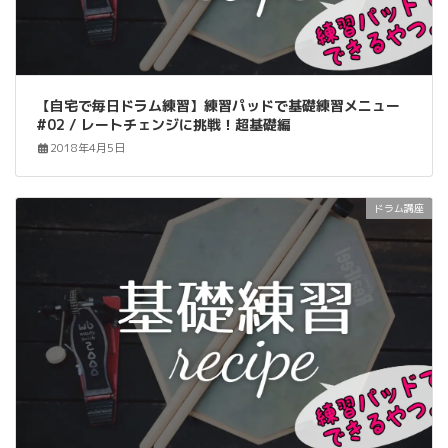
【自宅で毎日ドラム練習】練習パッドで基礎練習メニュー
#02 / レートチェンジに挑戦！超基礎編
2018年4月5日
ドラム講座