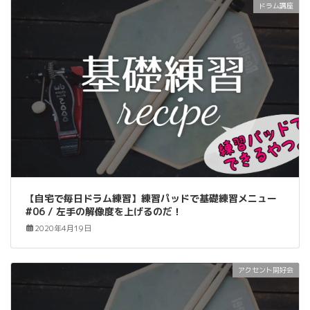
ドラム講座
【自宅で毎日ドラム練習】練習パッドで基礎練習メニュー
#06 / 左手の解像度を上げるのだ！
2020年4月19日
アクセント同好会