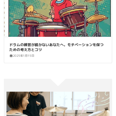
ドラムの練習が続かないあなたへ。モチベーションを保つ
ための考え方とコツ
2025年1月15日