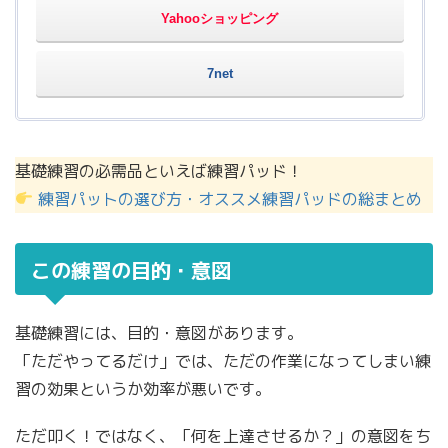
Yahooショッピング
7net
基礎練習の必需品といえば練習パッド！
練習パットの選び方・オススメ練習パッドの総まとめ
この練習の目的・意図
基礎練習には、目的・意図があります。
「ただやってるだけ」では、ただの作業になってしまい練
習の効果というか効率が悪いです。
ただ叩く！ではなく、「何を上達させるか？」の意図をち