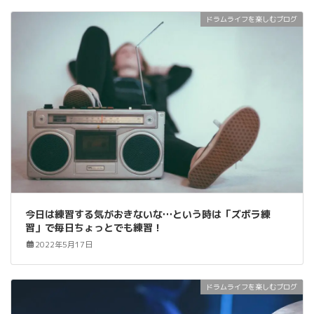
ドラムライフを楽しむブログ
今日は練習する気がおきないな…という時は「ズボラ練
習」で毎日ちょっとでも練習！
2022年5月17日
ドラムライフを楽しむブログ