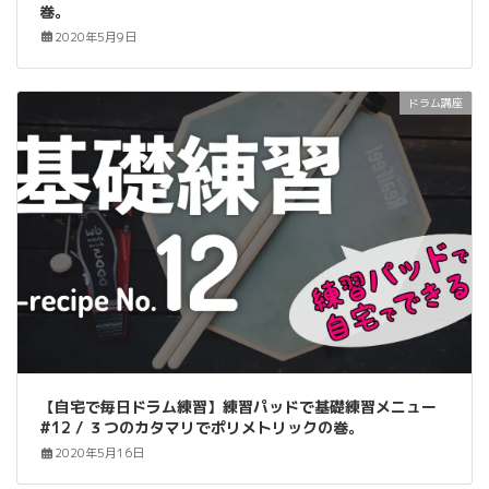
巻。
2020年5月9日
ドラム講座
【自宅で毎日ドラム練習】練習パッドで基礎練習メニュー
#12 / ３つのカタマリでポリメトリックの巻。
2020年5月16日