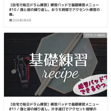
【自宅で毎日ドラム練習】練習パッドで基礎練習メニュー
#10 / 強と弱の繰り返し。おうち時間でアクセント練習の
巻。
2020年5月4日
アクセント同好会
【自宅で毎日ドラム練習】練習パッドで基礎練習メニュー
#11 / 強と弱の繰り返し。片手連打でアクセント増殖の