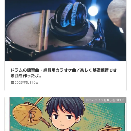
ドラムの練習曲・練習用カラオケ曲／楽しく基礎練習でき
る曲を作ったよ。
2023年5月16日
ドラムライフを楽しむブログ