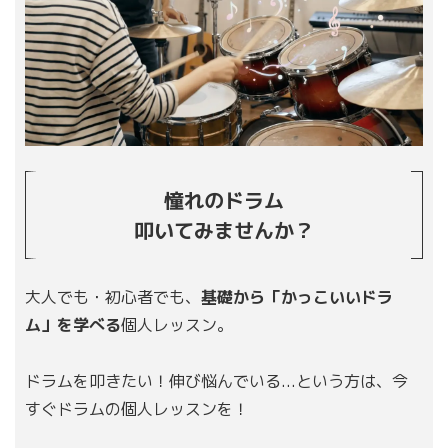
憧れのドラム
叩いてみませんか？
大人でも・初心者でも、
基礎から「かっこいいドラ
ム」を学べる
個人レッスン。
ドラムを叩きたい！伸び悩んでいる...という方は、今
すぐドラムの個人レッスンを！