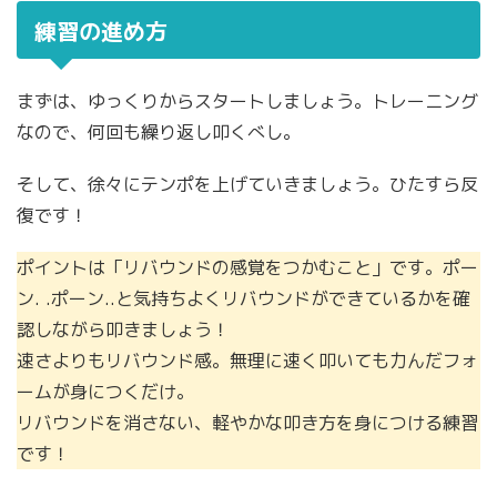
練習の進め方
まずは、ゆっくりからスタートしましょう。トレーニング
なので、何回も繰り返し叩くべし。
そして、徐々にテンポを上げていきましょう。ひたすら反
復です！
ポイントは「リバウンドの感覚をつかむこと」です。ポー
ン. .ポーン..と気持ちよくリバウンドができているかを確
認しながら叩きましょう！
速さよりもリバウンド感。無理に速く叩いても力んだフォ
ームが身につくだけ。
リバウンドを消さない、軽やかな叩き方を身につける練習
です！