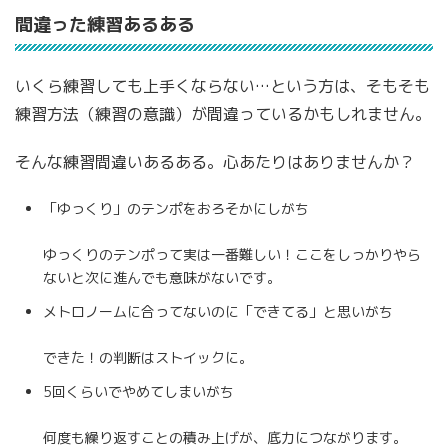
間違った練習あるある
いくら練習しても上手くならない…という方は、そもそも
練習方法（練習の意識）が間違っているかもしれません。
そんな練習間違いあるある。心あたりはありませんか？
「ゆっくり」のテンポをおろそかにしがち
ゆっくりのテンポって実は一番難しい！ここをしっかりやら
ないと次に進んでも意味がないです。
メトロノームに合ってないのに「できてる」と思いがち
できた！の判断はストイックに。
5回くらいでやめてしまいがち
何度も繰り返すことの積み上げが、底力につながります。