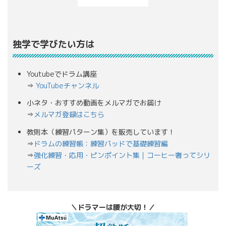
独学で学びたい方は
Youtubeでドラム講座
⇒
YouTubeチャンネル
小ネタ・おすすめ動画をメルマガでお届け
⇒
メルマガ登録はこちら
教則本（練習パターン集）を販売しています！
⇒
ドラムの練習帳：練習パッドで基礎練習編
⇒
強化練習・応用・ピンポイント集｜コーヒー奢ってシリ
ーズ
＼ドラマーは腰が大切！／