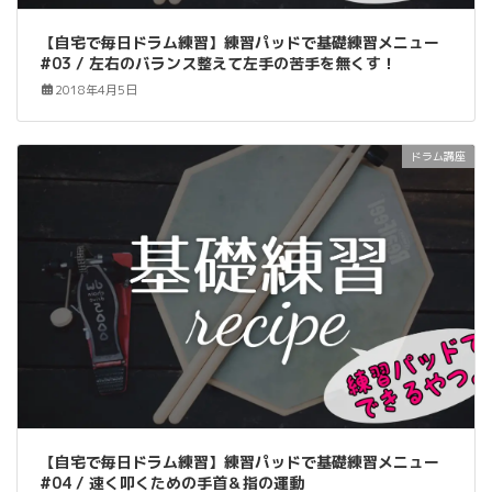
【自宅で毎日ドラム練習】練習パッドで基礎練習メニュー
#03 / 左右のバランス整えて左手の苦手を無くす！
2018年4月5日
ドラム講座
【自宅で毎日ドラム練習】練習パッドで基礎練習メニュー
#04 / 速く叩くための手首＆指の運動