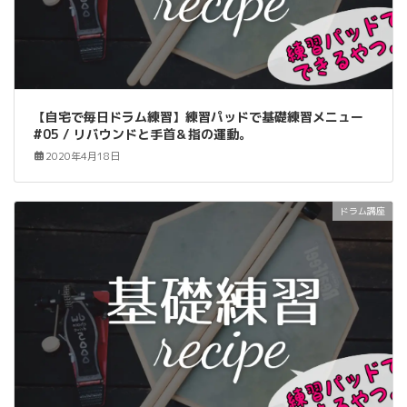
【自宅で毎日ドラム練習】練習パッドで基礎練習メニュー
#05 / リバウンドと手首＆指の運動。
2020年4月18日
ドラム講座