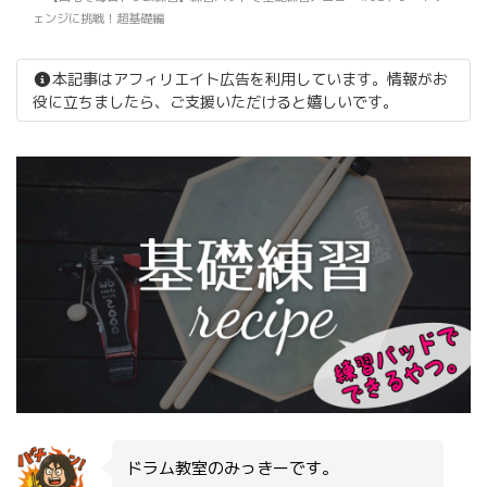
ェンジに挑戦！超基礎編
本記事はアフィリエイト広告を利用しています。情報がお
役に立ちましたら、ご支援いただけると嬉しいです。
ドラム教室のみっきーです。