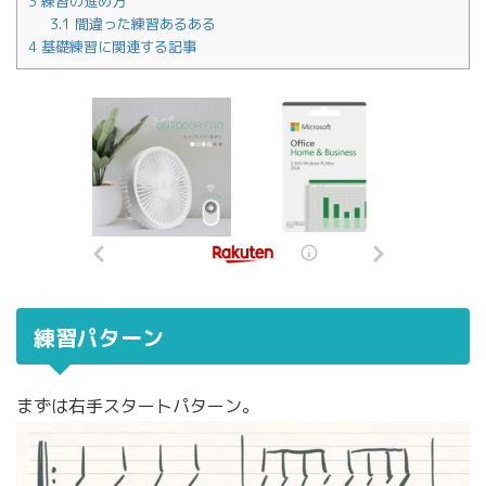
3
練習の進め方
3.1
間違った練習あるある
4
基礎練習に関連する記事
練習パターン
まずは右手スタートパターン。