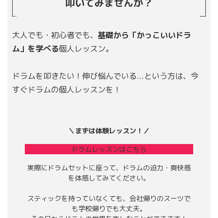
叩いてみませんか？
大人でも・初心者でも、
基礎から「かっこいいドラ
ム」を学べる
個人レッスン。
ドラムを叩きたい！伸び悩んでいる...という方は、今
すぐドラムの個人レッスンを！
＼まずは体験レッスン！／
ドラムレッスンはこちら
実際にドラムセットに座って、ドラムの迫力・爽快感
を体感してみてください。
スティックを持っていなくても、会社帰りのスーツで
も学校帰りでも大丈夫。