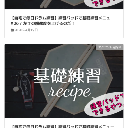
【自宅で毎日ドラム練習】練習パッドで基礎練習メニュー
#06 / 左手の解像度を上げるのだ！
2020年4月19日
アクセント同好会
【自宅で毎日ドラム練習】練習パッドで基礎練習メニュー