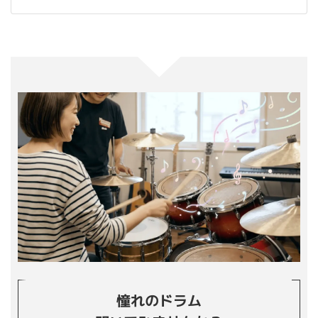
憧れのドラム