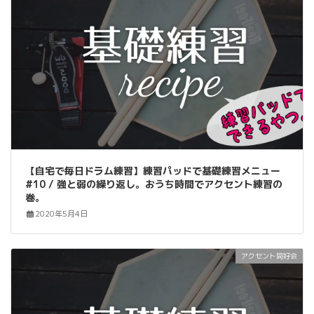
【自宅で毎日ドラム練習】練習パッドで基礎練習メニュー
#10 / 強と弱の繰り返し。おうち時間でアクセント練習の
巻。
2020年5月4日
アクセント同好会