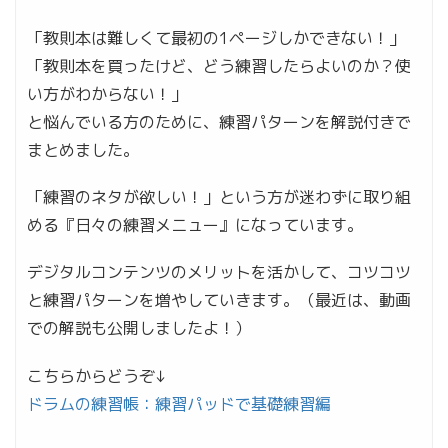
「教則本は難しくて最初の1ページしかできない！」
「教則本を買ったけど、どう練習したらよいのか？使
い方がわからない！」
と悩んでいる方のために、練習パターンを解説付きで
まとめました。
「練習のネタが欲しい！」という方が迷わずに取り組
める『日々の練習メニュー』になっています。
デジタルコンテンツのメリットを活かして、コツコツ
と練習パターンを増やしていきます。（最近は、動画
での解説も公開しましたよ！）
こちらからどうぞ↓
ドラムの練習帳：練習パッドで基礎練習編