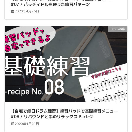
#07 / パラディドルを使った練習パターン
2020年4月26日
ドラム講座
【自宅で毎日ドラム練習】練習パッドで基礎練習メニュー
#08 / リバウンドと手のリラックス Part-2
2020年4月29日