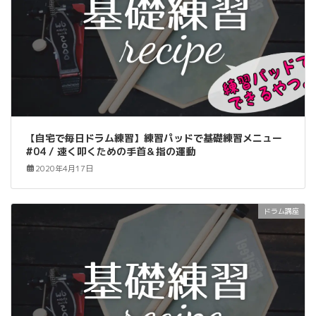
【自宅で毎日ドラム練習】練習パッドで基礎練習メニュー
#04 / 速く叩くための手首＆指の運動
2020年4月17日
ドラム講座