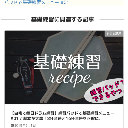
パッドで基礎練習メニュー #01
基礎練習に関連する記事
ドラム講座
【自宅で毎日ドラム練習】練習パッドで基礎練習メニュー
#01 / 基本が大事！8分音符と16分音符を正確に。
2018年2月1日