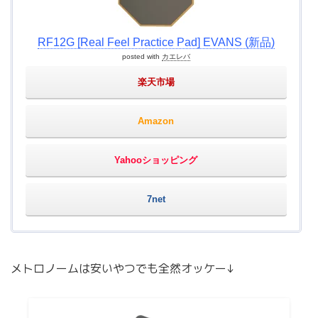
RF12G [Real Feel Practice Pad] EVANS (新品)
posted with
カエレバ
楽天市場
Amazon
Yahooショッピング
7net
メトロノームは安いやつでも全然オッケー↓