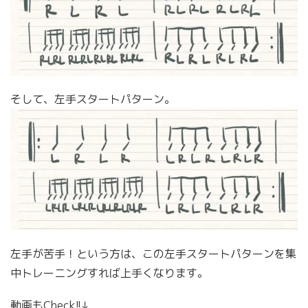
そして、左手スタートパターン。
左手が苦手！という方は、この左手スタートパターンを集
中トレーニングすれば上手くなります。
動画もCheck!!↓