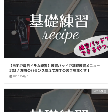
【自宅で毎日ドラム練習】練習パッドで基礎練習メニュー
#03 / 左右のバランス整えて左手の苦手を無くす！
2018年4月5日
ドラム講座