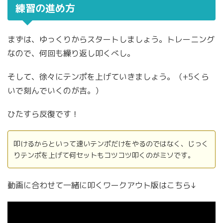
練習の進め方
まずは、ゆっくりからスタートしましょう。トレーニング
なので、何回も繰り返し叩くべし。
そして、徐々にテンポを上げていきましょう。（+5くら
いで刻んでいくのが吉。）
ひたすら反復です！
叩けるからといって速いテンポだけをやるのではなく、じっく
りテンポを上げて何セットもコツコツ叩くのがミソです。
動画に合わせて一緒に叩くワークアウト版はこちら↓