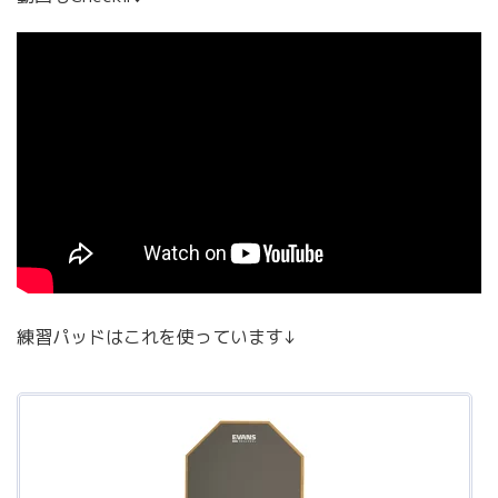
練習パッドはこれを使っています↓