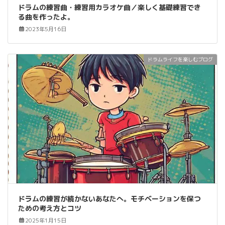
ドラムの練習曲・練習用カラオケ曲／楽しく基礎練習でき
る曲を作ったよ。
2023年5月16日
ドラムライフを楽しむブログ
ドラムの練習が続かないあなたへ。モチベーションを保つ
ための考え方とコツ
2025年1月15日