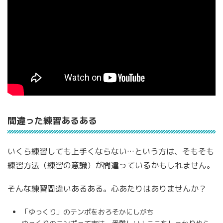
間違った練習あるある
いくら練習しても上手くならない…という方は、そもそも
練習方法（練習の意識）が間違っているかもしれません。
そんな練習間違いあるある。心あたりはありませんか？
「ゆっくり」のテンポをおろそかにしがち