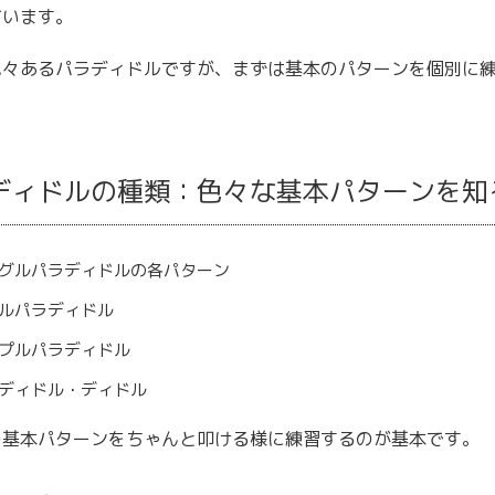
ています。
色々あるパラディドルですが、まずは基本のパターンを個別に
ディドルの種類：色々な基本パターンを知
グルパラディドルの各パターン
ルパラディドル
プルパラディドル
ディドル・ディドル
の基本パターンをちゃんと叩ける様に練習するのが基本です。