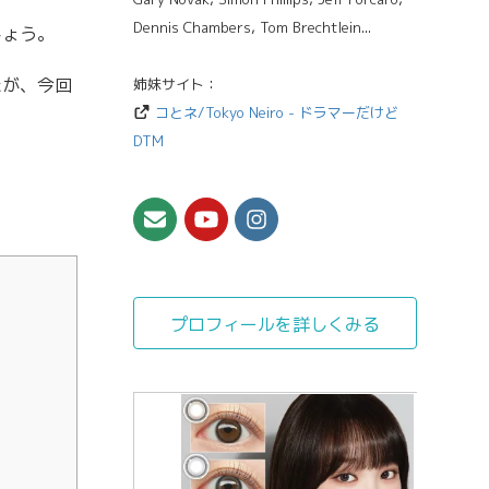
Dennis Chambers, Tom Brechtlein...
しょう。
たが、今回
姉妹サイト：
コとネ/Tokyo Neiro - ドラマーだけど
DTM
プロフィールを詳しくみる