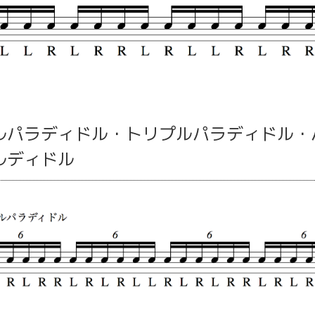
ルパラディドル・トリプルパラディドル・
ルディドル