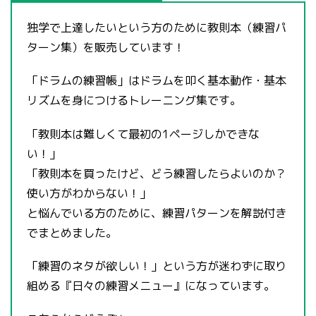
独学で上達したいという方のために教則本（練習パ
ターン集）を販売しています！
「ドラムの練習帳」はドラムを叩く基本動作・基本
リズムを身につけるトレーニング集です。
「教則本は難しくて最初の1ページしかできな
い！」
「教則本を買ったけど、どう練習したらよいのか？
使い方がわからない！」
と悩んでいる方のために、練習パターンを解説付き
でまとめました。
「練習のネタが欲しい！」という方が迷わずに取り
組める『日々の練習メニュー』になっています。