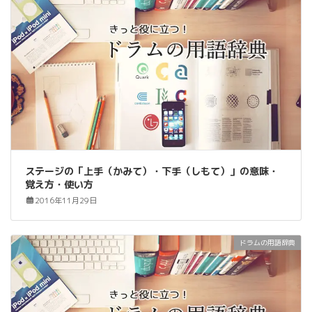
ステージの「上手（かみて）・下手（しもて）」の意味・
覚え方・使い方
2016年11月29日
ドラムの用語辞典