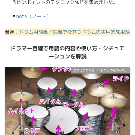
うピンポイントのテクニックなどを集めました。
note（ノート）
関連：
ドラム用語集／現場で役立つドラムの実用的な用語
ドラマー目線で用語の内容や使い方・シチュエ
ーションを解説
まずはここから！「ドラムの始めかた」