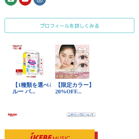
プロフィールを詳しくみる