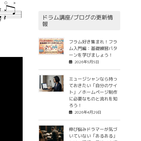
ドラム講座/ブログの更新情
報
フラム好き集まれ！フラ
ム入門編：基礎練習パタ
ーンを学びましょう！
2026年5月5日
ミュージシャンなら持っ
ておきたい「自分のサイ
ト」／ホームページ制作
に必要なものと流れを知
ろう！
2026年4月29日
伸び悩みドラマーが気づ
いていない「あるある」