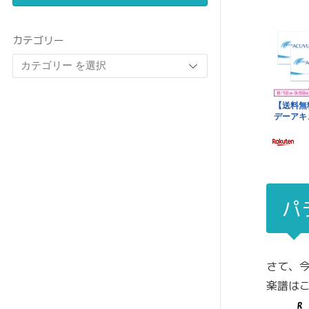
カテゴリー
パ
さて、
楽譜はこ