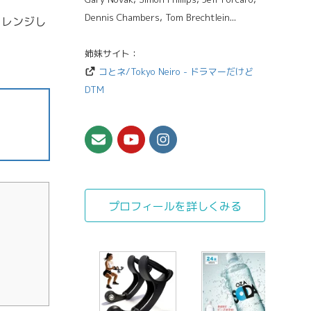
Dennis Chambers, Tom Brechtlein...
ャレンジし
姉妹サイト：
コとネ/Tokyo Neiro - ドラマーだけど
DTM
プロフィールを詳しくみる