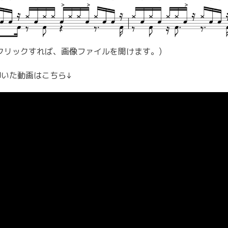
クリックすれば、画像ファイルを開けます。)
叩いた動画はこちら↓