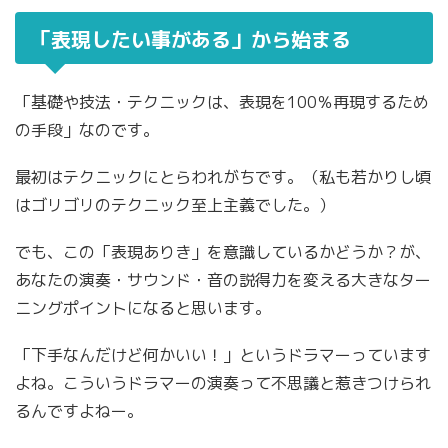
「表現したい事がある」から始まる
「基礎や技法・テクニックは、表現を100％再現するため
の手段」なのです。
最初はテクニックにとらわれがちです。（私も若かりし頃
はゴリゴリのテクニック至上主義でした。）
でも、この「表現ありき」を意識しているかどうか？が、
あなたの演奏・サウンド・音の説得力を変える大きなター
ニングポイントになると思います。
「下手なんだけど何かいい！」というドラマーっています
よね。こういうドラマーの演奏って不思議と惹きつけられ
るんですよねー。