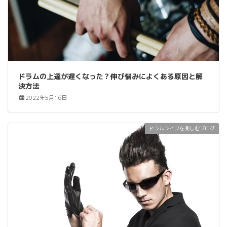
ドラムの上達が遅くなった？伸び悩みによくある原因と解
決方法
2022年5月16日
ドラムライフを楽しむブログ