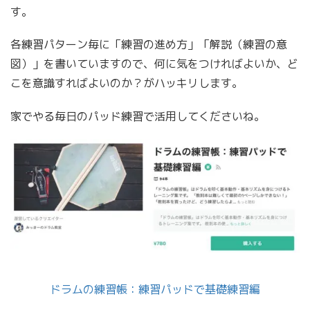
す。
各練習パターン毎に「練習の進め方」「解説（練習の意
図）」を書いていますので、何に気をつければよいか、ど
こを意識すればよいのか？がハッキリします。
家でやる毎日のパッド練習で活用してくださいね。
ドラムの練習帳：練習パッドで基礎練習編