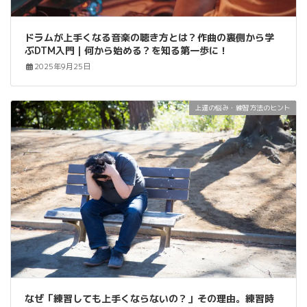
ドラムが上手くなる音楽の聴き方とは？作曲の裏側から学
ぶDTM入門｜何から始める？を知る第一歩に！
2025年9月25日
上達の悩み・練習方法のヒント
なぜ「練習しても上手くならないの？」その理由。練習時