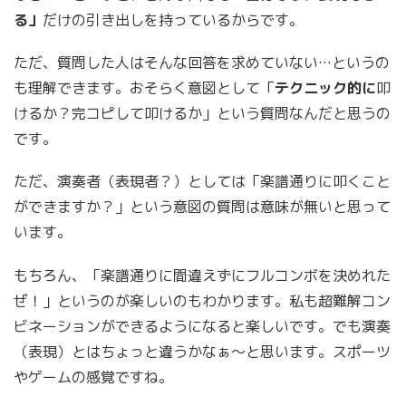
る」
だけの引き出しを持っているからです。
ただ、質問した人はそんな回答を求めていない…というの
も理解できます。おそらく意図として「
テクニック的に
叩
けるか？完コピして叩けるか」という質問なんだと思うの
です。
ただ、演奏者（表現者？）としては「楽譜通りに叩くこと
ができますか？」という意図の質問は意味が無いと思って
います。
もちろん、「楽譜通りに間違えずにフルコンボを決めれた
ぜ！」というのが楽しいのもわかります。私も超難解コン
ビネーションができるようになると楽しいです。でも演奏
（表現）とはちょっと違うかなぁ〜と思います。スポーツ
やゲームの感覚ですね。