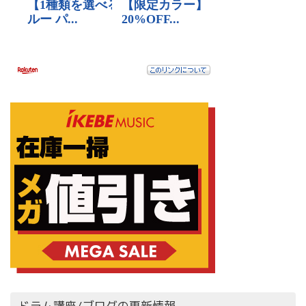
ドラム講座/ブログの更新情報