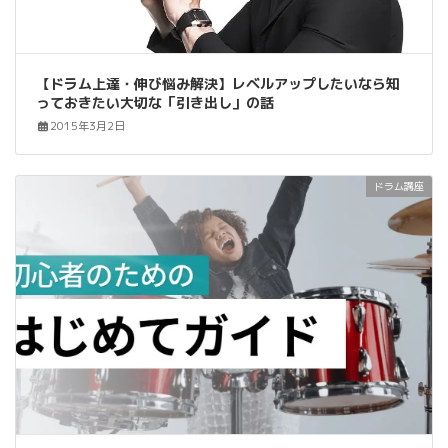
【ドラム上達・伸び悩み解決】レベルアップしたいなら知
っておきたい大切な「引き出し」の話
2015年3月2日
ドラム講座