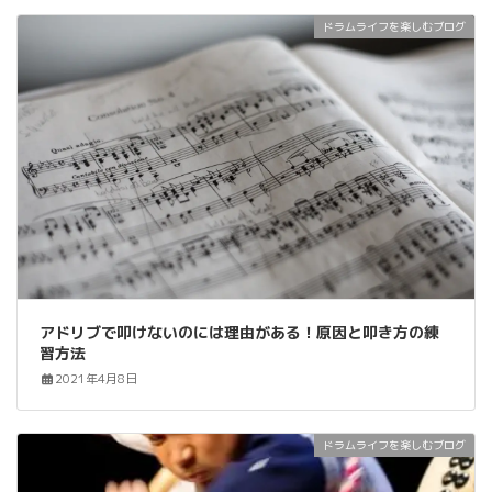
ドラムライフを楽しむブログ
アドリブで叩けないのには理由がある！原因と叩き方の練
習方法
2021年4月8日
ドラムライフを楽しむブログ