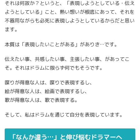
それは何故か？というと、「表現しようとしている・伝え
ようとしている」こと、熱い想いが根底にあって、それを
不器用ながらも必死に表現しようとしているからだと思い
ます。
本質は「表現したいことがある」がありき…です。
伝えたい事、共感したい事、主張したい事、があってこ
そ。それはドラムに限らず何でもそうです。
喋りが得意な人は、喋りで表現するし、
絵が得意な人は、絵画で表現するし、
歌が得意な人は、歌で表現する。
そして、私はドラムを通じて自分を表現しています。
「なんか違う…」と伸び悩むドラマーへ