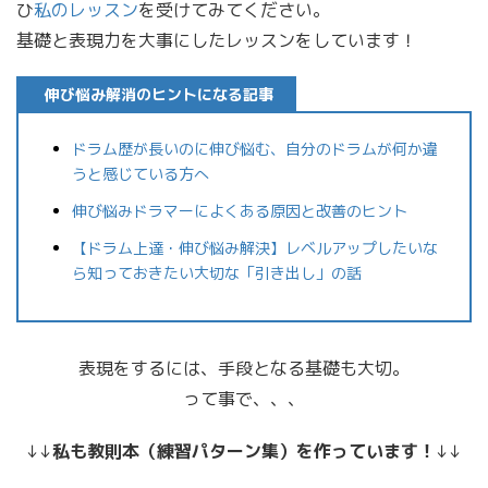
ひ
私のレッスン
を受けてみてください。
基礎と表現力を大事にしたレッスンをしています！
伸び悩み解消のヒントになる記事
ドラム歴が長いのに伸び悩む、自分のドラムが何か違
うと感じている方へ
伸び悩みドラマーによくある原因と改善のヒント
【ドラム上達・伸び悩み解決】レベルアップしたいな
ら知っておきたい大切な「引き出し」の話
表現をするには、手段となる基礎も大切。
って事で、、、
↓↓
私も教則本（練習パターン集）を作っています！
↓↓