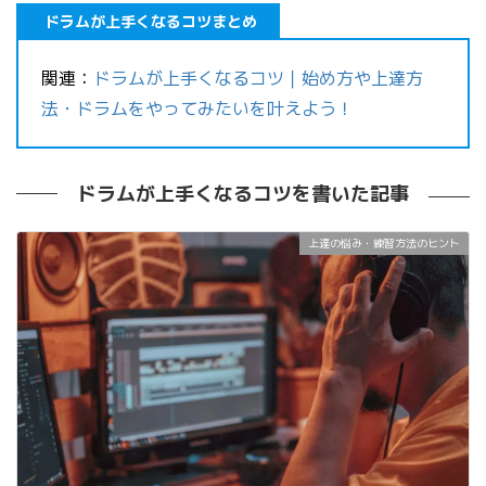
ドラムが上手くなるコツまとめ
関連：
ドラムが上手くなるコツ｜始め方や上達方
法・ドラムをやってみたいを叶えよう！
ドラムが上手くなるコツを書いた記事
上達の悩み・練習方法のヒント