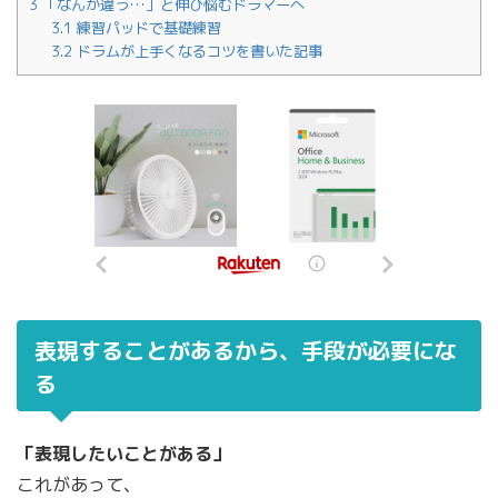
3
「なんか違う…」と伸び悩むドラマーへ
3.1
練習パッドで基礎練習
3.2
ドラムが上手くなるコツを書いた記事
表現することがあるから、手段が必要にな
る
「表現したいことがある」
これがあって、