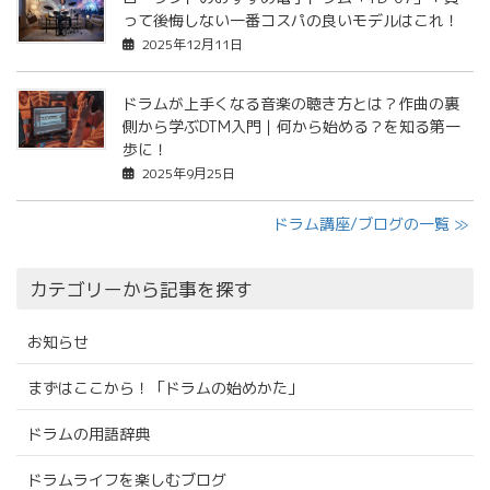
って後悔しない一番コスパの良いモデルはこれ！
2025年12月11日
ドラムが上手くなる音楽の聴き方とは？作曲の裏
側から学ぶDTM入門｜何から始める？を知る第一
歩に！
2025年9月25日
ドラム講座/ブログの一覧 ≫
カテゴリーから記事を探す
お知らせ
まずはここから！「ドラムの始めかた」
ドラムの用語辞典
ドラムライフを楽しむブログ