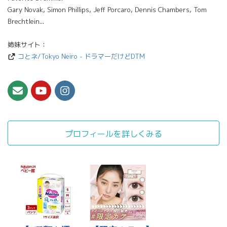
Gary Novak, Simon Phillips, Jeff Porcaro, Dennis Chambers, Tom
Brechtlein...
姉妹サイト：
コとネ/Tokyo Neiro - ドラマーだけどDTM
プロフィールを詳しくみる