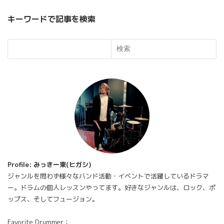
キーワードで記事を検索
検索
Profile: みっきー東(ヒガシ)
ジャンルを問わず様々なバンド活動・イベントで活躍しているドラマ
ー。ドラムの個人レッスンやってます。好きなジャンルは、ロック、ポ
ップス、そしてフュージョン。
Favorite Drummer：