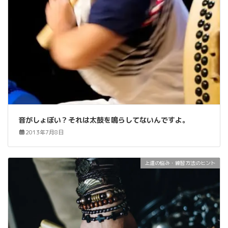
音がしょぼい？それは太鼓を鳴らしてないんですよ。
2013年7月8日
上達の悩み・練習方法のヒント