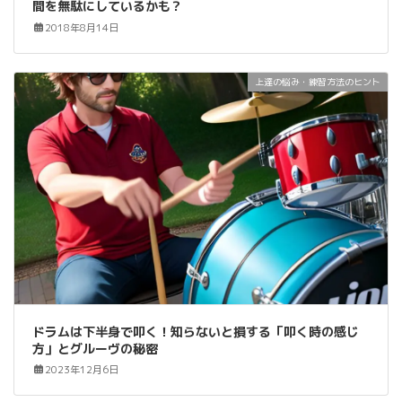
間を無駄にしているかも？
2018年8月14日
上達の悩み・練習方法のヒント
ドラムは下半身で叩く！知らないと損する「叩く時の感じ
方」とグルーヴの秘密
2023年12月6日