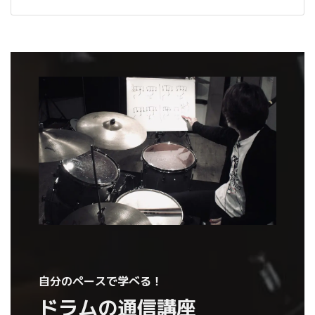
自分のペースで学べる！
ドラムの通信講座