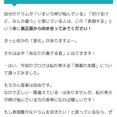
自分のドラムが「いまいち伸び悩んでいる」「叩けるけ
ど、なんか違う」と感じている人は、この「表現する」と
いう事に
真正面から向き合ってみてください！
きっと何かの「変化」がありますよー。
それは必ず「あなたの奏でる音」に出てきます！
…はい、今回のブログは私の考える「演奏の本質」につい
て語ってみました。
もちろん音楽は自由です。
なので正しい・間違えている…はありませんが、私の考え
が伸び悩んでいる方の参考になれば嬉しいです！
もし表現豊かなドラムを叩きたい！と思っているなら、ぜ