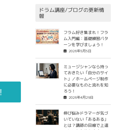
ドラム講座/ブログの更新情
報
フラム好き集まれ！フラ
ム入門編：基礎練習パタ
ーンを学びましょう！
2026年5月5日
ミュージシャンなら持っ
ておきたい「自分のサイ
ト」／ホームページ制作
に必要なものと流れを知
！
ろう！
2026年4月29日
伸び悩みドラマーが気づ
いていない「あるある」
とは？講師の目線で上達