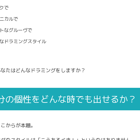
クで
ニカルで
トなグルーヴで
なドラミングスタイル
あなたはどんなドラミングをしますか？
分の個性をどんな時でも出せるか？
ここからが本題。