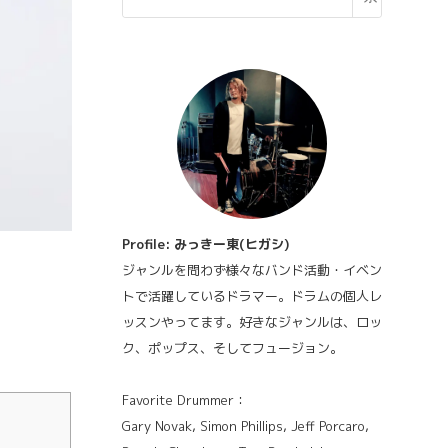
Profile: みっきー東(ヒガシ)
ジャンルを問わず様々なバンド活動・イベン
トで活躍しているドラマー。ドラムの個人レ
ッスンやってます。好きなジャンルは、ロッ
ク、ポップス、そしてフュージョン。
Favorite Drummer：
Gary Novak, Simon Phillips, Jeff Porcaro,