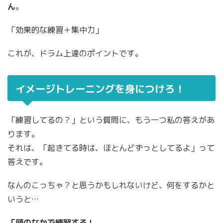
ん
。
「効果的な練習＋集中力」
これが、ドラム上達のポイントです。
イメージトレーニングを身につけろ！
「練習してるの？」という質問に、もう一つ私の答えがあ
ります。
それは、「起きてる時は、ほとんどずっとしてるよ」って
答えです。
なんのこっちゃ？と思うかもしれないけど、何をするかと
いうと…
「頭のなかで練習する」