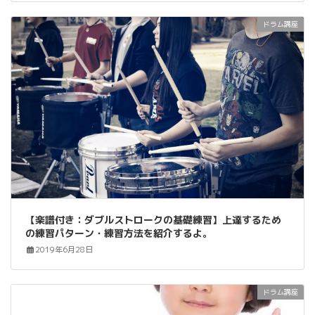
ドラム講座
【楽譜付き：ダブルストロークの基礎練習】上達するため
の練習パターン・練習方法を紹介するよ。
2019年6月28日
ドラム講座