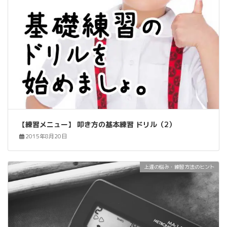
【練習メニュー】 叩き方の基本練習 ドリル（2）
2015年8月20日
上達の悩み・練習方法のヒント