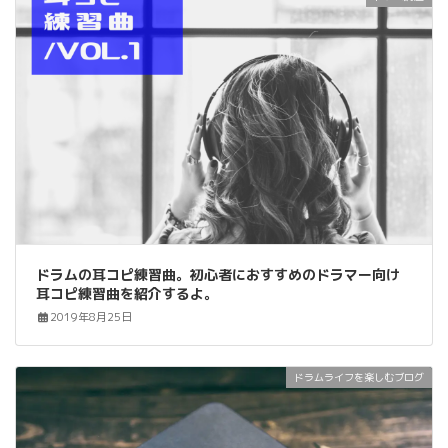
ドラムの耳コピ練習曲。初心者におすすめのドラマー向け
耳コピ練習曲を紹介するよ。
2019年8月25日
ドラムライフを楽しむブログ