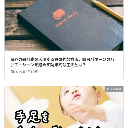
海外の教則本を活用する具体的な方法。練習パターンのバ
リエーションを増やす効果的な工夫とは？
2019年6月16日
ドラム講座