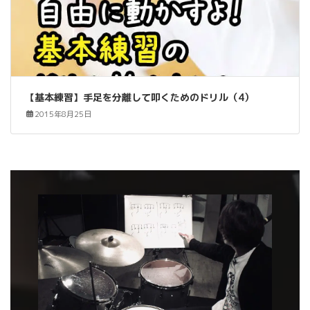
【基本練習】手足を分離して叩くためのドリル（4）
2015年8月25日