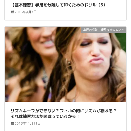
【基本練習】手足を分離して叩くためのドリル（5）
2015年9月7日
上達の悩み・練習方法のヒント
リズムキープができない？フィルの時にリズムが揺れる？
それは練習方法が間違っているから！
2013年11月11日