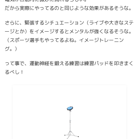
だから実際にやってるのと同じような効果があるそうな。
さらに、緊張するシチュエーション（ライブや大きなステ
ージとか）をイメージするとメンタルが強くなるそうな。
（スポーツ選手もやってるよね。イメージトレーニン
グ。）
って事で、運動神経を鍛える練習は練習パッドを叩きまく
るべし！