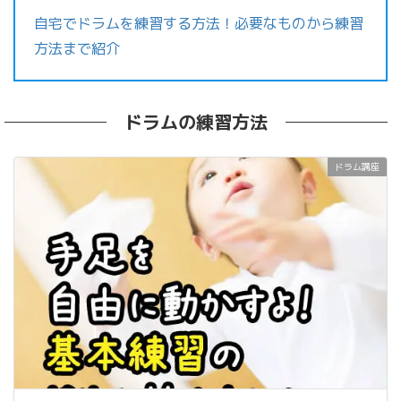
自宅でドラムを練習する方法！必要なものから練習
方法まで紹介
ドラムの練習方法
ドラム講座