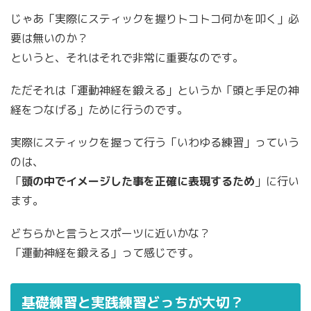
じゃあ「実際にスティックを握りトコトコ何かを叩く」必
要は無いのか？
というと、それはそれで非常に重要なのです。
ただそれは「運動神経を鍛える」というか「頭と手足の神
経をつなげる」ために行うのです。
実際にスティックを握って行う「いわゆる練習」っていう
のは、
「
頭の中でイメージした事を正確に表現するため
」に行い
ます。
どちらかと言うとスポーツに近いかな？
「運動神経を鍛える」って感じです。
基礎練習と実践練習どっちが大切？