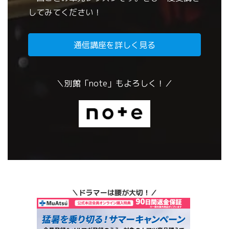
してみてください！
通信講座を詳しく見る
＼別館「note」もよろしく！／
＼ドラマーは腰が大切！／