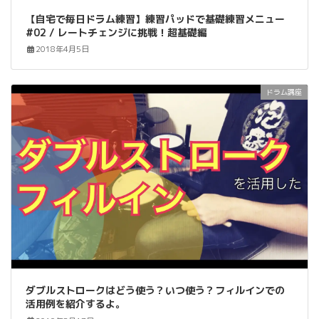
【自宅で毎日ドラム練習】練習パッドで基礎練習メニュー
#02 / レートチェンジに挑戦！超基礎編
2018年4月5日
ドラム講座
ダブルストロークはどう使う？いつ使う？フィルインでの
活用例を紹介するよ。