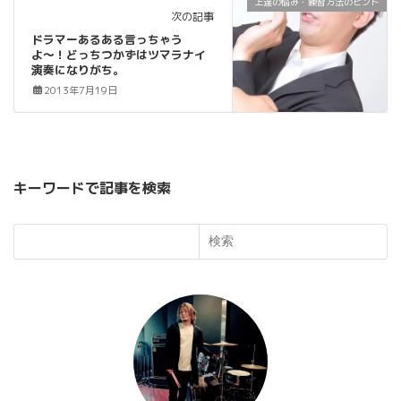
上達の悩み・練習方法のヒント
次の記事
ドラマーあるある言っちゃう
よ〜！どっちつかずはツマラナイ
演奏になりがち。
2013年7月19日
キーワードで記事を検索
検索