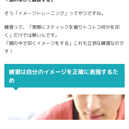
そう「イメージトレーニング」ってやつですね。
練習って、「実際にスティックを握りトコトコ何かを叩
く」だけでは無いんです。
「頭の中で叩くイメージをする」これも立派な練習なので
す！
練習は自分のイメージを正確に表現するた
め