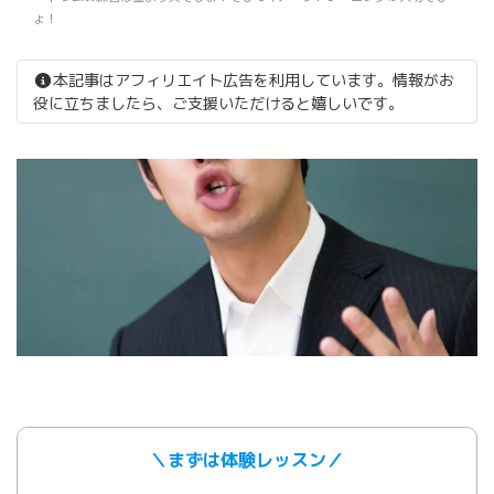
ょ！
本記事はアフィリエイト広告を利用しています。情報がお
役に立ちましたら、ご支援いただけると嬉しいです。
＼まずは体験レッスン／