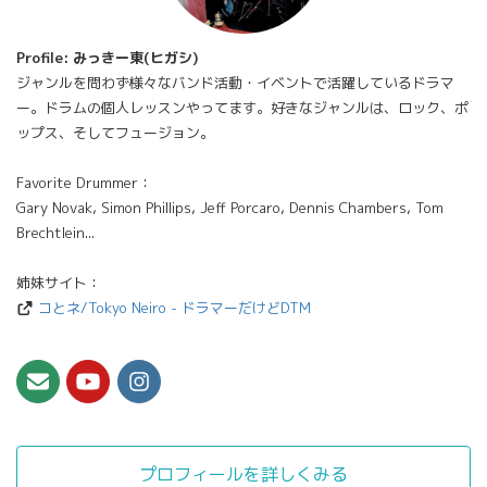
Profile: みっきー東(ヒガシ)
ジャンルを問わず様々なバンド活動・イベントで活躍しているドラマ
ー。ドラムの個人レッスンやってます。好きなジャンルは、ロック、ポ
ップス、そしてフュージョン。
Favorite Drummer：
Gary Novak, Simon Phillips, Jeff Porcaro, Dennis Chambers, Tom
Brechtlein...
姉妹サイト：
コとネ/Tokyo Neiro - ドラマーだけどDTM
プロフィールを詳しくみる