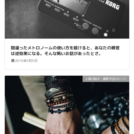
間違ったメトロノームの使い方を続けると、あなたの練習
は逆効果になる。そんな怖いお話があったとさ。
2019年5月5日
上達の悩み・練習方法のヒント