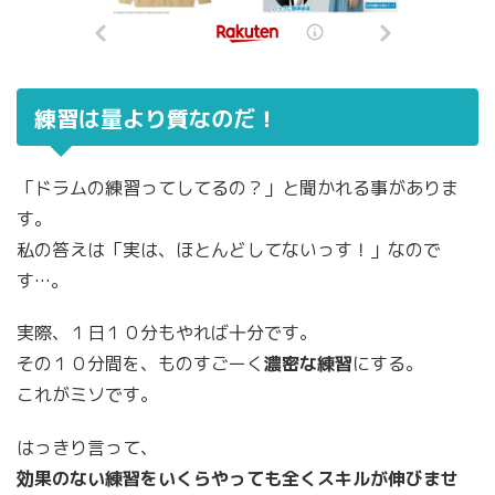
練習は量より質なのだ！
「ドラムの練習ってしてるの？」と聞かれる事がありま
す。
私の答えは「実は、ほとんどしてないっす！」なので
す…。
実際、１日１０分もやれば十分です。
その１０分間を、ものすごーく
濃密な練習
にする。
これがミソです。
はっきり言って、
効果のない練習をいくらやっても全くスキルが伸びませ