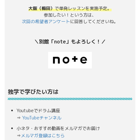
大阪（梅田）
で単発レッスンを実施予定。
参加したい！という方は、
次回の希望者アンケート
に回答してくださいね。
＼別館「note」もよろしく！／
独学で学びたい方は
Youtubeでドラム講座
⇒
YouTubeチャンネル
小ネタ・おすすめ動画をメルマガでお届け
⇒
メルマガ登録はこちら