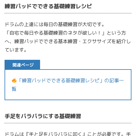
練習パッドでできる基礎練習レシピ
ドラムの上達には毎日の基礎練習が大切です。
「自宅で毎日やる基礎練習のネタが欲しい！」という方
へ、練習パッドでできる基本練習・エクササイズを紹介し
ています。
関連ページ
「練習パッドでできる基礎練習レシピ」の記事一
覧
手足をバラバラにする基礎練習
ドラムは『手と足をバラバラに叩く』ことが必要です。手