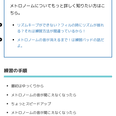
メトロノームについてもっと詳しく知りたい方はこ
ちら。
リズムキープができない？フィルの時にリズムが揺れ
る？それは練習方法が間違っているから！
メトロノームの音が消えるまで！は練習パッドの話だ
よ。
練習の手順
最初はゆっくりから
メトロノームの音が聞こえなくなったら
ちょっとスピードアップ
メトロノームの音が聞こえなくなったら