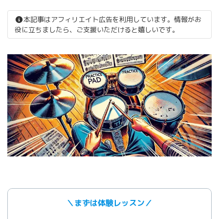
本記事はアフィリエイト広告を利用しています。情報がお
役に立ちましたら、ご支援いただけると嬉しいです。
＼まずは体験レッスン／