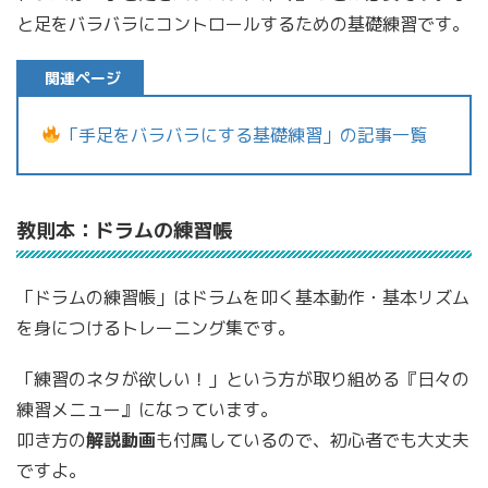
と足をバラバラにコントロールするための基礎練習です。
関連ページ
「手足をバラバラにする基礎練習」の記事一覧
教則本：ドラムの練習帳
「ドラムの練習帳」はドラムを叩く基本動作・基本リズム
を身につけるトレーニング集です。
「練習のネタが欲しい！」という方が取り組める『日々の
練習メニュー』になっています。
叩き方の
解説動画
も付属しているので、初心者でも大丈夫
ですよ。