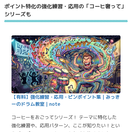
ポイント特化の強化練習・応用の「コーヒ奢って」
シリーズも
【有料】強化練習・応用・ピンポイント集｜みっき
ーのドラム教室｜note
コーヒーをおごってシリーズ！ テーマに特化した
強化練習や、応用パターン、ここが知りたい！とい