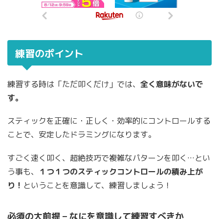
練習のポイント
練習する時は「ただ叩くだけ」では、
全く意味がないで
す。
スティックを正確に・正しく・効率的にコントロールする
ことで、安定したドラミングになります。
すごく速く叩く、超絶技巧で複雑なパターンを叩く…とい
う事も、
１つ１つのスティックコントロールの積み上が
り！
ということを意識して、練習しましょう！
必須の大前提 – なにを意識して練習すべきか