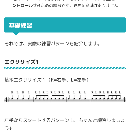
ントロールする
ための練習です。速さに意味はありません
基礎練習
それでは、実際の練習パターンを紹介します。
エクササイズ1
基本エクササイズ１（R=右手、L=左手）
左手からスタートするパターンも、ちゃんと練習しましょ
う↓