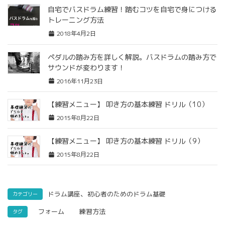
自宅でバスドラム練習！踏むコツを自宅で身につける
トレーニング方法
2018年4月2日
ペダルの踏み方を詳しく解説。バスドラムの踏み方で
サウンドが変わります！
2016年11月23日
【練習メニュー】 叩き方の基本練習 ドリル（10）
2015年8月22日
【練習メニュー】 叩き方の基本練習 ドリル（9）
2015年8月22日
、
ドラム講座
初心者のためのドラム基礎
カテゴリー
フォーム
練習方法
タグ