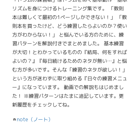
リズムを身につけるトレーニング集です。 「教則
本は難しくて最初の1ページしかできない！」 「教
則本を買ったけど、どう練習したらよいのか？使い
方がわからない！」 と悩んでいる方のために、練
習パターンを解説付きでまとめました。 基本練習
が大切！とわかっているものの『結局、何をすれば
よいの？』『毎日続けるためのネタが無い…』と悩
む方が多いです。そんな「練習のネタが欲しい！」
という方が迷わずに取り組める『日々の練習メニュ
ー』になっています。 動画での解説もはじめまし
た！ ※練習パターンはたまに追記しています。更
新履歴をチェックしてね。
note（ノート）