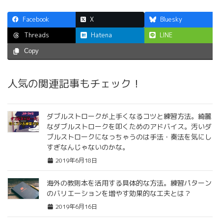
Facebook
X
Bluesky
Hatena
LINE
Threads
Copy
人気の関連記事もチェック！
ダブルストロークが上手くなるコツと練習方法。綺麗
なダブルストロークを叩くためのアドバイス。汚いダ
ブルストロークになっちゃうのは手法・奏法を気にし
すぎなんじゃないのかな。
2019年6月18日
海外の教則本を活用する具体的な方法。練習パターン
のバリエーションを増やす効果的な工夫とは？
2019年6月16日