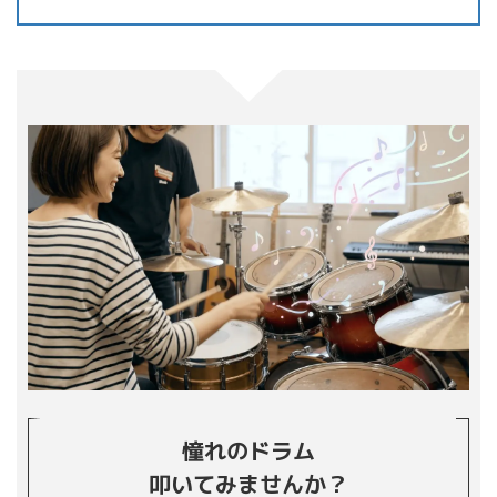
憧れのドラム
叩いてみませんか？