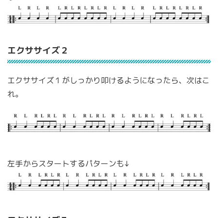
エクササイズ２
エクササイズ１がしっかり叩けるようになったら、次はこ
れ。
左手からスタートするパターンも↓