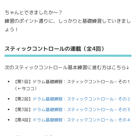
ちゃんとできましたか〜？
練習のポイント通りに、しっかりと基礎練習していきまし
ょう！
スティックコントロールの連載（全4回）
次のスティックコントロール基本練習に進む方はこちら↓
【第1回】ドラム基礎練習：スティックコントロール – その１
（←今ココ）
【第2回】
ドラム基礎練習：スティックコントロール – その２
【第3回】
ドラム基礎練習：スティックコントロール – その３
【第4回】
ドラム基礎練習：スティックコントロール – その４