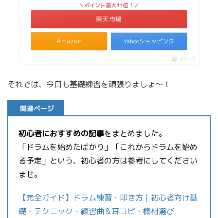
＼ポイント最大11倍！／
楽天市場
Amazon
Yahooショッピング
ポチップ
それでは、今日も基礎練習を頑張りましょ〜！
関連ページ
初心者におすすめの記事
をまとめました。
「ドラムを始めたばかり」「これからドラムを始め
る予定」という、初心者の方は参考にしてください
ませ。
【完全ガイド】ドラム練習・叩き方｜初心者向け基
礎・テクニック・練習曲＆耳コピ・機材選び