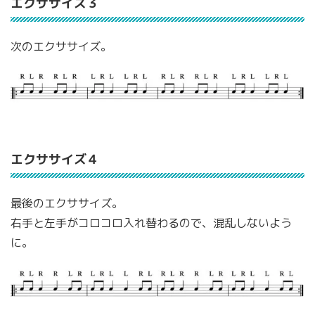
エクササイズ３
次のエクササイズ。
エクササイズ４
最後のエクササイズ。
右手と左手がコロコロ入れ替わるので、混乱しないよう
に。