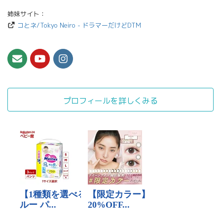
姉妹サイト：
コとネ/Tokyo Neiro - ドラマーだけどDTM
プロフィールを詳しくみる