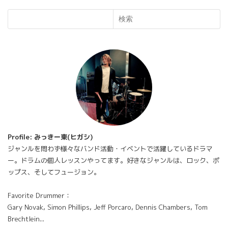
検索
Profile: みっきー東(ヒガシ)
ジャンルを問わず様々なバンド活動・イベントで活躍しているドラマ
ー。ドラムの個人レッスンやってます。好きなジャンルは、ロック、ポ
ップス、そしてフュージョン。
Favorite Drummer：
Gary Novak, Simon Phillips, Jeff Porcaro, Dennis Chambers, Tom
Brechtlein...