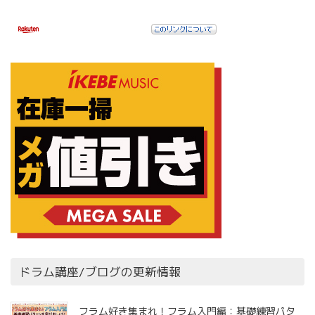
ドラム講座/ブログの更新情報
フラム好き集まれ！フラム入門編：基礎練習パタ