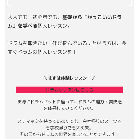
大人でも・初心者でも、
基礎から「かっこいいドラ
ム」を学べる
個人レッスン。
ドラムを叩きたい！伸び悩んでいる...という方は、今
すぐドラムの個人レッスンを！
＼まずは体験レッスン！／
ドラムレッスンはこちら
実際にドラムセットに座って、ドラムの迫力・爽快感
を体感してみてください。
スティックを持っていなくても、会社帰りのスーツで
も学校帰りでも大丈夫。
その日からドラムの世界を楽しむことができます！