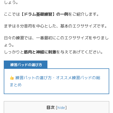
しょう。
ここでは
【ドラム基礎練習】の一例
をご紹介します。
まずは８分音符を中心とした、基本のエクササイズです。
日々の練習では、一番最初にこのエクササイズをやりまし
ょう。
しっかりと
筋肉と神経に刺激
を与えてあげてください。
練習パッドの選び方
練習パットの選び方・オススメ練習パッドの総
まとめ
目次
[
hide
]