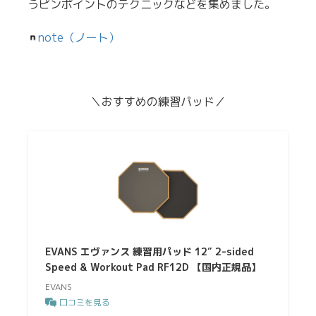
うピンポイントのテクニックなどを集めました。
note（ノート）
＼おすすめの練習パッド／
EVANS エヴァンス 練習用パッド 12″ 2-sided
Speed & Workout Pad RF12D 【国内正規品】
EVANS
口コミを見る