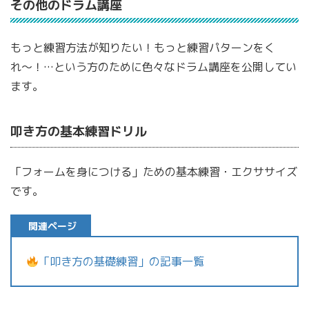
その他のドラム講座
もっと練習方法が知りたい！もっと練習パターンをく
れ〜！…という方のために色々なドラム講座を公開してい
ます。
叩き方の基本練習ドリル
「フォームを身につける」ための基本練習・エクササイズ
です。
関連ページ
「叩き方の基礎練習」の記事一覧