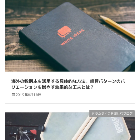
海外の教則本を活用する具体的な方法。練習パターンのバ
リエーションを増やす効果的な工夫とは？
2019年6月16日
ドラムライフを楽しむブログ