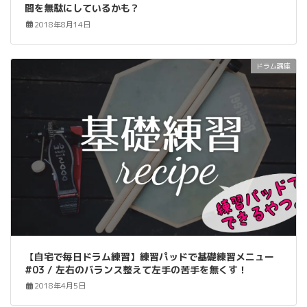
間を無駄にしているかも？
2018年8月14日
ドラム講座
【自宅で毎日ドラム練習】練習パッドで基礎練習メニュー
#03 / 左右のバランス整えて左手の苦手を無くす！
2018年4月5日