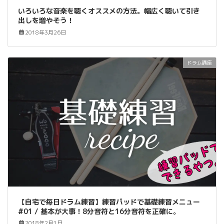
いろいろな音楽を聴くオススメの方法。幅広く聴いて引き
出しを増やそう！
2018年3月26日
ドラム講座
【自宅で毎日ドラム練習】練習パッドで基礎練習メニュー
#01 / 基本が大事！8分音符と16分音符を正確に。
2018年2月1日