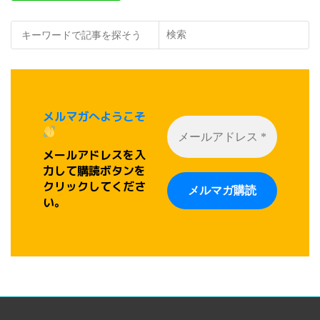
検索
メルマガへようこそ
メールアドレスを入
力して購読ボタンを
クリックしてくださ
い。