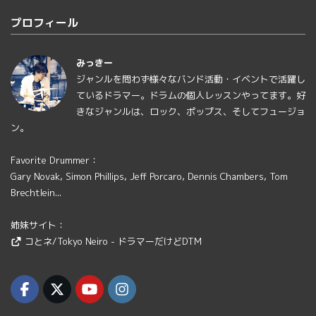
プロフィール
みっきー
ジャンルを問わず様々なバンド活動・イベントで活躍し
ているドラマー。ドラムの個人レッスンやってます。好
きなジャンルは、ロック、ポップス、そしてフュージョ
ン。
Favorite Drummer：
Gary Novak, Simon Phillips, Jeff Porcaro, Dennis Chambers, Tom
Brechtlein...
姉妹サイト：
コとネ/Tokyo Neiro - ドラマーだけどDTM