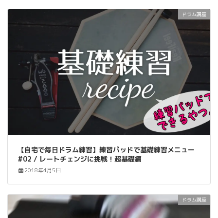
ドラム講座
【自宅で毎日ドラム練習】練習パッドで基礎練習メニュー
#02 / レートチェンジに挑戦！超基礎編
2018年4月5日
ドラム講座