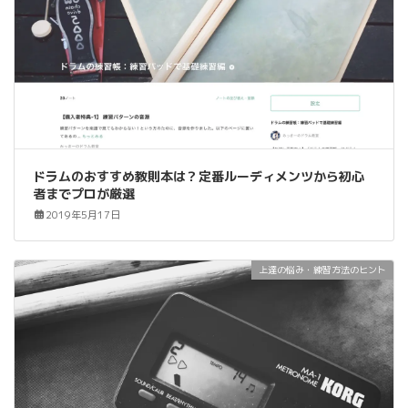
ドラムのおすすめ教則本は？定番ルーディメンツから初心
者までプロが厳選
2019年5月17日
上達の悩み・練習方法のヒント