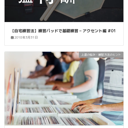
【自宅練習法】練習パッドで基礎練習 – アクセント編 #01
2018年3月31日
上達の悩み・練習方法のヒント