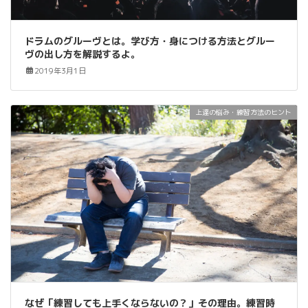
ドラムのグルーヴとは。学び方・身につける方法とグルー
ヴの出し方を解説するよ。
2019年3月1日
上達の悩み・練習方法のヒント
なぜ「練習しても上手くならないの？」その理由。練習時