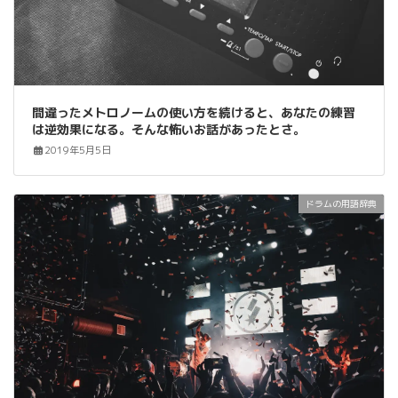
間違ったメトロノームの使い方を続けると、あなたの練習
は逆効果になる。そんな怖いお話があったとさ。
2019年5月5日
ドラムの用語辞典