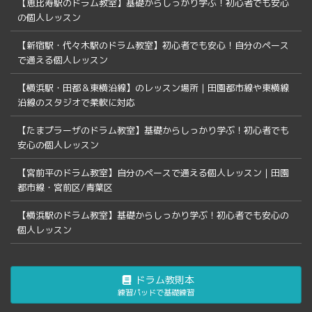
【恵比寿駅のドラム教室】基礎からしっかり学ぶ！初心者でも安心
の個人レッスン
【新宿駅・代々木駅のドラム教室】初心者でも安心！自分のペース
で通える個人レッスン
【横浜駅・田都＆東横沿線】のレッスン場所｜田園都市線や東横線
沿線のスタジオで柔軟に対応
【たまプラーザのドラム教室】基礎からしっかり学ぶ！初心者でも
安心の個人レッスン
【宮前平のドラム教室】自分のペースで通える個人レッスン｜田園
都市線・宮前区/青葉区
【横浜駅のドラム教室】基礎からしっかり学ぶ！初心者でも安心の
個人レッスン
ドラム教則本
練習パッドで基礎練習