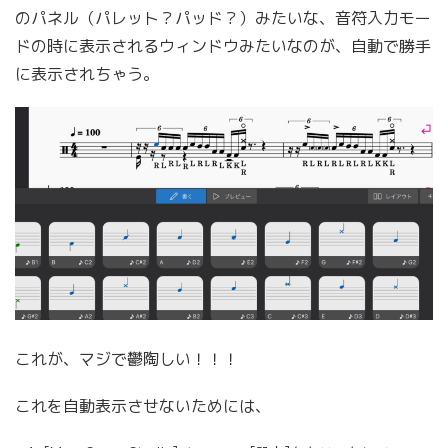
のパネル（パレット？パッド？）みたいな、音符入力モー
ドの時に表示されるウィンドウみたいなのが、自動で勝手
に表示されちゃう。
これが、マジで鬱陶しい！！！
これを自動表示させないためには、