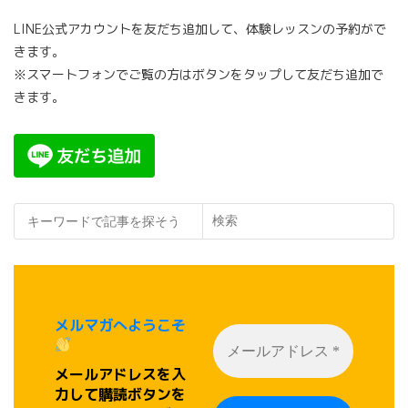
LINE公式アカウントを友だち追加して、体験レッスンの予約がで
きます。
※スマートフォンでご覧の方はボタンをタップして友だち追加で
きます。
検索
メルマガへようこそ
メールアドレスを入
力して購読ボタンを