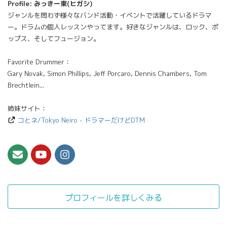
Profile: みっきー東(ヒガシ)
ジャンルを問わず様々なバンド活動・イベントで活躍しているドラマ
ー。ドラムの個人レッスンやってます。好きなジャンルは、ロック、ポ
ップス、そしてフュージョン。
Favorite Drummer：
Gary Novak, Simon Phillips, Jeff Porcaro, Dennis Chambers, Tom
Brechtlein...
姉妹サイト：
コとネ/Tokyo Neiro - ドラマーだけどDTM
プロフィールを詳しくみる