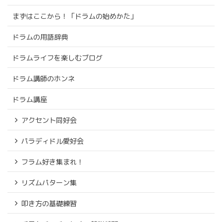
まずはここから！「ドラムの始めかた」
ドラムの用語辞典
ドラムライフを楽しむブログ
ドラム講師のホンネ
ドラム講座
アクセント同好会
パラディドル愛好会
フラム好き集まれ！
リズムパターン集
叩き方の基礎練習