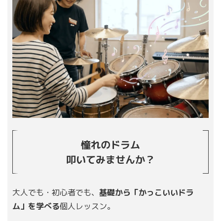
憧れのドラム
叩いてみませんか？
大人でも・初心者でも、
基礎から「かっこいいドラ
ム」を学べる
個人レッスン。