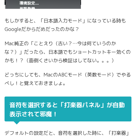
もしかすると、「日本語入力モード」になっている時も
Googleだからだめだったのかな？
Mac純正の「ことえり（古い？…今は何ていうのか
な？）」だったら、日本語でもショートカットキー効くの
かも！？（面倒くさいから検証はしてない。。。）
どっちにしても、MacのABCモード（英数モード）でやる
べし！と覚えておきましょ。
音符を選択すると「打楽器パネル」が自動
表示されて邪魔！
デフォルトの設定だと、音符を選択した時に、「打楽器」