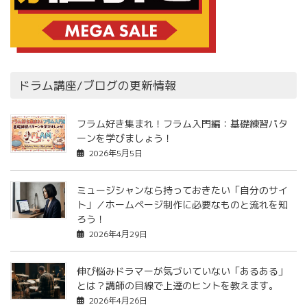
ドラム講座/ブログの更新情報
フラム好き集まれ！フラム入門編：基礎練習パタ
ーンを学びましょう！
2026年5月5日
ミュージシャンなら持っておきたい「自分のサイ
ト」／ホームページ制作に必要なものと流れを知
ろう！
2026年4月29日
伸び悩みドラマーが気づいていない「あるある」
とは？講師の目線で上達のヒントを教えます。
2026年4月26日