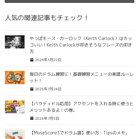
人気の関連記事もチェック！
やっぱキース・カーロック（Keith Carlock）はカッ
コいい！Keith Carlockが叩きそうなフレーズの叩き
方
2026年1月22日
毎日のドラム練習に！基礎練習メニューの楽譜ルーレ
ット！
2025年7月24日
【パラディドル応用】アクセントを入れる時に使うと
メリットあるよ！の巻。
2024年7月5日
【MuseScore3でドラム譜】使い方・Tipsのメモ。