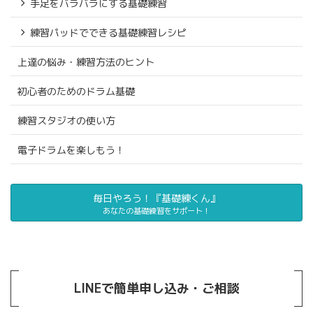
手足をバラバラにする基礎練習
練習パッドでできる基礎練習レシピ
上達の悩み・練習方法のヒント
初心者のためのドラム基礎
練習スタジオの使い方
電子ドラムを楽しもう！
毎日やろう！『基礎練くん』
あなたの基礎練習をサポート！
LINEで簡単申し込み・ご相談