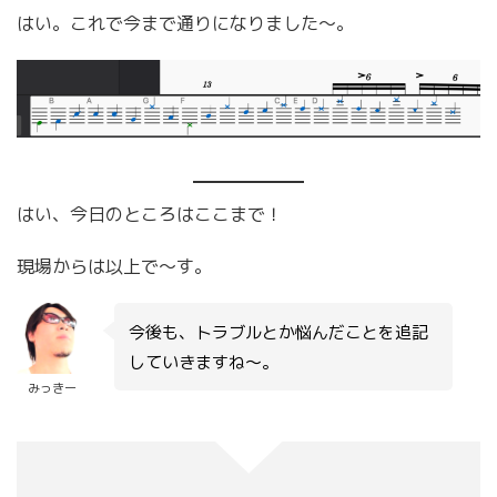
はい。これで今まで通りになりました〜。
はい、今日のところはここまで！
現場からは以上で〜す。
今後も、トラブルとか悩んだことを追記
していきますね〜。
みっきー