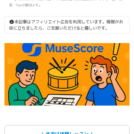
見・Tipsの解決メモ。
本記事はアフィリエイト広告を利用しています。情報がお
役に立ちましたら、ご支援いただけると嬉しいです。