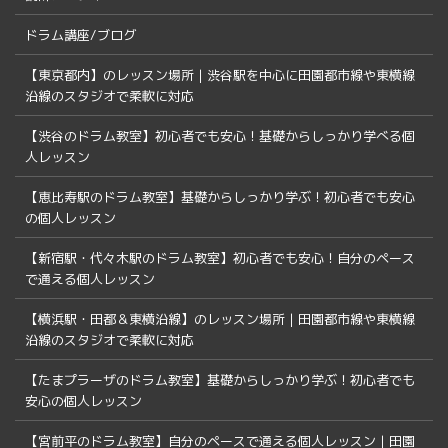
ドラム講座/ブログ
【東京都内】のレッスン場所｜渋谷駅を中心に田園都市線や東横線
沿線のスタジオで柔軟に対応
【渋谷のドラム教室】初心者でも安心！基礎からしっかり学べる個
人レッスン
【恵比寿駅のドラム教室】基礎からしっかり学ぶ！初心者でも安心
の個人レッスン
【新宿駅・代々木駅のドラム教室】初心者でも安心！自分のペース
で通える個人レッスン
【横浜駅・田都＆東横沿線】のレッスン場所｜田園都市線や東横線
沿線のスタジオで柔軟に対応
【たまプラーザのドラム教室】基礎からしっかり学ぶ！初心者でも
安心の個人レッスン
【宮前平のドラム教室】自分のペースで通える個人レッスン｜田園