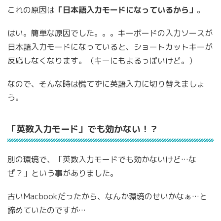
これの原因は
「日本語入力モードになっているから」
。
はい。簡単な原因でした。。。キーボードの入力ソースが
日本語入力モードになっていると、ショートカットキーが
反応しなくなります。（キーにもよるっぽいけど。）
なので、そんな時は慌てずに英語入力に切り替えましょ
う。
「英数入力モード」でも効かない！？
別の環境で、「英数入力モードでも効かないけど…な
ぜ？」という事がありました。
古いMacbookだったから、なんか環境のせいかなぁ…と
諦めていたのですが…