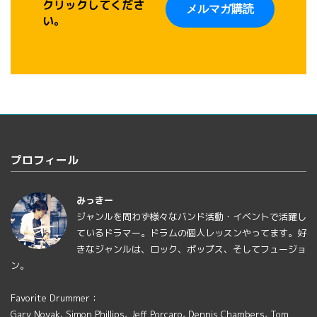
クリックしてくださ
い。
プロフィール
みっきー
ジャンルを問わず様々なバンド活動・イベントで活躍し
ているドラマー。ドラムの個人レッスンやってます。好
きなジャンルは、ロック、ポップス、そしてフュージョ
ン。
Favorite Drummer：
Gary Novak, Simon Phillips, Jeff Porcaro, Dennis Chambers, Tom