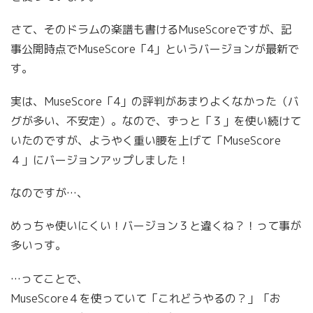
さて、そのドラムの楽譜も書けるMuseScoreですが、記
事公開時点でMuseScore「4」というバージョンが最新で
す。
実は、MuseScore「4」の評判があまりよくなかった（バ
グが多い、不安定）。なので、ずっと「３」を使い続けて
いたのですが、ようやく重い腰を上げて「MuseScore
４」にバージョンアップしました！
なのですが…、
めっちゃ使いにくい！バージョン３と違くね？！って事が
多いっす。
…ってことで、
MuseScore４を使っていて「これどうやるの？」「お