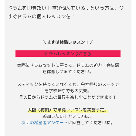
ドラムを叩きたい！伸び悩んでいる...という方は、今
すぐドラムの個人レッスンを！
＼まずは体験レッスン！／
ドラムレッスンはこちら
実際にドラムセットに座って、ドラムの迫力・爽快感
を体感してみてください。
スティックを持っていなくても、会社帰りのスーツで
も学校帰りでも大丈夫。
その日からドラムの世界を楽しむことができます！
大阪（梅田）
で単発レッスンを実施予定。
参加したい！という方は、
次回の希望者アンケート
に回答してくださいね。