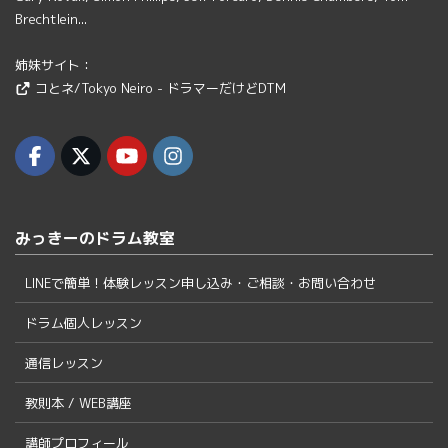
Brechtlein...
姉妹サイト：
コとネ/Tokyo Neiro - ドラマーだけどDTM
みっきーのドラム教室
LINEで簡単！体験レッスン申し込み・ご相談・お問い合わせ
ドラム個人レッスン
通信レッスン
教則本 / WEB講座
講師プロフィール