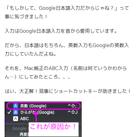
「もしかして、Google日本語入力だからじゃね？」って
事に気づきました！
入力はGoogle日本語入力を昔から愛用しています。
だから、日本語はもちろん、英数入力もGoogleの英数入
力にしていたんだよね。
それを、Mac純正のABC入力（名前は何ていうかわから
ん…）にしてみたところ、、、
はい、大正解！見事にショートカットキーが効きました！