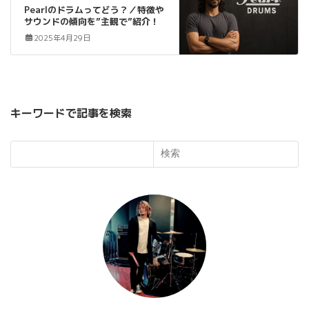
Pearlのドラムってどう？／特徴や
サウンドの傾向を”主観で”紹介！
2025年4月29日
キーワードで記事を検索
検索