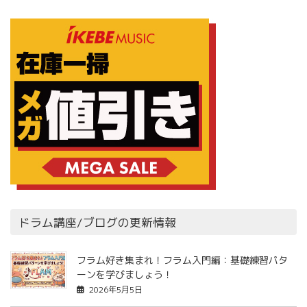
ドラム講座/ブログの更新情報
フラム好き集まれ！フラム入門編：基礎練習パタ
ーンを学びましょう！
2026年5月5日