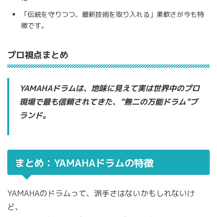
「伝統を守りつつ、最新技術を取り入れる」柔軟さが今も特
徴です。
プロ視点まとめ
YAMAHAドラムは、地味に見えて実は世界中のプロ
現場で最も信頼されてきた、”無二の万能ドラム”ブ
ランド。
まとめ：YAMAHAドラムの特徴
YAMAHAのドラムって、派手さはないかもしれないけ
ど、