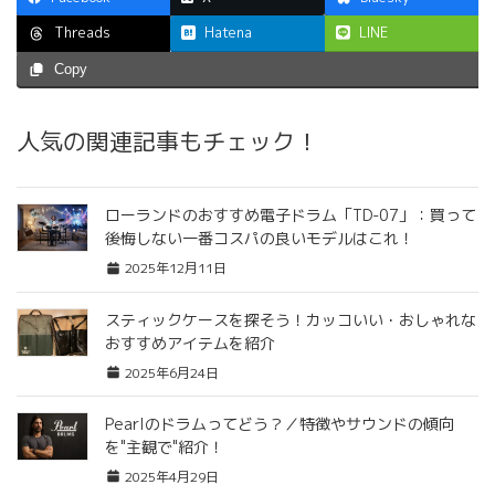
Hatena
LINE
Threads
Copy
人気の関連記事もチェック！
ローランドのおすすめ電子ドラム「TD-07」：買って
後悔しない一番コスパの良いモデルはこれ！
2025年12月11日
スティックケースを探そう！カッコいい・おしゃれな
おすすめアイテムを紹介
2025年6月24日
Pearlのドラムってどう？／特徴やサウンドの傾向
を"主観で"紹介！
2025年4月29日