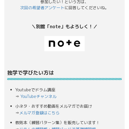
参加したい！という方は、
次回の希望者アンケート
に回答してくださいね。
＼別館「note」もよろしく！／
独学で学びたい方は
Youtubeでドラム講座
⇒
YouTubeチャンネル
小ネタ・おすすめ動画をメルマガでお届け
⇒
メルマガ登録はこちら
教則本（練習パターン集）を販売しています！