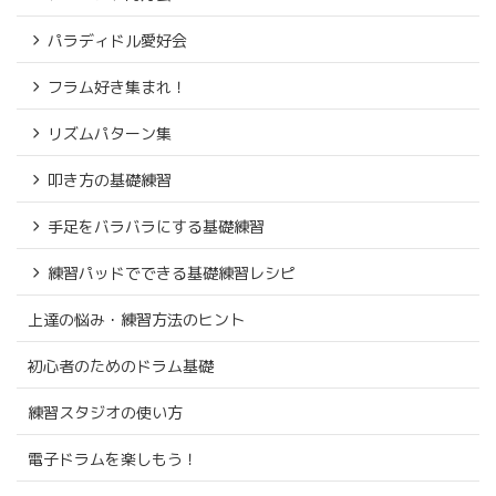
パラディドル愛好会
フラム好き集まれ！
リズムパターン集
叩き方の基礎練習
手足をバラバラにする基礎練習
練習パッドでできる基礎練習レシピ
上達の悩み・練習方法のヒント
初心者のためのドラム基礎
練習スタジオの使い方
電子ドラムを楽しもう！