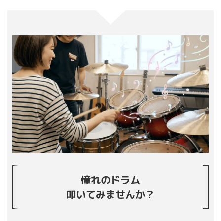
憧れのドラム
叩いてみませんか？