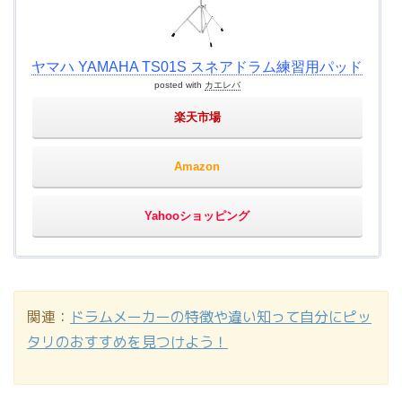
ヤマハ YAMAHA TS01S スネアドラム練習用パッド
posted with
カエレバ
楽天市場
Amazon
Yahooショッピング
関連：
ドラムメーカーの特徴や違い知って自分にピッ
タリのおすすめを見つけよう！