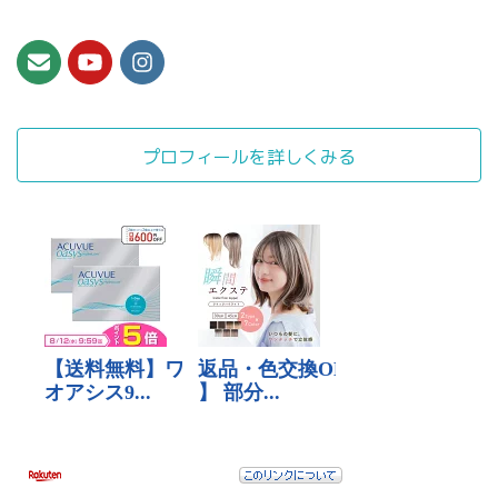
プロフィールを詳しくみる