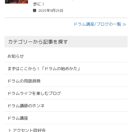
歩に！
2025年9月25日
ドラム講座/ブログの一覧 ≫
カテゴリーから記事を探す
お知らせ
まずはここから！「ドラムの始めかた」
ドラムの用語辞典
ドラムライフを楽しむブログ
ドラム講師のホンネ
ドラム講座
アクセント同好会