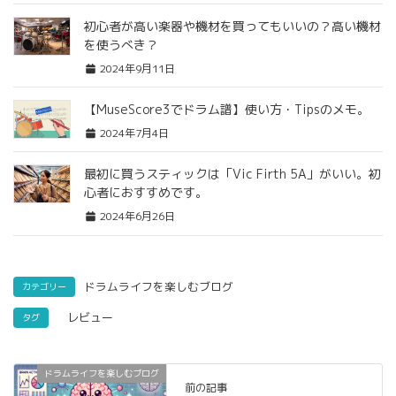
初心者が高い楽器や機材を買ってもいいの？高い機材
を使うべき？
2024年9月11日
【MuseScore3でドラム譜】使い方・Tipsのメモ。
2024年7月4日
最初に買うスティックは「Vic Firth 5A」がいい。初
心者におすすめです。
2024年6月26日
ドラムライフを楽しむブログ
カテゴリー
レビュー
タグ
ドラムライフを楽しむブログ
前の記事