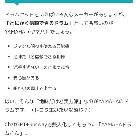
ドラムセットといえばいろんなメーカーがありますが、
「とにかく信頼できるドラム」
として名高いのが
YAMAHA（ヤマハ）でしょう。
ジャンル問わず使える万能機
地味だけど信頼できる相棒
派手すぎない、まとまった音
安心感がある
細かい表現まで出せる
はい、そんな「地味だけど実力派」なのがYAMAHAのド
ラムです。（トヨタ車みたいな感じ？）
ChatGPT+Runwayで擬人化してもらった「YAMAHAドラ
ムさん」↓