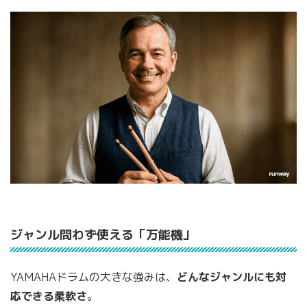
ジャンル問わず使える「万能機」
YAMAHAドラムの大きな強みは、
どんなジャンルにも対
応できる柔軟さ
。