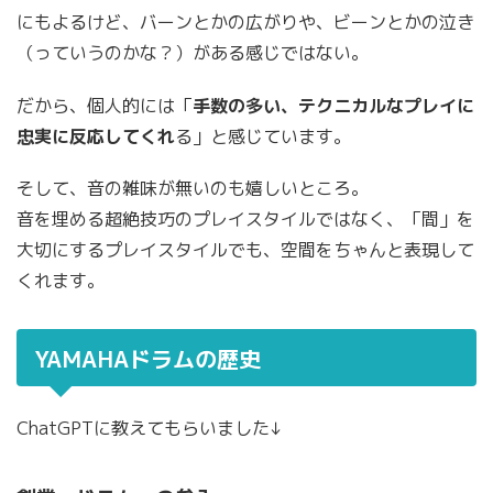
にもよるけど、バーンとかの広がりや、ビーンとかの泣き
（っていうのかな？）がある感じではない。
だから、個人的には「
手数の多い、テクニカルなプレイに
忠実に反応してくれ
る」と感じています。
そして、音の雑味が無いのも嬉しいところ。
音を埋める超絶技巧のプレイスタイルではなく、「間」を
大切にするプレイスタイルでも、空間をちゃんと表現して
くれます。
YAMAHAドラムの歴史
ChatGPTに教えてもらいました↓