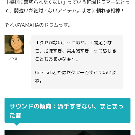
「機材に裏切られたくない」っていう現場ドラマーにとっ
て、間違いが絶対にないアイテム。まさに
頼れる相棒！
それがYAMAHAのドラムっす。
「クセがない」ってのが、「物足りな
さ、地味すぎ、実用的すぎ」って感じる
みっきー
こともあるかなぁ〜。
Gretschとかはセクシーですごくいいよ
ね。
サウンドの傾向：派手すぎない、まとまっ
た音