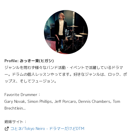
Profile: みっきー東(ヒガシ)
ジャンルを問わず様々なバンド活動・イベントで活躍しているドラマ
ー。ドラムの個人レッスンやってます。好きなジャンルは、ロック、ポ
ップス、そしてフュージョン。
Favorite Drummer：
Gary Novak, Simon Phillips, Jeff Porcaro, Dennis Chambers, Tom
Brechtlein...
姉妹サイト：
コとネ/Tokyo Neiro - ドラマーだけどDTM