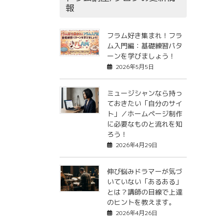
報
フラム好き集まれ！フラ
ム入門編：基礎練習パタ
ーンを学びましょう！
2026年5月5日
ミュージシャンなら持っ
ておきたい「自分のサイ
ト」／ホームページ制作
に必要なものと流れを知
ろう！
2026年4月29日
伸び悩みドラマーが気づ
いていない「あるある」
とは？講師の目線で上達
のヒントを教えます。
2026年4月26日