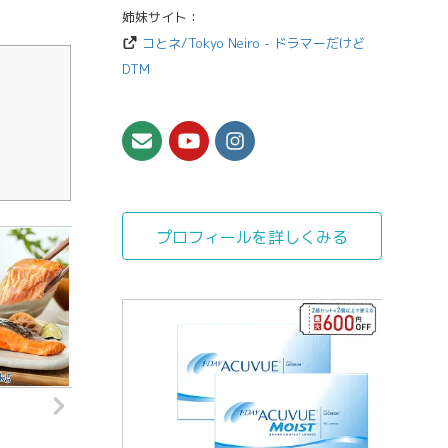
姉妹サイト：
コとネ/Tokyo Neiro - ドラマーだけど
DTM
プロフィールを詳しくみる