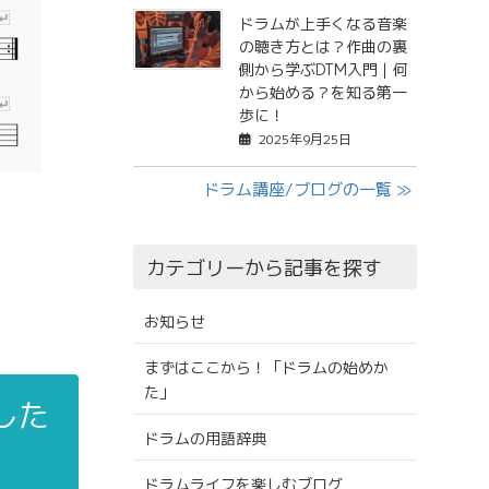
ドラムが上手くなる音楽
の聴き方とは？作曲の裏
側から学ぶDTM入門｜何
から始める？を知る第一
歩に！
2025年9月25日
ドラム講座/ブログの一覧 ≫
カテゴリーから記事を探す
お知らせ
まずはここから！「ドラムの始めか
た」
した
ドラムの用語辞典
ドラムライフを楽しむブログ