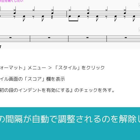
ォーマット」メニュー ＞ 「スタイル」をクリック
イル画面の「スコア」欄を表示
初の段のインデントを有効にする』のチェックを外す。
の間隔が自動で調整されるのを解除