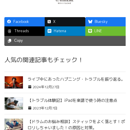
Facebook
X
Bluesky
Hatena
LINE
Threads
Copy
人気の関連記事もチェック！
ライブ中にあったハプニング・トラブルを振り返る。
2024年12月27日
【トラブル体験記】iPadを楽譜で使う時の注意点
2023年12月7日
【ドラムのお悩み相談】スティックをよく落とす！ポ
ロリしちゃいました！の原因と対策。