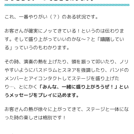
これ、一番やりがい（？）のある状況です。
お客さんが確実にノッてきている！というのは伝わりま
す。そして盛り上がっていいのかな〜？と「躊躇してい
る」っていうのもわかります。
その時、演奏の熱を上げたり、頭を振って叩いたり、ノリ
やすいようにバスドラムとスネアを強調したり、バンドの
メンバーとアイコンタクトしてステージを盛り上げた
り…、とにかく
「みんな、一緒に盛り上がろうぜ！」とい
うメッセージをプレイに込めます。
お客さんの熱が徐々に上がってきて、ステージと一体にな
った時の楽しさは格別です！