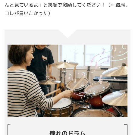
んと見ているよ」と笑顔で激励してください！（←結局、
コレが言いたかった）
憧れのドラム