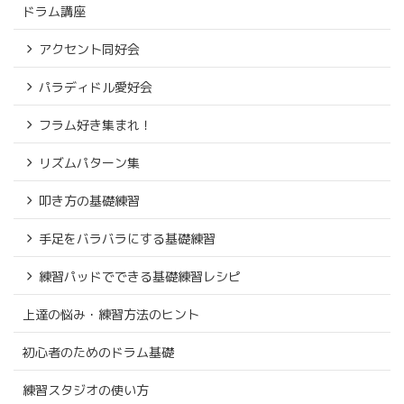
ドラム講座
アクセント同好会
パラディドル愛好会
フラム好き集まれ！
リズムパターン集
叩き方の基礎練習
手足をバラバラにする基礎練習
練習パッドでできる基礎練習レシピ
上達の悩み・練習方法のヒント
初心者のためのドラム基礎
練習スタジオの使い方