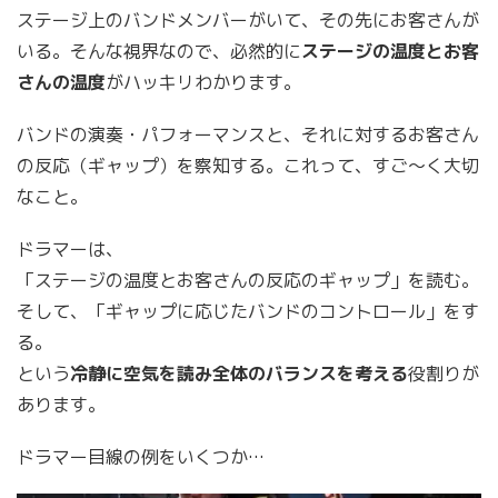
ステージ上のバンドメンバーがいて、その先にお客さんが
いる。そんな視界なので、必然的に
ステージの温度とお客
さんの温度
がハッキリわかります。
バンドの演奏・パフォーマンスと、それに対するお客さん
の反応（ギャップ）を察知する。これって、すご～く大切
なこと。
ドラマーは、
「ステージの温度とお客さんの反応のギャップ」を読む。
そして、「ギャップに応じたバンドのコントロール」をす
る。
という
冷静に空気を読み全体のバランスを考える
役割りが
あります。
ドラマー目線の例をいくつか…