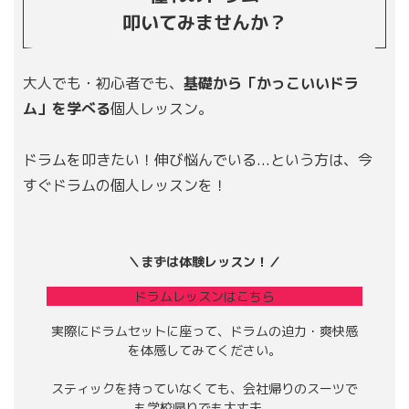
叩いてみませんか？
大人でも・初心者でも、
基礎から「かっこいいドラ
ム」を学べる
個人レッスン。
ドラムを叩きたい！伸び悩んでいる...という方は、今
すぐドラムの個人レッスンを！
＼まずは体験レッスン！／
ドラムレッスンはこちら
実際にドラムセットに座って、ドラムの迫力・爽快感
を体感してみてください。
スティックを持っていなくても、会社帰りのスーツで
も学校帰りでも大丈夫。