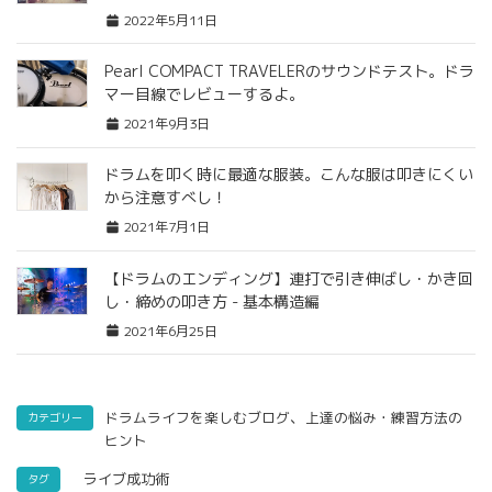
2022年5月11日
Pearl COMPACT TRAVELERのサウンドテスト。ドラ
マー目線でレビューするよ。
2021年9月3日
ドラムを叩く時に最適な服装。こんな服は叩きにくい
から注意すべし！
2021年7月1日
【ドラムのエンディング】連打で引き伸ばし・かき回
し・締めの叩き方 - 基本構造編
2021年6月25日
、
ドラムライフを楽しむブログ
上達の悩み・練習方法の
カテゴリー
ヒント
ライブ成功術
タグ