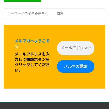
検索
メルマガへようこそ
メールアドレスを入
力して購読ボタンを
クリックしてくださ
い。