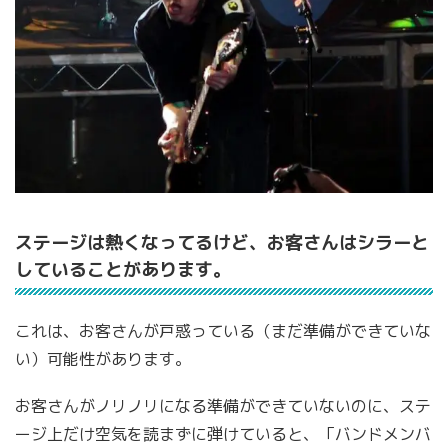
ステージは熱くなってるけど、お客さんはシラーと
していることがあります。
これは、お客さんが戸惑っている（まだ準備ができていな
い）可能性があります。
お客さんがノリノリになる準備ができていないのに、ステ
ージ上だけ空気を読まずに弾けていると、「バンドメンバ