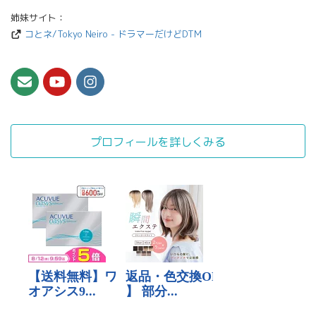
姉妹サイト：
コとネ/Tokyo Neiro - ドラマーだけどDTM
プロフィールを詳しくみる