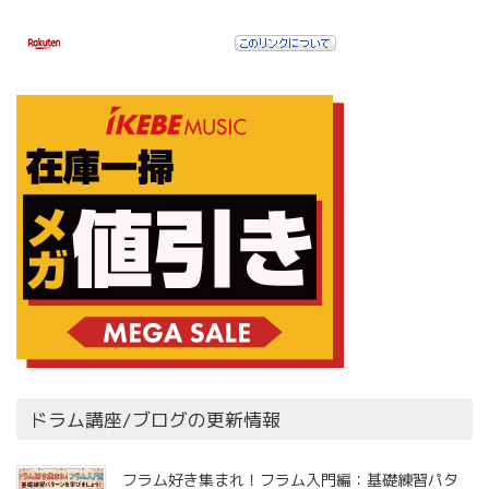
ドラム講座/ブログの更新情報
フラム好き集まれ！フラム入門編：基礎練習パタ