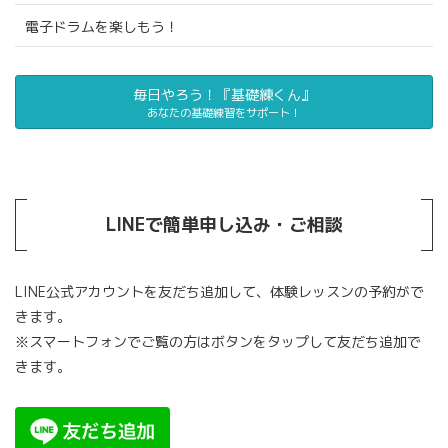
電子ドラムを楽しもう！
毎日やろう！『基礎練くん』
あなたの基礎練習をサポート！
LINEで簡単申し込み・ご相談
LINE公式アカウントを友だち追加して、体験レッスンの予約がで
きます。
※スマートフォンでご覧の方はボタンをタップして友だち追加で
きます。