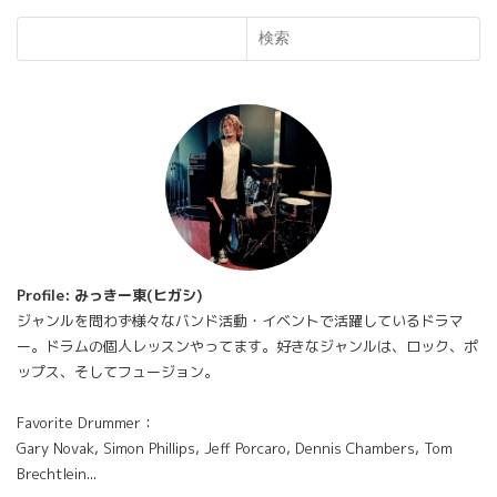
検索
Profile: みっきー東(ヒガシ)
ジャンルを問わず様々なバンド活動・イベントで活躍しているドラマ
ー。ドラムの個人レッスンやってます。好きなジャンルは、ロック、ポ
ップス、そしてフュージョン。
Favorite Drummer：
Gary Novak, Simon Phillips, Jeff Porcaro, Dennis Chambers, Tom
Brechtlein...