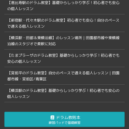
【恵比寿駅のドラム教室】基礎からしっかり学ぶ！初心者でも安心
の個人レッスン
【新宿駅・代々木駅のドラム教室】初心者でも安心！自分のペース
で通える個人レッスン
【横浜駅・田都＆東横沿線】のレッスン場所｜田園都市線や東横線
沿線のスタジオで柔軟に対応
【たまプラーザのドラム教室】基礎からしっかり学ぶ！初心者でも
安心の個人レッスン
【宮前平のドラム教室】自分のペースで通える個人レッスン｜田園
都市線・宮前区/青葉区
【横浜駅のドラム教室】基礎からしっかり学ぶ！初心者でも安心の
個人レッスン
ドラム教則本
練習パッドで基礎練習