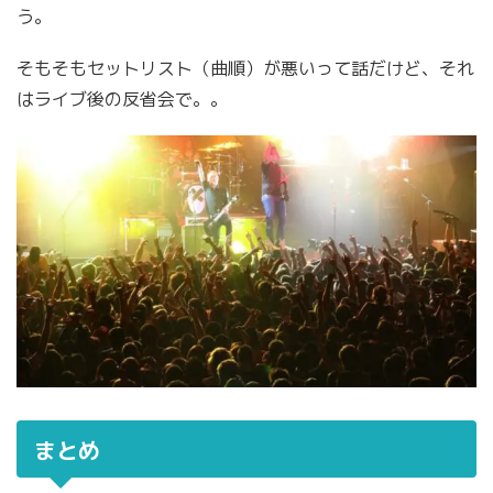
う。
そもそもセットリスト（曲順）が悪いって話だけど、それ
はライブ後の反省会で。。
まとめ