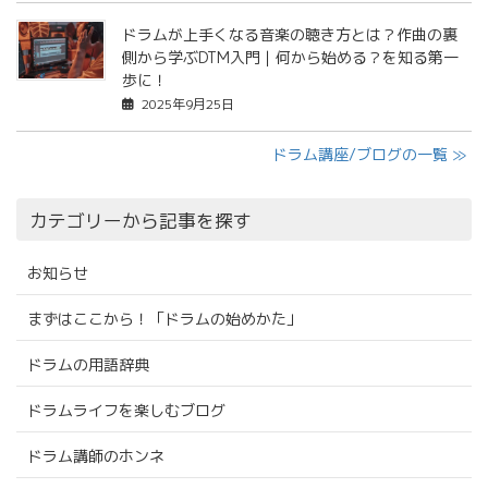
ドラムが上手くなる音楽の聴き方とは？作曲の裏
側から学ぶDTM入門｜何から始める？を知る第一
歩に！
2025年9月25日
ドラム講座/ブログの一覧 ≫
カテゴリーから記事を探す
お知らせ
まずはここから！「ドラムの始めかた」
ドラムの用語辞典
ドラムライフを楽しむブログ
ドラム講師のホンネ