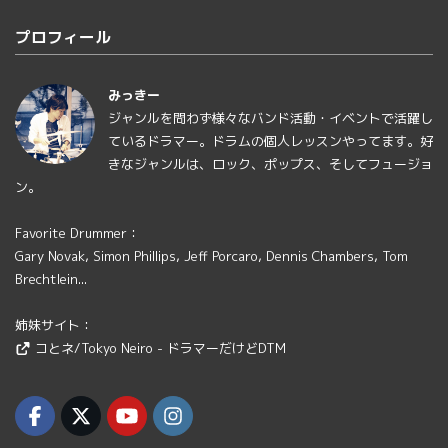
プロフィール
みっきー
ジャンルを問わず様々なバンド活動・イベントで活躍し
ているドラマー。ドラムの個人レッスンやってます。好
きなジャンルは、ロック、ポップス、そしてフュージョ
ン。
Favorite Drummer：
Gary Novak, Simon Phillips, Jeff Porcaro, Dennis Chambers, Tom
Brechtlein...
姉妹サイト：
コとネ/Tokyo Neiro - ドラマーだけどDTM