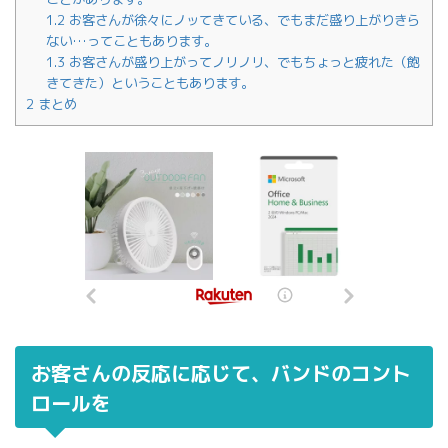
1.2
お客さんが徐々にノッてきている、でもまだ盛り上がりきら
ない…ってこともあります。
1.3
お客さんが盛り上がってノリノリ、でもちょっと疲れた（飽
きてきた）ということもあります。
2
まとめ
お客さんの反応に応じて、バンドのコント
ロールを