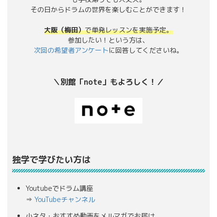
その日からドラムの世界を楽しむことができます！
大阪（梅田）
で単発レッスンを実施予定。
参加したい！という方は、
次回の希望者アンケート
に回答してくださいね。
＼別館「note」もよろしく！／
独学で学びたい方は
Youtubeでドラム講座
⇒
YouTubeチャンネル
小ネタ・おすすめ動画をメルマガでお届け