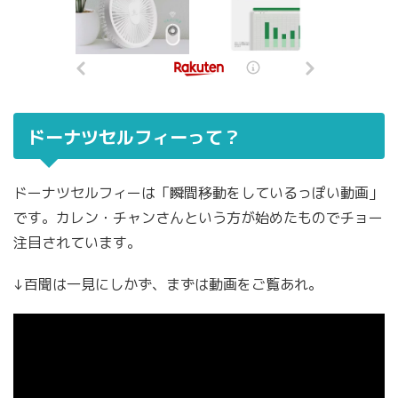
ドーナツセルフィーって？
ドーナツセルフィーは「瞬間移動をしているっぽい動画」
です。カレン・チャンさんという方が始めたものでチョー
注目されています。
↓百聞は一見にしかず、まずは動画をご覧あれ。