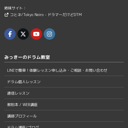
姉妹サイト：
コとネ/Tokyo Neiro - ドラマーだけどDTM
みっきーのドラム教室
LINEで簡単！体験レッスン申し込み・ご相談・お問い合わせ
ドラム個人レッスン
通信レッスン
教則本 / WEB講座
講師プロフィール
ドラム講座/ブログ