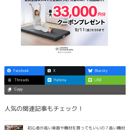
Facebook
X
Bluesky
Hatena
LINE
Threads
Copy
人気の関連記事もチェック！
初心者が高い楽器や機材を買ってもいいの？高い機材