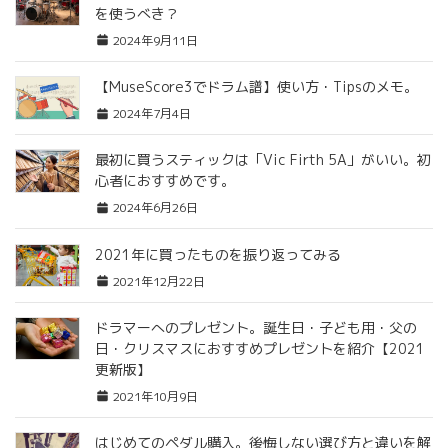
を使うべき？
2024年9月11日
【MuseScore3でドラム譜】使い方・Tipsのメモ。
2024年7月4日
最初に買うスティックは「Vic Firth 5A」がいい。初
心者におすすめです。
2024年6月26日
2021年に買ったものを振り返ってみる
2021年12月22日
ドラマーへのプレゼント。誕生日・子ども用・父の
日・クリスマスにおすすめプレゼントを紹介【2021
更新版】
2021年10月9日
はじめてのペダル購入。後悔しない選び方と違いを解