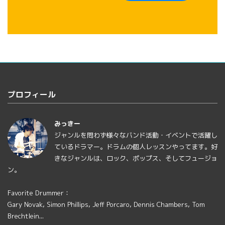
プロフィール
みっきー
ジャンルを問わず様々なバンド活動・イベントで活躍し
ているドラマー。ドラムの個人レッスンやってます。好
きなジャンルは、ロック、ポップス、そしてフュージョ
ン。
Favorite Drummer：
Gary Novak, Simon Phillips, Jeff Porcaro, Dennis Chambers, Tom
Brechtlein...