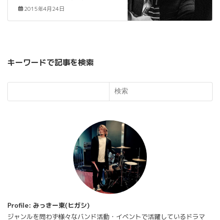
2015年4月24日
キーワードで記事を検索
検索
Profile: みっきー東(ヒガシ)
ジャンルを問わず様々なバンド活動・イベントで活躍しているドラマ