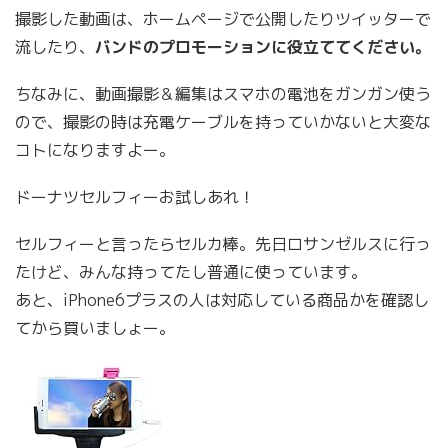
撮影した動画は、ホームページで公開したりツイッターで
流したり、
バンドのプロモーションに役立ててください。
ちなみに、動画撮影＆編集はスマホの電池をガンガン使う
ので、撮影の時は充電ケーブルを持っていかないと大変な
コトになりますよー。
ドーナツセルフィーお試しあれ！
セルフィーと言ったらセルカ棒。先日ロサンゼルスに行っ
たけど、みんな持ってたし普通に使っています。
あと、iPhone6プラスの人は対応している商品かを確認し
てから買いましょー。