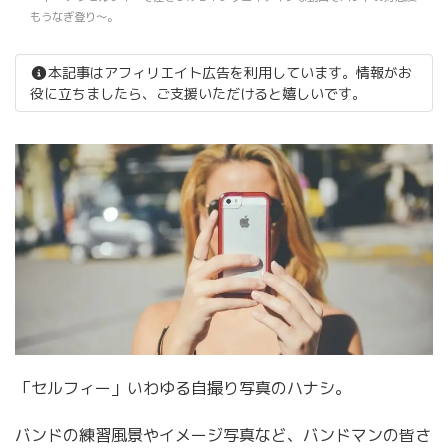
もうなぎ登り〜。
本記事はアフィリエイト広告を利用しています。情報がお
役に立ちましたら、ご支援いただけると嬉しいです。
「セルフィー」いわゆる自撮り写真のハナシ。
バンドの練習風景やイメージ写真など、バンドマンの皆さ