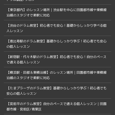
【東京都内】のレッスン場所｜渋谷駅を中心に田園都市線や東横線
沿線のスタジオで柔軟に対応
【渋谷のドラム教室】初心者でも安心！基礎からしっかり学べる個
人レッスン
【恵比寿駅のドラム教室】基礎からしっかり学ぶ！初心者でも安心
の個人レッスン
【新宿駅・代々木駅のドラム教室】初心者でも安心！自分のペース
で通える個人レッスン
【横浜駅・田都＆東横沿線】のレッスン場所｜田園都市線や東横線
沿線のスタジオで柔軟に対応
【たまプラーザのドラム教室】基礎からしっかり学ぶ！初心者でも
安心の個人レッスン
【宮前平のドラム教室】自分のペースで通える個人レッスン｜田園
都市線・宮前区/青葉区