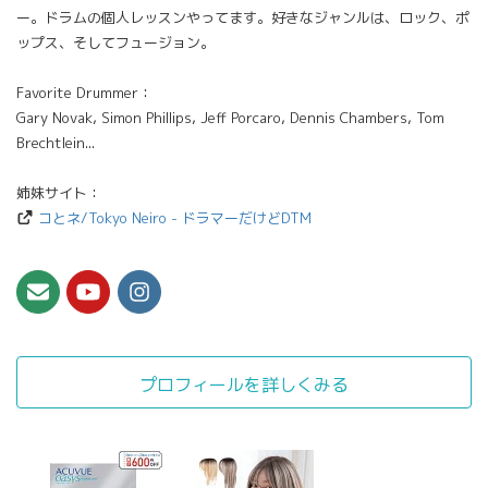
ー。ドラムの個人レッスンやってます。好きなジャンルは、ロック、ポ
ップス、そしてフュージョン。
Favorite Drummer：
Gary Novak, Simon Phillips, Jeff Porcaro, Dennis Chambers, Tom
Brechtlein...
姉妹サイト：
コとネ/Tokyo Neiro - ドラマーだけどDTM
プロフィールを詳しくみる