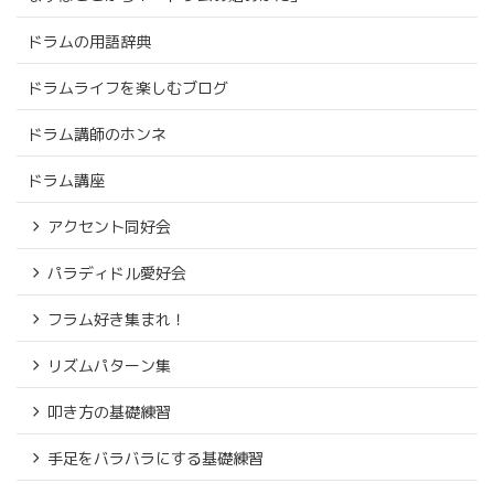
ドラムの用語辞典
ドラムライフを楽しむブログ
ドラム講師のホンネ
ドラム講座
アクセント同好会
パラディドル愛好会
フラム好き集まれ！
リズムパターン集
叩き方の基礎練習
手足をバラバラにする基礎練習