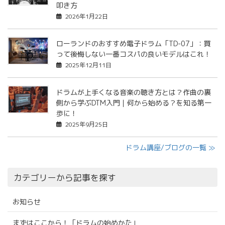
叩き方
2026年1月22日
ローランドのおすすめ電子ドラム「TD-07」：買
って後悔しない一番コスパの良いモデルはこれ！
2025年12月11日
ドラムが上手くなる音楽の聴き方とは？作曲の裏
側から学ぶDTM入門｜何から始める？を知る第一
歩に！
2025年9月25日
ドラム講座/ブログの一覧 ≫
カテゴリーから記事を探す
お知らせ
まずはここから！「ドラムの始めかた」