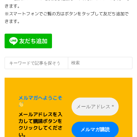
きます。
※スマートフォンでご覧の方はボタンをタップして友だち追加で
きます。
検索
メルマガへようこそ
メールアドレスを入
力して購読ボタンを
クリックしてくださ
い。