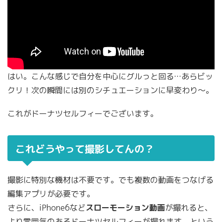
はい。こんな感じで自分を中心にグルっと回る…あらビッ
クリ！次の瞬間には別のシチュエーションに早変わり〜。
これがドーナツセルフィーでございます。
これどうやって撮影してんの？
撮影に特別な機材は不要です。でも複数の動画をつなげる
編集アプリが必要です。
さらに、iPhone6など
スローモーション動画
が撮れると、
より雰囲気のあるドーナツセルフィーが撮れます。という