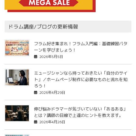
ドラム講座/ブログの更新情報
フラム好き集まれ！フラム入門編：基礎練習パタ
ーンを学びましょう！
2026年5月5日
ミュージシャンなら持っておきたい「自分のサイ
ト」／ホームページ制作に必要なものと流れを知
ろう！
2026年4月29日
伸び悩みドラマーが気づいていない「あるある」
とは？講師の目線で上達のヒントを教えます。
2026年4月26日