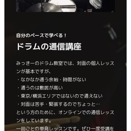
自分のペースで学べる！
ドラムの通信講座
みっきーのドラム教室では、対面の個人レッス
ンが基本ですが、
・なかなか通う余裕・時間がない
・通うのは敷居が高い
・東京/横浜エリアではないので通えない
・対面は苦手・緊張するのでちょっと…
という方のために、オンラインでの通信レッス
ンをしています。
一回ごとの単発レッスンです。ぜひ一度受講を