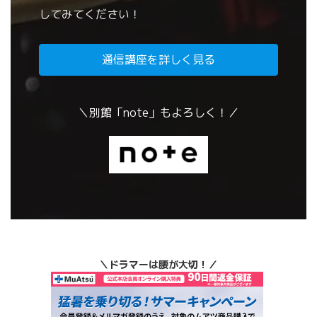
してみてください！
通信講座を詳しく見る
＼別館「note」もよろしく！／
＼ドラマーは腰が大切！／