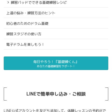
練習パッドでできる基礎練習レシピ
上達の悩み・練習方法のヒント
初心者のためのドラム基礎
練習スタジオの使い方
電子ドラムを楽しもう！
毎日やろう！『基礎練くん』
あなたの基礎練習をサポート！
LINEで簡単申し込み・ご相談
LINE公式アカウントを友だち追加して、体験レッスンの予約がで