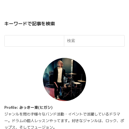
キーワードで記事を検索
検索
Profile: みっきー東(ヒガシ)
ジャンルを問わず様々なバンド活動・イベントで活躍しているドラマ
ー。ドラムの個人レッスンやってます。好きなジャンルは、ロック、ポ
ップス、そしてフュージョン。