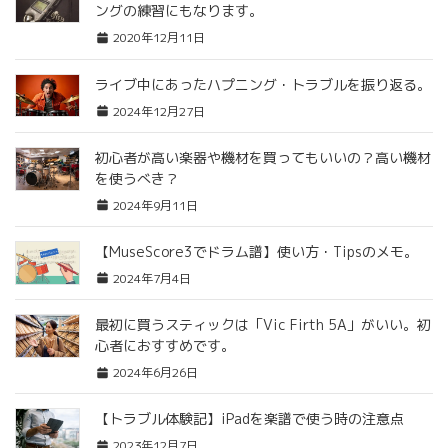
ングの練習にもなります。
2020年12月11日
ライブ中にあったハプニング・トラブルを振り返る。
2024年12月27日
初心者が高い楽器や機材を買ってもいいの？高い機材
を使うべき？
2024年9月11日
【MuseScore3でドラム譜】使い方・Tipsのメモ。
2024年7月4日
最初に買うスティックは「Vic Firth 5A」がいい。初
心者におすすめです。
2024年6月26日
【トラブル体験記】iPadを楽譜で使う時の注意点
2023年12月7日