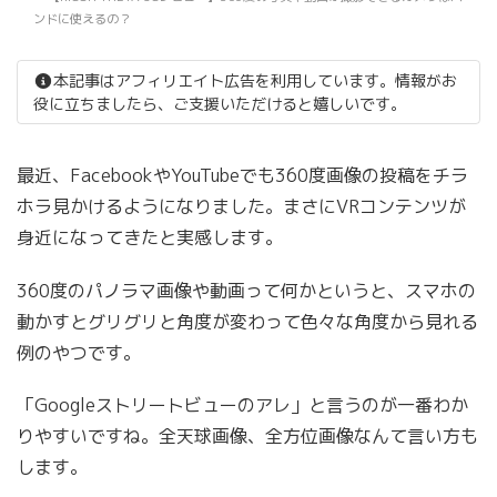
ンドに使えるの？
本記事はアフィリエイト広告を利用しています。情報がお
役に立ちましたら、ご支援いただけると嬉しいです。
最近、FacebookやYouTubeでも360度画像の投稿をチラ
ホラ見かけるようになりました。まさにVRコンテンツが
身近になってきたと実感します。
360度のパノラマ画像や動画って何かというと、スマホの
動かすとグリグリと角度が変わって色々な角度から見れる
例のやつです。
「Googleストリートビューのアレ」と言うのが一番わか
りやすいですね。全天球画像、全方位画像なんて言い方も
します。