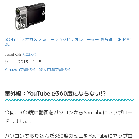
SONY ビデオカメラ ミュージックビデオレコーダー 高音質 HDR-MV1
BC
posted with
カエレバ
ソニー 2013-11-15
Amazonで調べる
楽天市場で調べる
番外編：YouTubeで360度にならない!?
今回、360度の動画をパソコンからYouTubeにアップロー
ドしました。
パソコンで取り込んだ360度の動画をYouTubeにアップロ