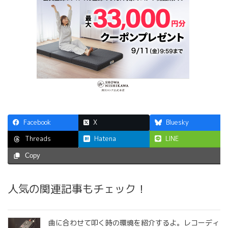
Facebook
X
Bluesky
Hatena
LINE
Threads
Copy
人気の関連記事もチェック！
曲に合わせて叩く時の環境を紹介するよ。レコーディ