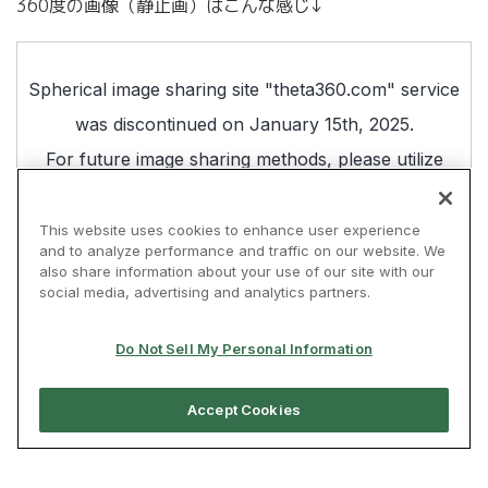
360度の画像（静止画）はこんな感じ↓