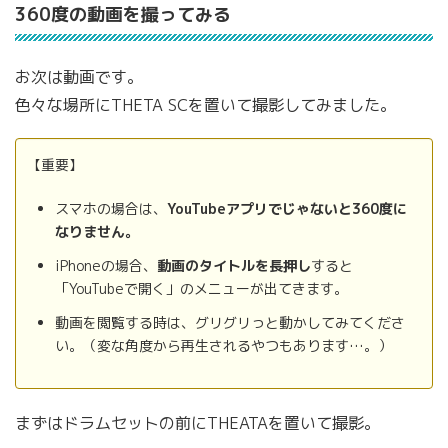
360度の動画を撮ってみる
お次は動画です。
色々な場所にTHETA SCを置いて撮影してみました。
【重要】
スマホの場合は、
YouTubeアプリでじゃないと360度に
なりません。
iPhoneの場合、
動画のタイトルを長押し
すると
「YouTubeで開く」のメニューが出てきます。
動画を閲覧する時は、グリグリっと動かしてみてくださ
い。（変な角度から再生されるやつもあります…。）
まずはドラムセットの前にTHEATAを置いて撮影。