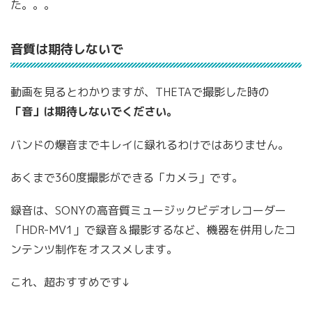
た。。。
音質は期待しないで
動画を見るとわかりますが、THETAで撮影した時の
「音」は期待しないでください。
バンドの爆音までキレイに録れるわけではありません。
あくまで360度撮影ができる「カメラ」です。
録音は、SONYの高音質ミュージックビデオレコーダー
「HDR-MV1」で録音＆撮影するなど、機器を併用したコ
ンテンツ制作をオススメします。
これ、超おすすめです↓