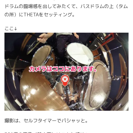
ドラムの臨場感を出してみたくて、バスドラムの上（タム
の所）にTHETAをセッティング。
ここ↓
撮影は、セルフタイマーでパシャッと。