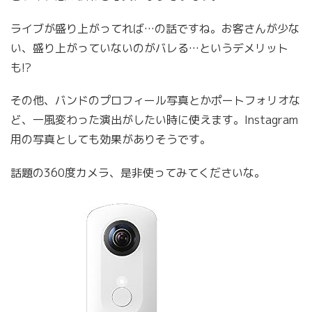
ライブが盛り上がってれば…の話ですね。お客さんが少な
い、盛り上がっていないのがバレる…というデメリット
も!?
その他、バンドのプロフィール写真とかポートフォリオな
ど、一風変わった演出がしたい時に使えます。Instagram
用の写真としても効果がありそうです。
話題の360度カメラ、是非使ってみてくださいな。