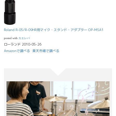
Roland R-05/R-09HR用マイク・スタンド・アダプター OP-MSA1
posted with
カエレバ
ローランド 2010-05-26
Amazonで調べる
楽天市場で調べる