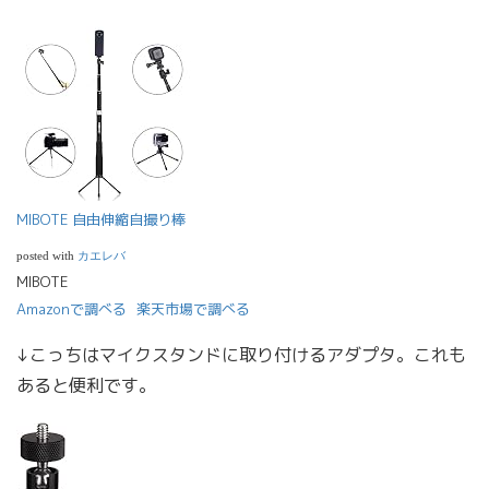
MIBOTE 自由伸縮自撮り棒
posted with
カエレバ
MIBOTE
Amazonで調べる
楽天市場で調べる
↓こっちはマイクスタンドに取り付けるアダプタ。これも
あると便利です。