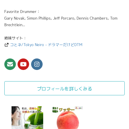
Favorite Drummer：
Gary Novak, Simon Phillips, Jeff Porcaro, Dennis Chambers, Tom
Brechtlein...
姉妹サイト：
コとネ/Tokyo Neiro - ドラマーだけどDTM
プロフィールを詳しくみる