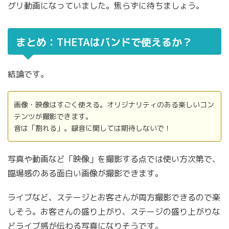
グリ動画になっていました。焦らずに待ちましょう。
まとめ：THETAはバンドで使えるか？
結論です。
画像・映像はすごく使える。オリジナリティのある楽しいコン
テンツが撮影できます。
音は「割れる」。録音に関しては期待しないで！
写真や動画など「映像」を撮影する点では使い方次第で、
臨場感のある面白い画像が撮影できます。
ライブなど、ステージとお客さんが両方撮影できるので楽
しそう。お客さんの盛り上がり、ステージの盛り上がりな
どライブ感が伝わる写真になりそうです。