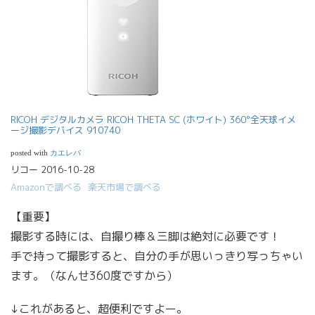
RICOH デジタルカメラ RICOH THETA SC (ホワイト) 360°全天球イメ
ージ撮影デバイス 910740
posted with
カエレバ
リコー 2016-10-28
Amazonで調べる
楽天市場で調べる
【重要】
撮影する時には、自撮り棒＆三脚は絶対に必要です！
手で持って撮影すると、自分の手が思いっきり写っちゃい
ます。（なんせ360度ですから）
↓これがあると、超便利ですよー。