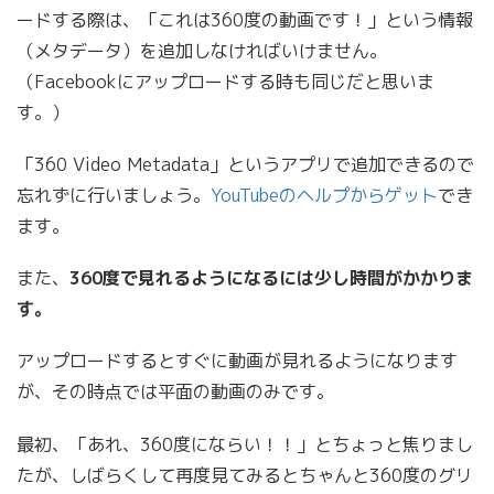
ードする際は、「これは360度の動画です！」という情報
（メタデータ）を追加しなければいけません。
（Facebookにアップロードする時も同じだと思いま
す。）
「360 Video Metadata」というアプリで追加できるので
忘れずに行いましょう。
YouTubeのヘルプからゲット
でき
ます。
また、
360度で見れるようになるには少し時間がかかりま
す。
アップロードするとすぐに動画が見れるようになります
が、その時点では平面の動画のみです。
最初、「あれ、360度にならい！！」とちょっと焦りまし
たが、しばらくして再度見てみるとちゃんと360度のグリ