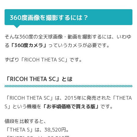
360度画像を撮影するには？
そんな360度の全天球画像・動画を撮影するには、いわゆ
る
「360度カメラ」
っていうカメラが必要です。
ずばり「RICOH THETA SC」です。
「RICOH THETA SC」とは
「RICOH THETA SC」は、2015年に発売された「THETA
S」という機種を
「お手頃価格で買える版」
です。
値段を比較すると、
「THETA S」は、38,520円。