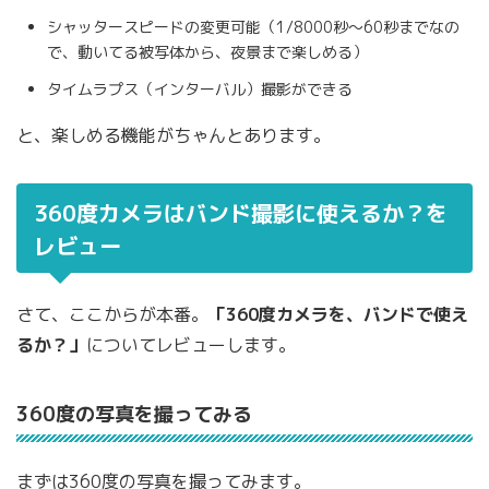
シャッタースピードの変更可能（1/8000秒～60秒までなの
で、動いてる被写体から、夜景まで楽しめる）
タイムラプス（インターバル）撮影ができる
と、楽しめる機能がちゃんとあります。
360度カメラはバンド撮影に使えるか？を
レビュー
さて、ここからが本番。
「360度カメラを、バンドで使え
るか？」
についてレビューします。
360度の写真を撮ってみる
まずは360度の写真を撮ってみます。