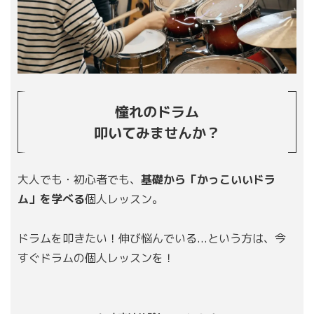
憧れのドラム
叩いてみませんか？
大人でも・初心者でも、
基礎から「かっこいいドラ
ム」を学べる
個人レッスン。
ドラムを叩きたい！伸び悩んでいる...という方は、今
すぐドラムの個人レッスンを！