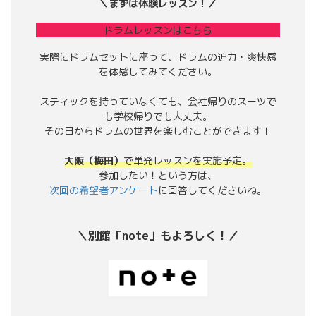
＼まずは体験レッスン！／
ドラムレッスンはこちら
実際にドラムセットに座って、ドラムの迫力・爽快感
を体感してみてください。
スティックを持っていなくても、会社帰りのスーツで
も学校帰りでも大丈夫。
その日からドラムの世界を楽しむことができます！
大阪（梅田）
で単発レッスンを実施予定。
参加したい！という方は、
次回の希望者アンケート
に回答してくださいね。
＼別館「note」もよろしく！／