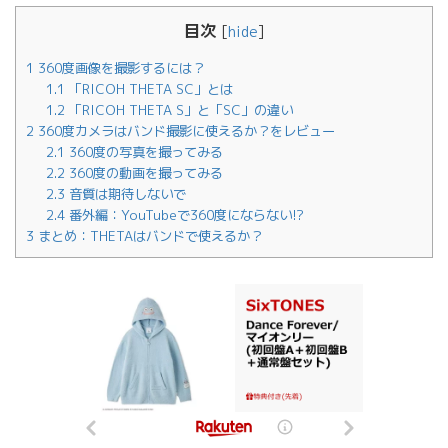
目次
[
hide
]
1
360度画像を撮影するには？
1.1
「RICOH THETA SC」とは
1.2
「RICOH THETA S」と「SC」の違い
2
360度カメラはバンド撮影に使えるか？をレビュー
2.1
360度の写真を撮ってみる
2.2
360度の動画を撮ってみる
2.3
音質は期待しないで
2.4
番外編：YouTubeで360度にならない!?
3
まとめ：THETAはバンドで使えるか？