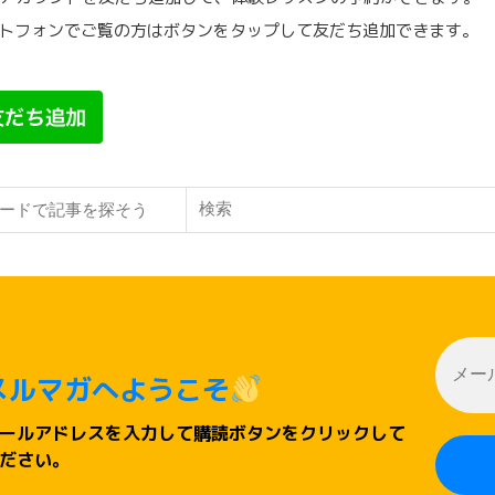
トフォンでご覧の方はボタンをタップして友だち追加できます。
検索
メルマガへようこそ
ールアドレスを入力して購読ボタンをクリックして
ださい。