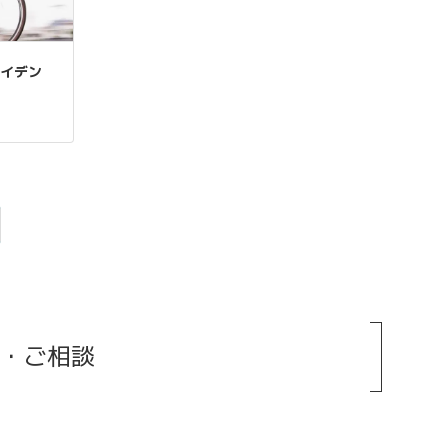
ケイデン
み・ご相談