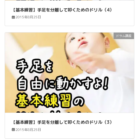
【基本練習】手足を分離して叩くためのドリル（4）
2015年8月25日
ドラム講座
【基本練習】手足を分離して叩くためのドリル（3）
2015年8月25日