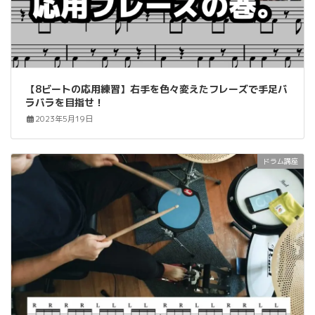
【8ビートの応用練習】右手を色々変えたフレーズで手足バ
ラバラを目指せ！
2023年5月19日
ドラム講座