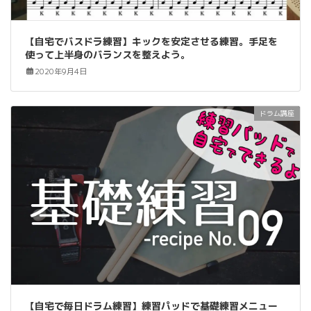
【自宅でバスドラ練習】キックを安定させる練習。手足を
使って上半身のバランスを整えよう。
2020年9月4日
ドラム講座
【自宅で毎日ドラム練習】練習パッドで基礎練習メニュー