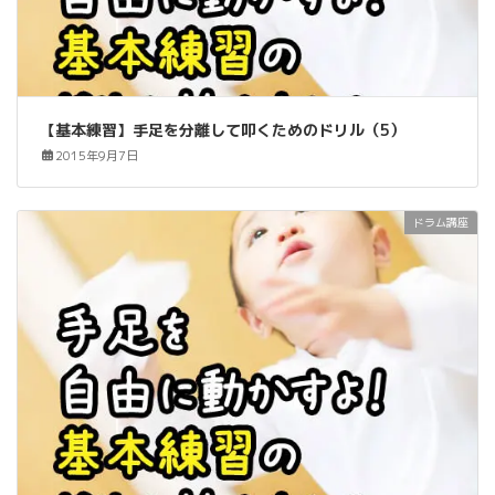
【基本練習】手足を分離して叩くためのドリル（5）
2015年9月7日
ドラム講座