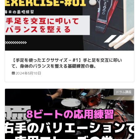
【手足を使ったエクササイズ – #1】手と足を交互に叩い
て、身体のバランスを整える基礎練習の巻。
2024年6月18日
ドラム講座