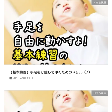
ドラム講座
【基本練習】手足を分離して叩くためのドリル（7）
2015年9月11日
ドラム講座