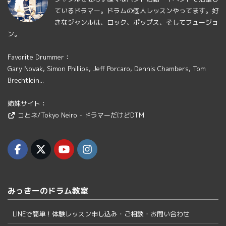
ているドラマー。ドラムの個人レッスンやってます。好
きなジャンルは、ロック、ポップス、そしてフュージョ
ン。
Favorite Drummer：
Gary Novak, Simon Phillips, Jeff Porcaro, Dennis Chambers, Tom
Brechtlein...
姉妹サイト：
コとネ/Tokyo Neiro - ドラマーだけどDTM
みっきーのドラム教室
LINEで簡単！体験レッスン申し込み・ご相談・お問い合わせ