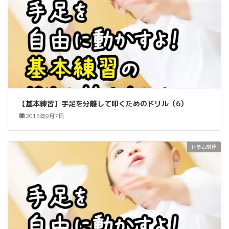
【基本練習】手足を分離して叩くためのドリル（6）
2015年9月7日
ドラム講座