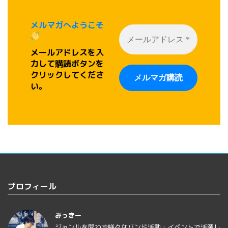
メルマガへようこそ
メールアドレスを入
力して購読ボタンを
クリックしてくださ
い。
プロフィール
みっきー
ジャンルを問わず様々なバンド活動・イベントで活躍し