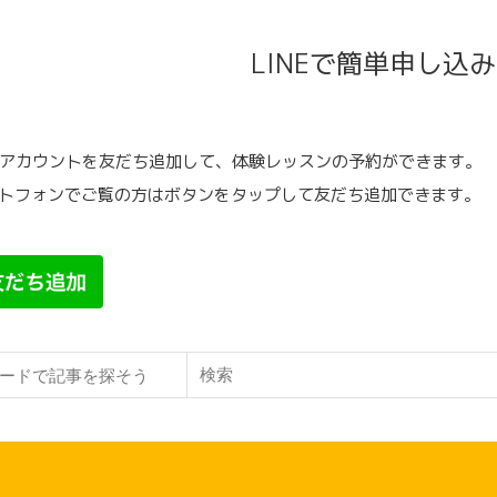
ジ
ジ
ジ
LINEで簡単申し込
公式アカウントを友だち追加して、体験レッスンの予約ができます。
トフォンでご覧の方はボタンをタップして友だち追加できます。
検索