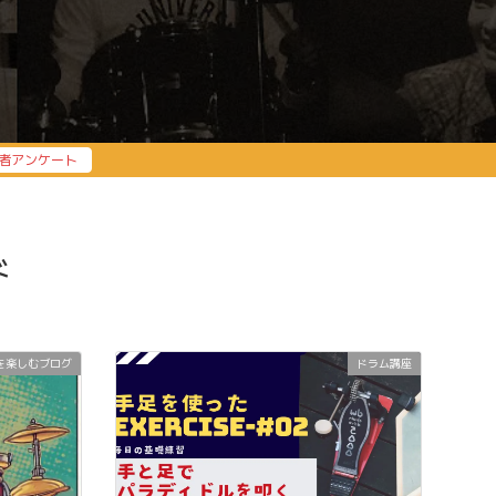
者アンケート
ド
を楽しむブログ
ドラム講座