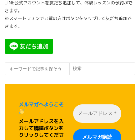
LINE公式アカウントを友だち追加して、体験レッスンの予約がで
り
きます。
※スマートフォンでご覧の方はボタンをタップして友だち追加で
きます。
検索
メルマガへようこそ
メールアドレスを入
力して購読ボタンを
クリックしてくださ