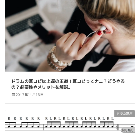
ドラムの耳コピは上達の王道！耳コピってナニ？どうやる
の？必要性やメリットを解説。
2017年11月18日
ドラム講座