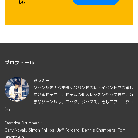
い。
プロフィール
みっきー
ジャンルを問わず様々なバンド活動・イベントで活躍し
ているドラマー。ドラムの個人レッスンやってます。好
きなジャンルは、ロック、ポップス、そしてフュージョ
ン。
Favorite Drummer：
Gary Novak, Simon Phillips, Jeff Porcaro, Dennis Chambers, Tom
Brechtlein...