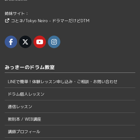
姉妹サイト：
コとネ/Tokyo Neiro - ドラマーだけどDTM
みっきーのドラム教室
LINEで簡単！体験レッスン申し込み・ご相談・お問い合わせ
ドラム個人レッスン
通信レッスン
教則本 / WEB講座
講師プロフィール