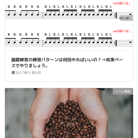
基礎練習の練習パターンは何回やればいいの？→成果ベー
スでやりましょう。
2017年11月5日
ドラム講座