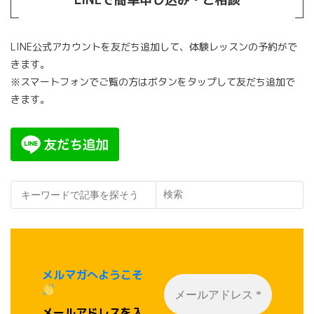
ジ
送
LINE公式アカウントを友だち追加して、体験レッスンの予約がで
り
きます。
※スマートフォンでご覧の方はボタンをタップして友だち追加で
きます。
検索
メルマガへようこそ
メールアドレスを入