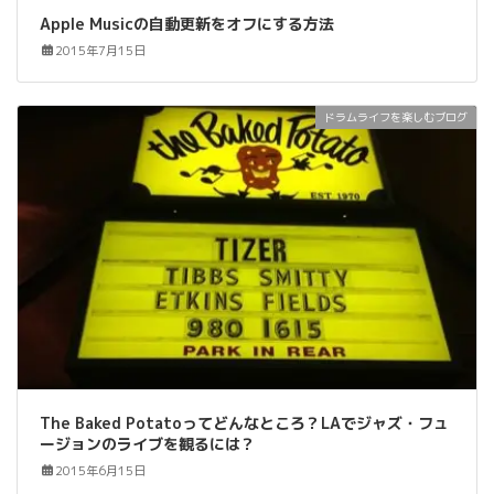
Apple Musicの自動更新をオフにする方法
2015年7月15日
ドラムライフを楽しむブログ
The Baked Potatoってどんなところ？LAでジャズ・フュ
ージョンのライブを観るには？
2015年6月15日