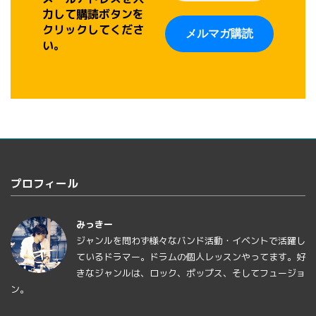
力して購読ボタンを
クリックしてくださ
い。
プロフィール
みっきー
ジャンルを問わず様々なバンド活動・イベントで活躍し
ているドラマー。ドラムの個人レッスンやってます。好
きなジャンルは、ロック、ポップス、そしてフュージョ
ン。