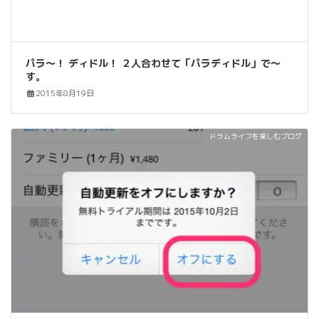
パラ〜！ ディドル！ ２人合わせて「パラディドル」で〜
す。
2015年8月19日
ドラムライフを楽しむブログ