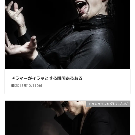
ドラマーがイラッとする瞬間あるある
2015年10月16日
ドラムライフを楽しむブログ