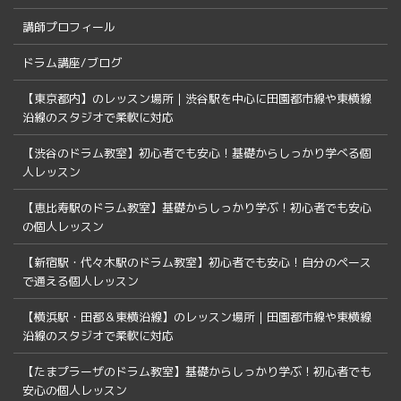
講師プロフィール
ドラム講座/ブログ
【東京都内】のレッスン場所｜渋谷駅を中心に田園都市線や東横線
沿線のスタジオで柔軟に対応
【渋谷のドラム教室】初心者でも安心！基礎からしっかり学べる個
人レッスン
【恵比寿駅のドラム教室】基礎からしっかり学ぶ！初心者でも安心
の個人レッスン
【新宿駅・代々木駅のドラム教室】初心者でも安心！自分のペース
で通える個人レッスン
【横浜駅・田都＆東横沿線】のレッスン場所｜田園都市線や東横線
沿線のスタジオで柔軟に対応
【たまプラーザのドラム教室】基礎からしっかり学ぶ！初心者でも
安心の個人レッスン