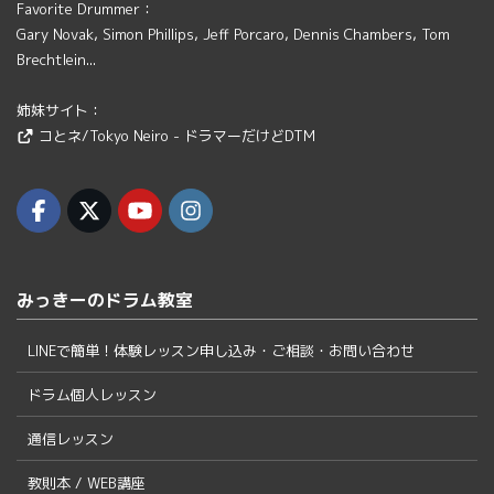
Favorite Drummer：
Gary Novak, Simon Phillips, Jeff Porcaro, Dennis Chambers, Tom
Brechtlein...
姉妹サイト：
コとネ/Tokyo Neiro - ドラマーだけどDTM
みっきーのドラム教室
LINEで簡単！体験レッスン申し込み・ご相談・お問い合わせ
ドラム個人レッスン
通信レッスン
教則本 / WEB講座