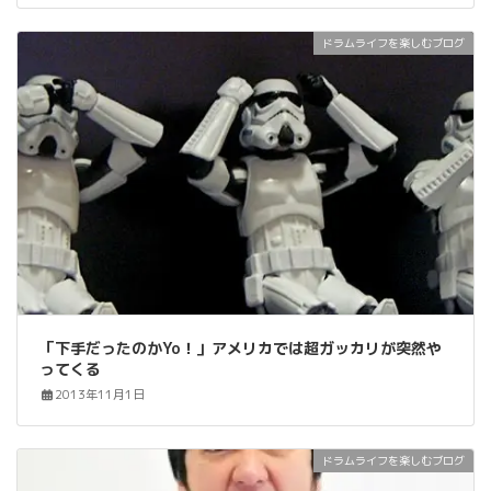
ドラムライフを楽しむブログ
「下手だったのかYo！」アメリカでは超ガッカリが突然や
ってくる
2013年11月1日
ドラムライフを楽しむブログ