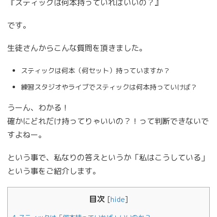
『スティックは何本持っていればいいの？』
です。
生徒さんからこんな質問を頂きました。
スティックは何本（何セット）持っていますか？
練習スタジオやライブでスティックは何本持っていけば？
うーん、わかる！
確かにどれだけ持ってりゃいいの？！って判断できないで
すよねー。
という事で、私なりの答えというか「私はこうしている」
という事をご紹介します。
目次
[
hide
]