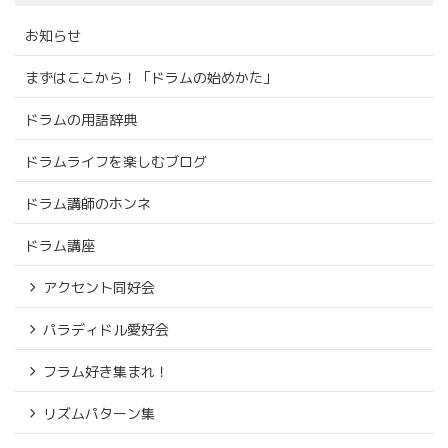
お知らせ
まずはここから！「ドラムの始めかた」
ドラムの用語辞典
ドラムライフを楽しむブログ
ドラム講師のホンネ
ドラム講座
アクセント同好会
パラディドル愛好会
フラム好き集まれ！
リズムパターン集