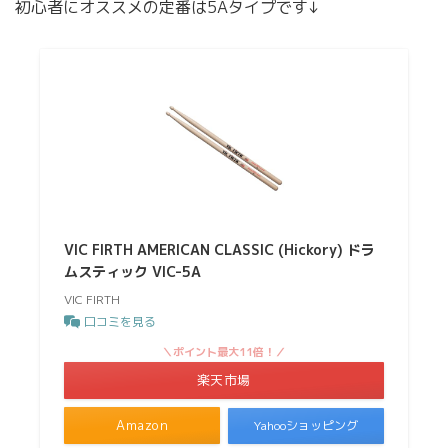
初心者にオススメの定番は5Aタイプです↓
VIC FIRTH AMERICAN CLASSIC (Hickory) ドラ
ムスティック VIC-5A
VIC FIRTH
口コミを見る
＼ポイント最大11倍！／
楽天市場
Amazon
Yahooショッピング