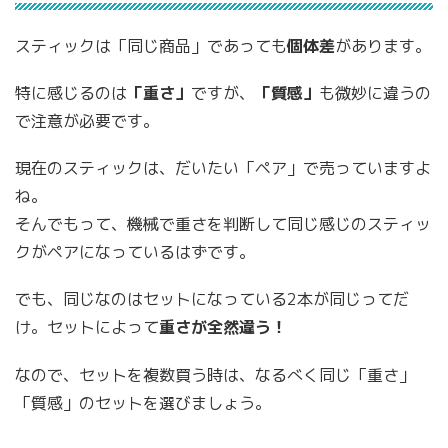
スティックは「同じ商品」であっても
個体差
があります。
特に感じるのは
「重さ」
ですが、
「質感」
も微妙に違うの
で注意が必要です。
現在のスティックは、だいたい「ペア」で売っていますよ
ね。
そんでもって、機械で重さを判断して同じ感じのスティッ
クがペアになっているはずです。
でも、同じなのはセットになっている2本が同じってだ
け。セットによって
重さが全然違う！
なので、セットを複数買う時は、なるべく同じ「重さ」
「質感」のセットを選びましょう。