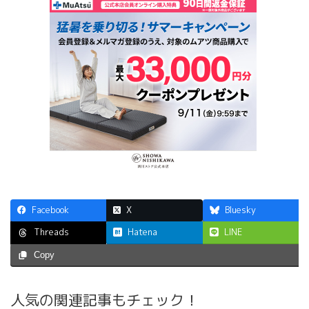
Facebook
X
Bluesky
Hatena
LINE
Threads
Copy
人気の関連記事もチェック！