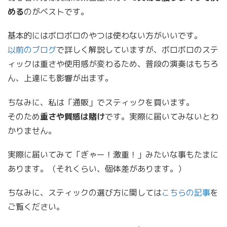
める
のがベストです。
基本的にはボロボロのやつは使わない方がいいです。
以前のブログ
で詳しく解説していますが、ボロボロのステ
ィックは重さや使用感が変わるため、普段の演奏はもちろ
ん、上達にも影響が出ます。
ちなみに、私は「通販」でスティックを買います。
そのため
重さや質感は賭け
です。実際に届いてみないとわ
かりません。
実際に届いてみて「ぎゃー！激重！」みたいな事もたまに
あります。（それくらい、個体差があります。）
ちなみに、スティックの選び方に関しては
こちらの記事
を
ご覧ください。