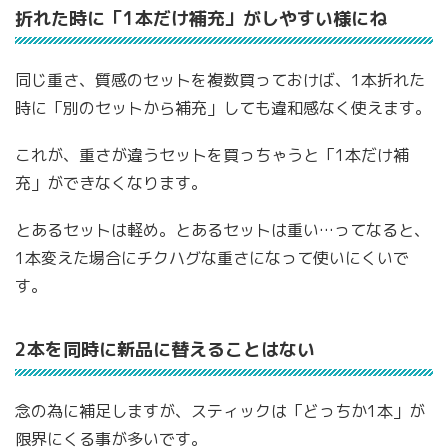
折れた時に「1本だけ補充」がしやすい様にね
同じ重さ、質感のセットを複数買っておけば、1本折れた
時に「別のセットから補充」しても違和感なく使えます。
これが、重さが違うセットを買っちゃうと「1本だけ補
充」ができなくなります。
とあるセットは軽め。とあるセットは重い…ってなると、
1本変えた場合にチクハグな重さになって使いにくいで
す。
2本を同時に新品に替えることはない
念の為に補足しますが、スティックは「どっちか1本」が
限界にくる事が多いです。