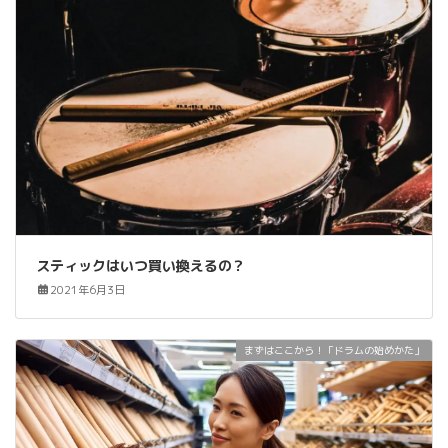
スティックはいつ買い換えるの？
2021年6月3日
まずはここから！「ドラムの始めかた」