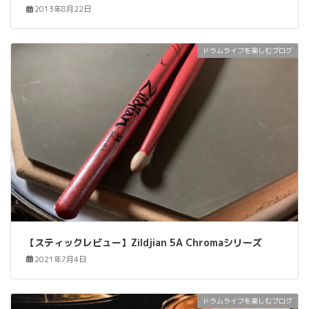
2013年8月22日
ドラムライフを楽しむブログ
【スティックレビュー】Zildjian 5A Chromaシリーズ
2021年7月4日
ドラムライフを楽しむブログ