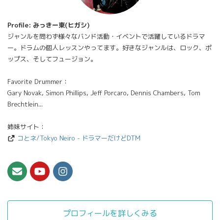
Profile: みっきー東(ヒガシ)
ジャンルを問わず様々なバンド活動・イベントで活躍しているドラマ
ー。ドラムの個人レッスンやってます。好きなジャンルは、ロック、ポ
ップス、そしてフュージョン。
Favorite Drummer：
Gary Novak, Simon Phillips, Jeff Porcaro, Dennis Chambers, Tom
Brechtlein...
姉妹サイト：
コとネ/Tokyo Neiro - ドラマーだけどDTM
プロフィールを詳しくみる