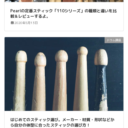
Pearlの定番スティック「110シリーズ」の種類と違いを比
較＆レビューするよ。
2020年5月13日
ドラム講座
はじめてのスティック選び。メーカー・材質・形状などか
ら自分の体型に合ったスティックの選び方！