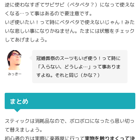
逆に使わなすぎてサビサビ（ベタベタ？）になって使えな
くなる…って事はあるので要注意です。
いざ使いたい！って時にベタベタで使えないじゃん！みた
いな悲しい事になりかねません。たまには状態をチェック
してあげましょう。
冠婚葬祭のスーツもいざ使う！って時に
「入らない、どうしよ…」って事ありま
みっきー
すよね。それと同じ（かな？）
まとめ
スティックは消耗品なので、ボロボロになったら思い切っ
て替えましょう。
初心者の方は実際に楽器屋に行って
実物を触りまくって決