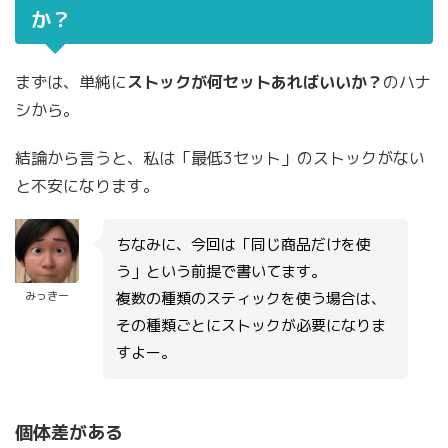
か？
まずは、単純に
ストックが何セットあればいいか？
のハナ
シから。
結論から言うと、私は「最低3セット」のストックがない
と不安になります。
ちなみに、今回は「同じ商品だけを使
う」という前提で書いてます。
みっきー
複数の種類のスティックを使う場合は、
その種類ごとにストックが必要になりま
すよー。
個体差がある