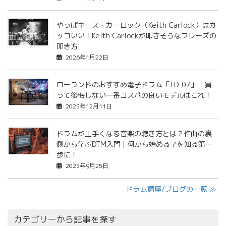
やっぱキース・カーロック（Keith Carlock）はカ
ッコいい！Keith Carlockが叩きそうなフレーズの
叩き方
2026年1月22日
ローランドのおすすめ電子ドラム「TD-07」：買
って後悔しない一番コスパの良いモデルはこれ！
2025年12月11日
ドラムが上手くなる音楽の聴き方とは？作曲の裏
側から学ぶDTM入門｜何から始める？を知る第一
歩に！
2025年9月25日
ドラム講座/ブログの一覧 ≫
カテゴリーから記事を探す