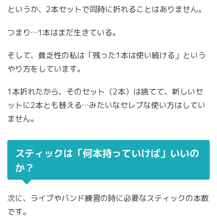
というか、2本セットで同時に折れることはありません。
つまり…1本はまだ生きている。
そして、貧乏性の私は「残った1本は使い続ける」という
やり方をしています。
1本折れたから、そのセット（2本）は捨てて、新しいセ
ットに2本とも替える…みたいなセレブな使い方はしてい
ません。
スティックは「何本持っていけば」いいの
か？
次に、ライブやバンド練習の時に必要なスティックの本数
です。