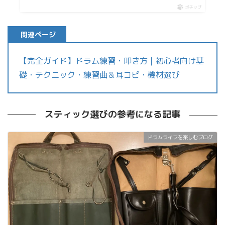
ポチップ
関連ページ
【完全ガイド】ドラム練習・叩き方｜初心者向け基
礎・テクニック・練習曲＆耳コピ・機材選び
スティック選びの参考になる記事
ドラムライフを楽しむブログ