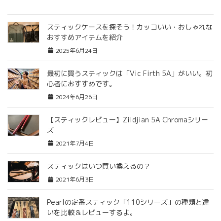
スティックケースを探そう！カッコいい・おしゃれな
おすすめアイテムを紹介
2025年6月24日
最初に買うスティックは「Vic Firth 5A」がいい。初
心者におすすめです。
2024年6月26日
【スティックレビュー】Zildjian 5A Chromaシリー
ズ
2021年7月4日
スティックはいつ買い換えるの？
2021年6月3日
Pearlの定番スティック「110シリーズ」の種類と違
いを比較＆レビューするよ。