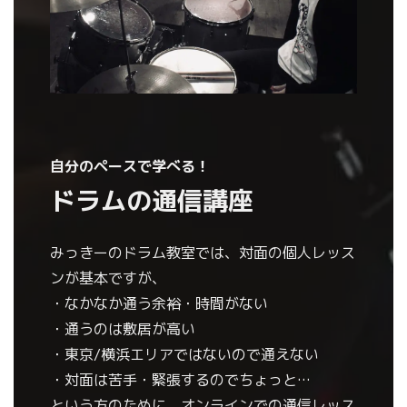
自分のペースで学べる！
ドラムの通信講座
みっきーのドラム教室では、対面の個人レッス
ンが基本ですが、
・なかなか通う余裕・時間がない
・通うのは敷居が高い
・東京/横浜エリアではないので通えない
・対面は苦手・緊張するのでちょっと…
という方のために、オンラインでの通信レッス