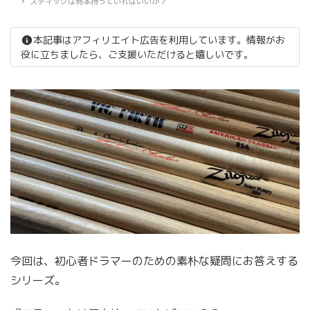
スティックは何本持っていればいいか？
本記事はアフィリエイト広告を利用しています。情報がお
役に立ちましたら、ご支援いただけると嬉しいです。
今回は、初心者ドラマーのための素朴な疑問にお答えする
シリーズ。