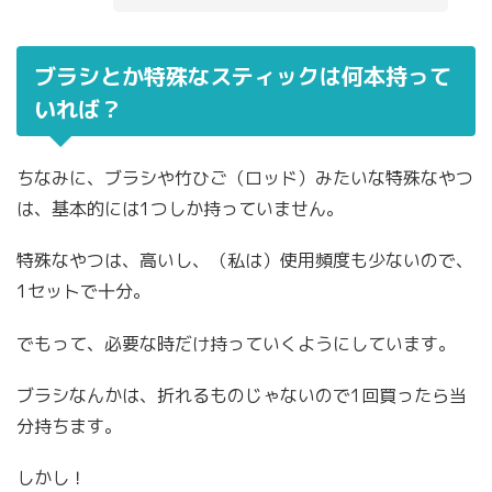
ブラシとか特殊なスティックは何本持って
いれば？
ちなみに、ブラシや竹ひご（ロッド）みたいな特殊なやつ
は、基本的には1つしか持っていません。
特殊なやつは、高いし、（私は）使用頻度も少ないので、
1セットで十分。
でもって、必要な時だけ持っていくようにしています。
ブラシなんかは、折れるものじゃないので1回買ったら当
分持ちます。
しかし！