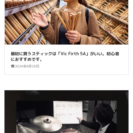
最初に買うスティックは「Vic Firth 5A」がいい。初心者
におすすめです。
2024年6月26日