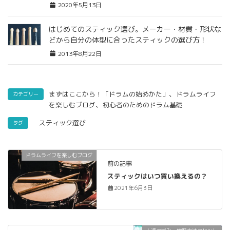
2020年5月13日
はじめてのスティック選び。メーカー・材質・形状な
どから自分の体型に合ったスティックの選び方！
2013年8月22日
、
まずはここから！「ドラムの始めかた」
ドラムライフ
カテゴリー
、
を楽しむブログ
初心者のためのドラム基礎
スティック選び
タグ
ドラムライフを楽しむブログ
前の記事
スティックはいつ買い換えるの？
2021年6月3日