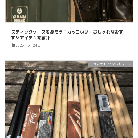
スティックケースを探そう！カッコいい・おしゃれなおす
すめアイテムを紹介
2025年6月24日
ドラムライフを楽しむブログ