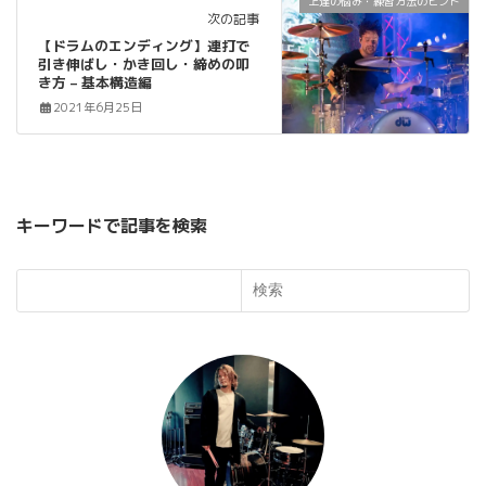
上達の悩み・練習方法のヒント
次の記事
【ドラムのエンディング】連打で
引き伸ばし・かき回し・締めの叩
き方 – 基本構造編
2021年6月25日
キーワードで記事を検索
検索