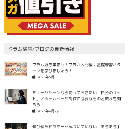
ドラム講座/ブログの更新情報
フラム好き集まれ！フラム入門編：基礎練習パタ
ーンを学びましょう！
2026年5月5日
ミュージシャンなら持っておきたい「自分のサイ
ト」／ホームページ制作に必要なものと流れを知
ろう！
2026年4月29日
伸び悩みドラマーが気づいていない「あるある」