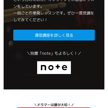
ンをしています。
一回ごとの単発レッスンです。ぜひ一度受講を
してみてください！
通信講座を詳しく見る
＼別館「note」もよろしく！／
＼ドラマーは腰が大切！／