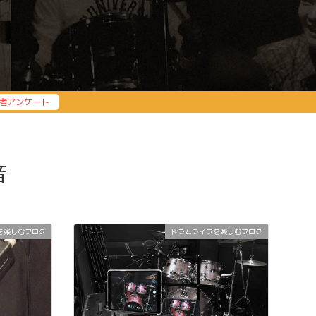
者アンケート
音
を楽しむブログ
ドラムライフを楽しむブログ