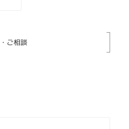
み・ご相談