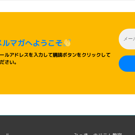
メルマガへようこそ
ールアドレスを入力して購読ボタンをクリックして
ださい。