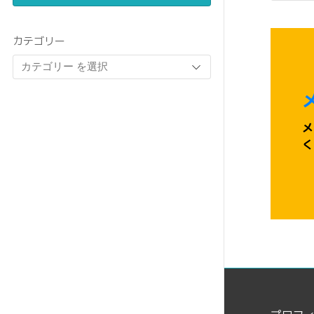
カテゴリー
メ
く