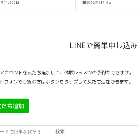
6年11月28日
2016年11月4日
LINEで簡単申し込
公式アカウントを友だち追加して、体験レッスンの予約ができます。
トフォンでご覧の方はボタンをタップして友だち追加できます。
検索