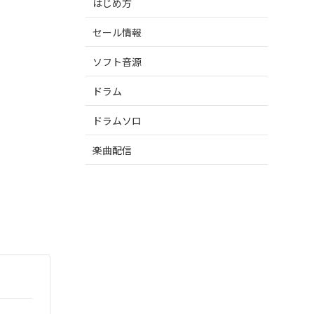
はじめ方
セール情報
ソフト音源
ドラム
ドラムソロ
楽曲配信