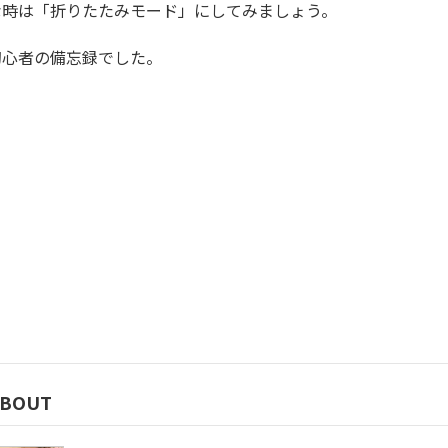
な時は「折りたたみモード」にしてみましょう。
初心者の備忘録でした。
ABOUT