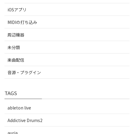
iOSアプリ
MIDIの打ち込み
周辺機器
未分類
楽曲配信
音源・プラグイン
TAGS
ableton live
Addictive Drums2
auria