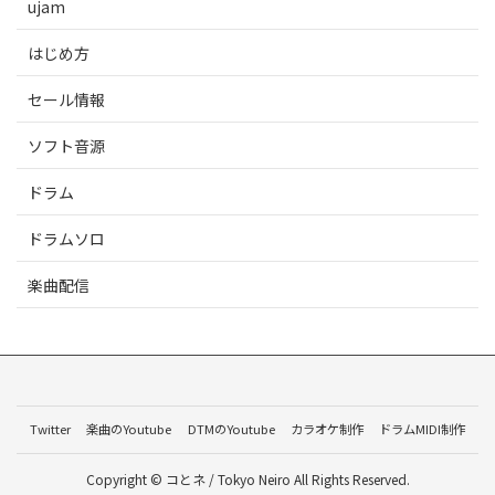
ujam
はじめ方
セール情報
ソフト音源
ドラム
ドラムソロ
楽曲配信
Twitter
楽曲のYoutube
DTMのYoutube
カラオケ制作
ドラムMIDI制作
Copyright © コとネ / Tokyo Neiro All Rights Reserved.