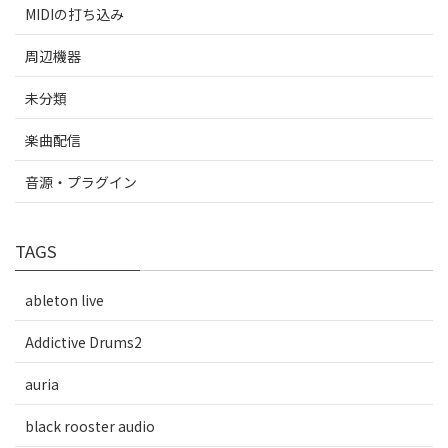
MIDIの打ち込み
周辺機器
未分類
楽曲配信
音源・プラグイン
TAGS
ableton live
Addictive Drums2
auria
black rooster audio