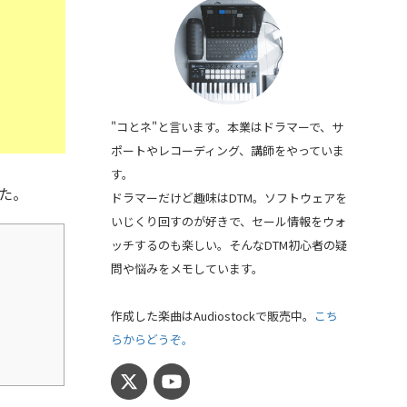
"コとネ"と言います。本業はドラマーで、サ
ポートやレコーディング、講師をやっていま
す。
した。
ドラマーだけど趣味はDTM。ソフトウェアを
いじくり回すのが好きで、セール情報をウォ
ッチするのも楽しい。そんなDTM初心者の疑
問や悩みをメモしています。
作成した楽曲はAudiostockで販売中。
こち
らからどうぞ。