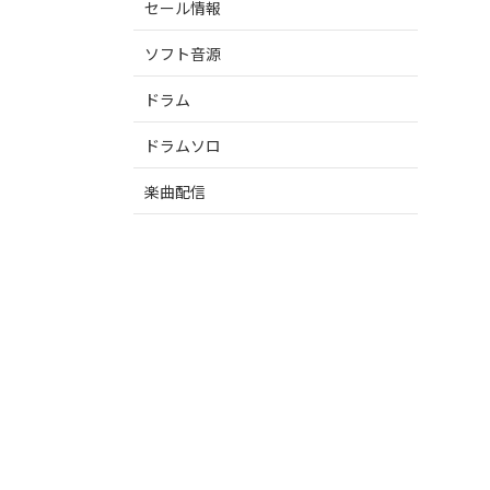
セール情報
ソフト音源
ドラム
ドラムソロ
楽曲配信