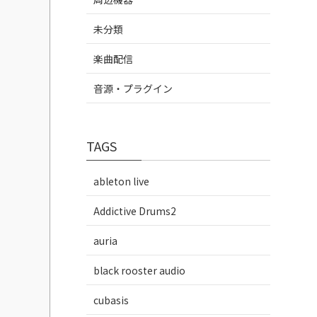
未分類
楽曲配信
音源・プラグイン
TAGS
ableton live
Addictive Drums2
auria
black rooster audio
cubasis