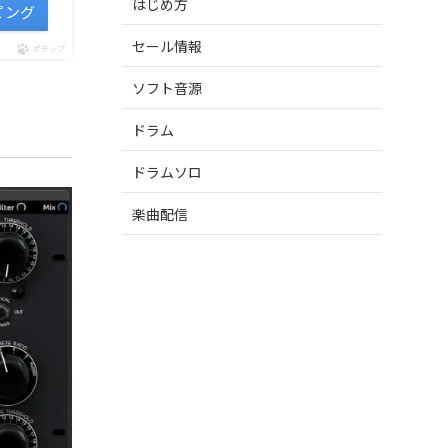
はじめ方
ピング
セール情報
ポチップ
ソフト音源
ドラム
ドラムソロ
楽曲配信