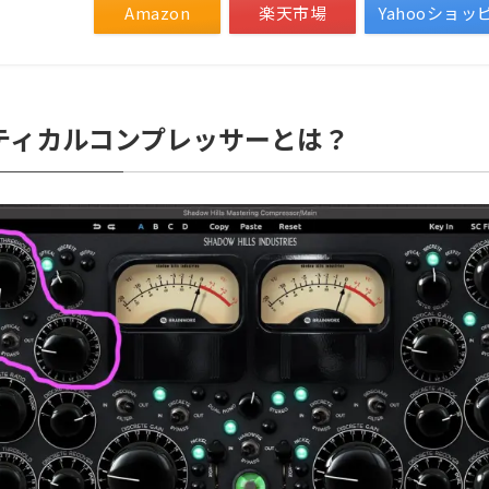
Amazon
楽天市場
Yahooショッ
ティカルコンプレッサーとは？