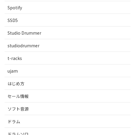
Spotify
SSD5
Studio Drummer
studiodrummer
t-racks
ujam
はじめ方
セール情報
ソフト音源
ドラム
ドラムソロ