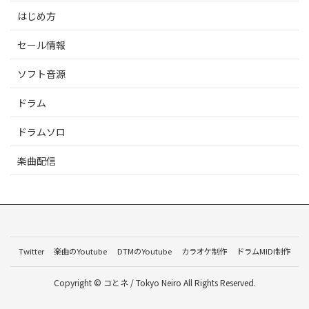
はじめ方
セール情報
ソフト音源
ドラム
ドラムソロ
楽曲配信
Twitter
楽曲のYoutube
DTMのYoutube
カラオケ制作
ドラムMIDI制作
Copyright © コとネ / Tokyo Neiro All Rights Reserved.