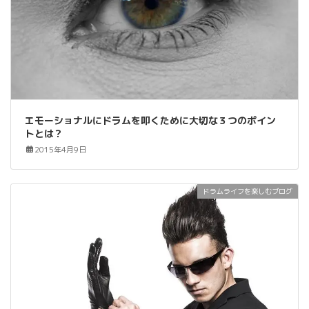
エモーショナルにドラムを叩くために大切な３つのポイン
トとは？
2015年4月9日
ドラムライフを楽しむブログ