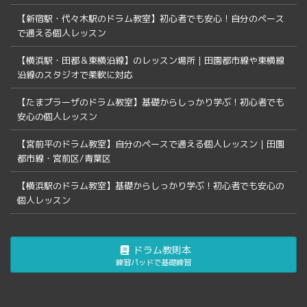
【新宿駅・代々木駅のドラム教室】初心者でも安心！自分のペース
で通える個人レッスン
【横浜駅・田都＆東横沿線】のレッスン場所｜田園都市線や東横線
沿線のスタジオで柔軟に対応
【たまプラーザのドラム教室】基礎からしっかり学ぶ！初心者でも
安心の個人レッスン
【宮前平のドラム教室】自分のペースで通える個人レッスン｜田園
都市線・宮前区/青葉区
【横浜駅のドラム教室】基礎からしっかり学ぶ！初心者でも安心の
個人レッスン
ドラム教則本
練習パッドで基礎練習