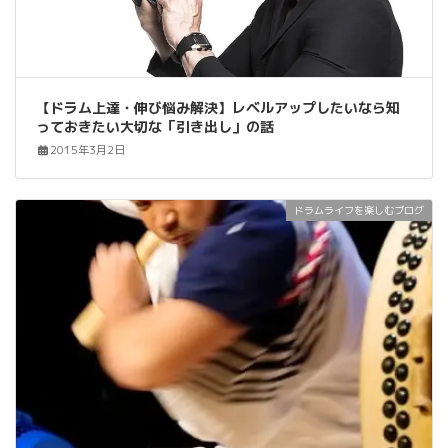
【ドラム上達・伸び悩み解決】レベルアップしたいなら知
っておきたい大切な「引き出し」の話
2015年3月2日
ドラムライフを楽しむブログ