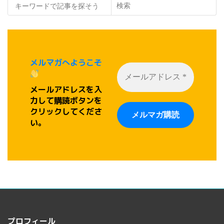
検索
メルマガへようこそ
メールアドレスを入
力して購読ボタンを
クリックしてくださ
い。
プロフィール