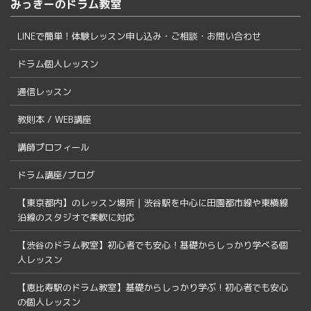
みっきーのドラム教室
LINEで簡単！体験レッスン申し込み・ご相談・お問い合わせ
ドラム個人レッスン
通信レッスン
教則本 / WEB講座
講師プロフィール
ドラム講座/ブログ
【東京都内】のレッスン場所｜渋谷駅を中心に田園都市線や東横線
沿線のスタジオで柔軟に対応
【渋谷のドラム教室】初心者でも安心！基礎からしっかり学べる個
人レッスン
【恵比寿駅のドラム教室】基礎からしっかり学ぶ！初心者でも安心
の個人レッスン