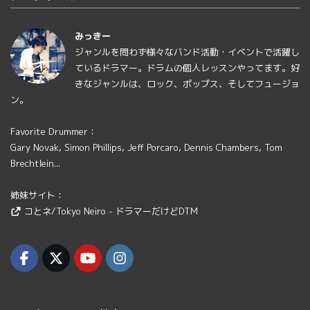
みっきー
ジャンルを問わず様々なバンド活動・イベントで活躍し
ているドラマー。ドラムの個人レッスンやってます。好
きなジャンルは、ロック、ポップス、そしてフュージョ
ン。
Favorite Drummer：
Gary Novak, Simon Phillips, Jeff Porcaro, Dennis Chambers, Tom
Brechtlein...
姉妹サイト：
コとネ/Tokyo Neiro - ドラマーだけどDTM