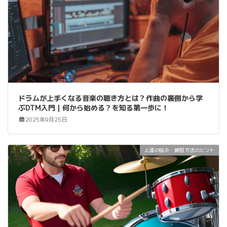
ドラムが上手くなる音楽の聴き方とは？作曲の裏側から学
ぶDTM入門｜何から始める？を知る第一歩に！
2025年9月25日
上達の悩み・練習方法のヒント