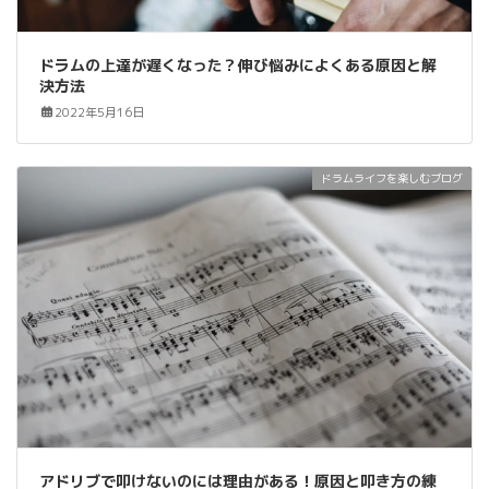
ドラムの上達が遅くなった？伸び悩みによくある原因と解
決方法
2022年5月16日
ドラムライフを楽しむブログ
アドリブで叩けないのには理由がある！原因と叩き方の練