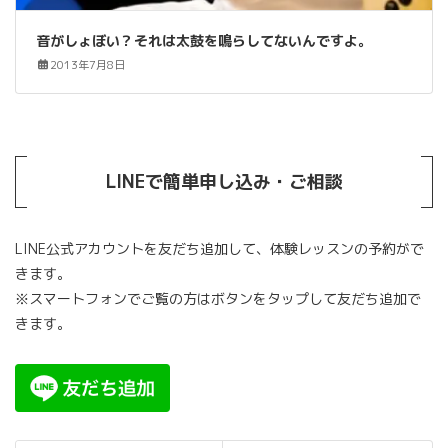
音がしょぼい？それは太鼓を鳴らしてないんですよ。
2013年7月8日
LINEで簡単申し込み・ご相談
LINE公式アカウントを友だち追加して、体験レッスンの予約がで
きます。
※スマートフォンでご覧の方はボタンをタップして友だち追加で
きます。