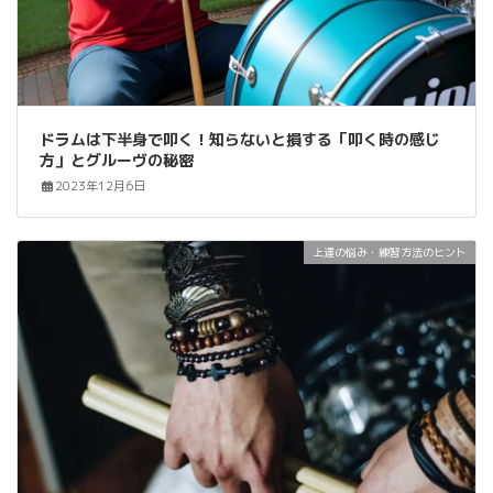
ドラムは下半身で叩く！知らないと損する「叩く時の感じ
方」とグルーヴの秘密
2023年12月6日
上達の悩み・練習方法のヒント