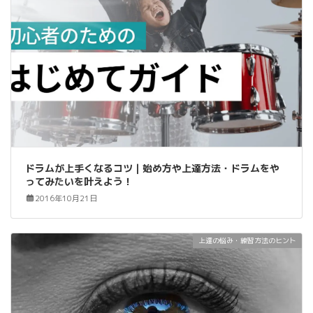
ドラムが上手くなるコツ｜始め方や上達方法・ドラムをや
ってみたいを叶えよう！
2016年10月21日
上達の悩み・練習方法のヒント