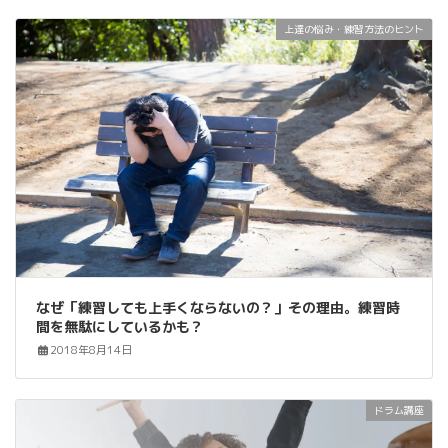
上達の悩み・練習方法のヒント
なぜ「練習しても上手くならないの？」その理由。練習時
間を無駄にしているかも？
2018年8月14日
ドラム講座